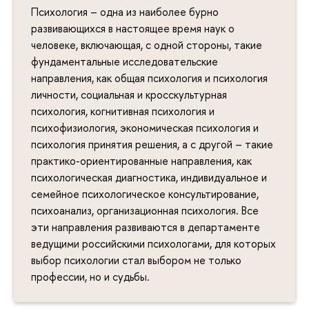
Психология – одна из наиболее бурно
развивающихся в настоящее время наук о
человеке, включающая, с одной стороны, такие
фундаментальные исследовательские
направления, как общая психология и психология
личности, социальная и кросскультурная
психология, когнитивная психология и
психофизиология, экономическая психология и
психология принятия решения, а с другой – такие
практико-ориентированные направления, как
психологическая диагностика, индивидуальное и
семейное психологическое консультирование,
психоанализ, организационная психология. Все
эти направления развиваются в департаменте
ведущими российскими психологами, для которых
выбор психологии стал выбором не только
профессии, но и судьбы.