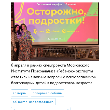
6 апреля в рамках спецпроекта Московского
Института Психоанализа «Ребенок» эксперты
ответили на важные вопросы о психологическом
благополучии детей в подростковом возрасте
лектории
репортаж о событии
общественная деятельность