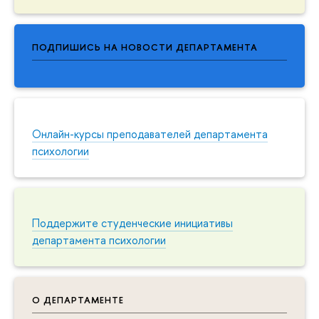
ПОДПИШИСЬ НА НОВОСТИ ДЕПАРТАМЕНТА
Онлайн-курсы преподавателей департамента
психологии
Поддержите студенческие инициативы
департамента психологии
О ДЕПАРТАМЕНТЕ