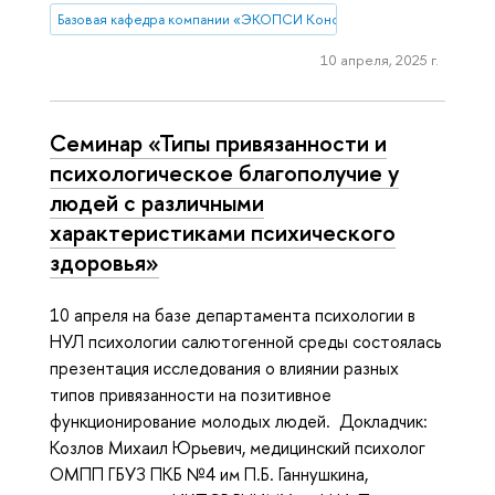
Базовая кафедра компании «ЭКОПСИ Консалтинг»
10 апреля, 2025 г.
Семинар «Типы привязанности и
психологическое благополучие у
людей с различными
характеристиками психического
здоровья»
10 апреля на базе департамента психологии в
НУЛ психологии салютогенной среды состоялась
презентация исследования о влиянии разных
типов привязанности на позитивное
функционирование молодых людей. Докладчик:
Козлов Михаил Юрьевич, медицинский психолог
ОМПП ГБУЗ ПКБ №4 им П.Б. Ганнушкина,