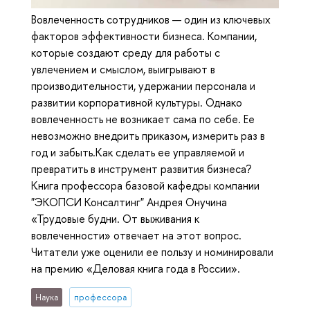
Вовлеченность сотрудников — один из ключевых
факторов эффективности бизнеса. Компании,
которые создают среду для работы с
увлечением и смыслом, выигрывают в
производительности, удержании персонала и
развитии корпоративной культуры. Однако
вовлеченность не возникает сама по себе. Ее
невозможно внедрить приказом, измерить раз в
год и забыть.Как сделать ее управляемой и
превратить в инструмент развития бизнеса?
Книга профессора базовой кафедры компании
"ЭКОПСИ Консалтинг" Андрея Онучина
«Трудовые будни. От выживания к
вовлеченности» отвечает на этот вопрос.
Читатели уже оценили ее пользу и номинировали
на премию «Деловая книга года в России».
Наука
профессора