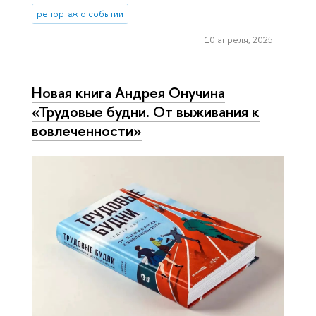
репортаж о событии
10 апреля, 2025 г.
Новая книга Андрея Онучина
«Трудовые будни. От выживания к
вовлеченности»