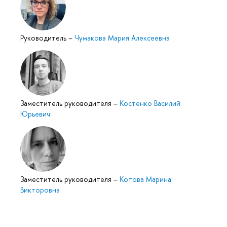
Руководитель
–
Чумакова Мария Алексеевна
Заместитель руководителя
–
Костенко Василий
Юрьевич
Заместитель руководителя
–
Котова Марина
Викторовна