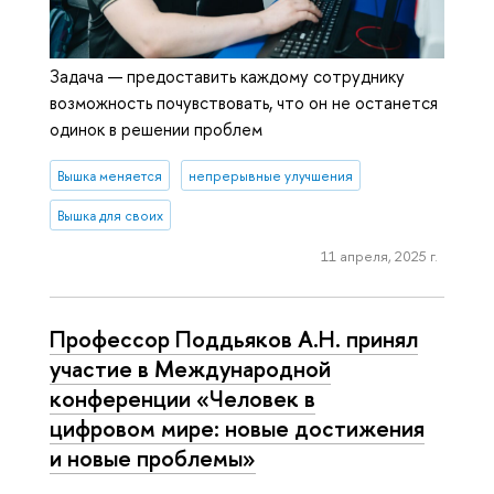
Задача — предоставить каждому сотруднику
возможность почувствовать, что он не останется
одинок в решении проблем
Вышка меняется
непрерывные улучшения
Вышка для своих
11 апреля, 2025 г.
Профессор Поддьяков А.Н. принял
участие в Международной
конференции «Человек в
цифровом мире: новые достижения
и новые проблемы»