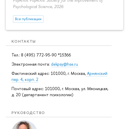
PsyArXiv. PsyArXiv. Society for the Improvement of
Psychological Science, 2026
Все публикации
КОНТАКТЫ
Тел.: 8 (495) 772-95-90 *15366
Электронная почта:
dekpsy@hse.ru
Фактический адрес: 101000, г. Москва,
Армянский
пер. 4, корп. 2
Почтовый адрес: 101000, г. Москва, ул. Мясницкая,
д. 20 (департамент психологии)
РУКОВОДСТВО