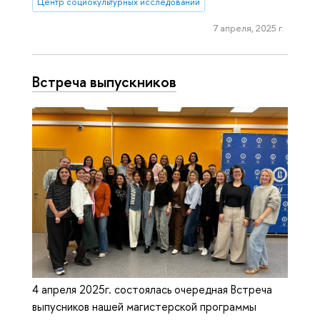
Центр социокультурных исследований
7 апреля, 2025 г.
Встреча выпускников
4 апреля 2025г. состоялась очередная Встреча
выпусников нашей магистерской программы