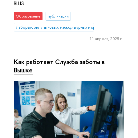
ВШЭ.
Образование
публикации
Лаборатория языковых, межкультурных и креативных компетенций
11 апреля, 2025 г.
Как работает Служба заботы в
Вышке