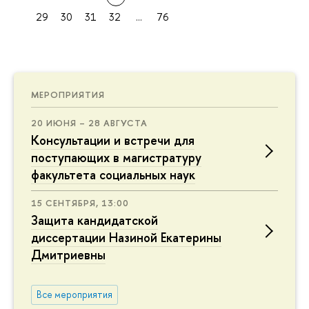
29
30
31
32
...
76
МЕРОПРИЯТИЯ
20 ИЮНЯ – 28 АВГУСТА
Консультации и встречи для
поступающих в магистратуру
факультета социальных наук
15 СЕНТЯБРЯ, 13:00
Защита кандидатской
диссертации Назиной Екатерины
Дмитриевны
Все мероприятия