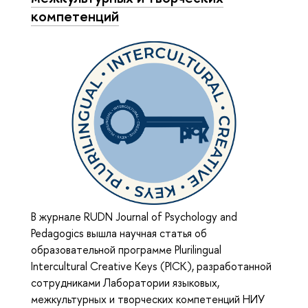
компетенций
В журнале RUDN Journal of Psychology and
Pedagogics вышла научная статья об
образовательной программе Plurilingual
Intercultural Creative Keys (PICK), разработанной
сотрудниками Лаборатории языковых,
межкультурных и творческих компетенций НИУ