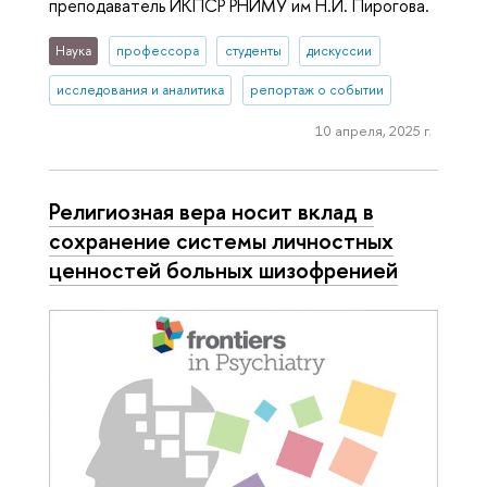
преподаватель ИКПСР РНИМУ им Н.И. Пирогова.
Наука
профессора
студенты
дискуссии
исследования и аналитика
репортаж о событии
10 апреля, 2025 г.
Религиозная вера носит вклад в
сохранение системы личностных
ценностей больных шизофренией