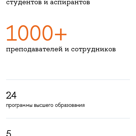
студентов и аспирантов
1000+
преподавателей и сотрудников
24
программы высшего образования
5