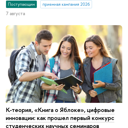
Поступающим
приемная кампания 2026
7 августа
К-теория, «Книга о Яблоке», цифровые
инновации: как прошел первый конкурс
студенческих научных семинаров