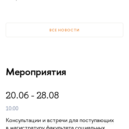
ВСЕ НОВОСТИ
Мероприятия
20.06 - 28.08
10:00
Консультации и встречи для поступающих
в магистратуру факультета социальных