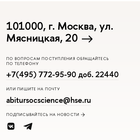
101000, г. Москва, ул.
Мясницкая, 20
ПО ВОПРОСАМ ПОСТУПЛЕНИЯ ОБРАЩАЙТЕСЬ
ПО ТЕЛЕФОНУ
+7(495) 772-95-90 доб. 22440
ИЛИ ПИШИТЕ НА ПОЧТУ
abitursocscience@hse.ru
ПОДПИСЫВАЙТЕСЬ НА НОВОСТИ