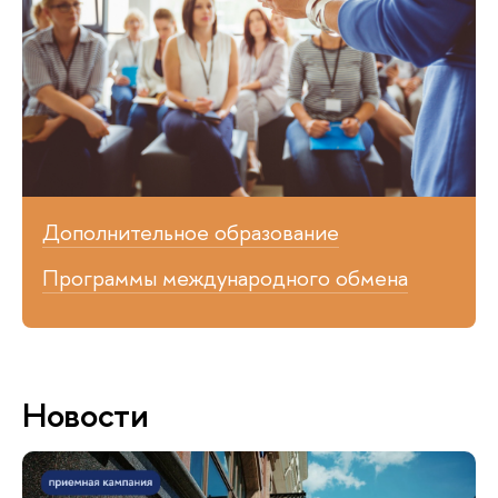
Дополнительное образование
Программы международного обмена
Новости