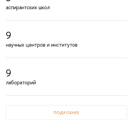
аспирантских школ
9
научных центров и институтов
9
лабораторий
ПОДРОБНЕЕ