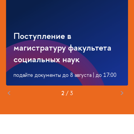
Поступление в
магистратуру факультета
социальных наук
подайте документы до 8 августа | до 17:00
2
/
3