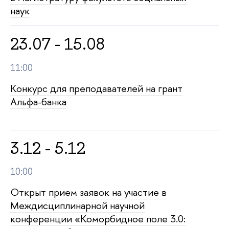
наук
23.07 - 15.08
11:00
Конкурс для преподавателей на грант
Альфа-банка
3.12 - 5.12
10:00
Открыт прием заявок на участие в
Междисциплинарной научной
конференции «Коморбидное поле 3.0: