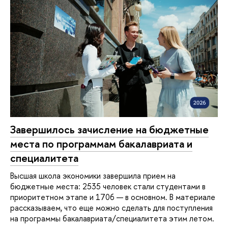
Завершилось зачисление на бюджетные
места по программам бакалавриата и
специалитета
Высшая школа экономики завершила прием на
бюджетные места: 2535 человек стали студентами в
приоритетном этапе и 1706 — в основном. В материале
рассказываем, что еще можно сделать для поступления
на программы бакалавриата/специалитета этим летом.