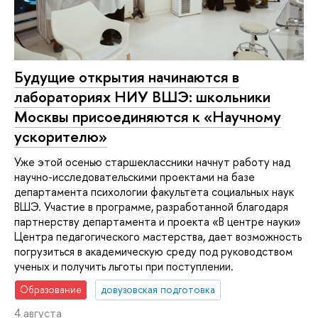
Будущие открытия начинаются в
лабораториях НИУ ВШЭ: школьники
Москвы присоединяются к «Научному
ускорителю»
Уже этой осенью старшеклассники начнут работу над
научно-исследовательскими проектами на базе
департамента психологии факультета социальных наук
ВШЭ. Участие в программе, разработанной благодаря
партнерству департамента и проекта «В центре науки»
Центра педагогического мастерства, дает возможность
погрузиться в академическую среду под руководством
ученых и получить льготы при поступлении.
Образование
довузовская подготовка
4 августа