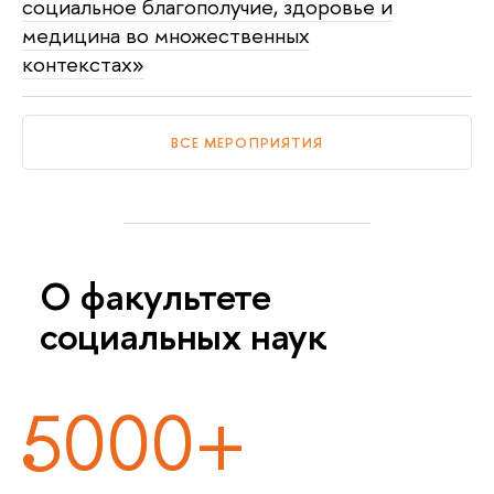
социальное благополучие, здоровье и
медицина во множественных
контекстах»
ВСЕ МЕРОПРИЯТИЯ
О факультете
социальных наук
5000+