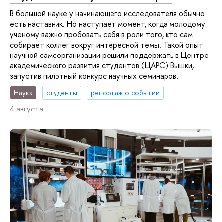
В большой науке у начинающего исследователя обычно
есть наставник. Но наступает момент, когда молодому
ученому важно пробовать себя в роли того, кто сам
собирает коллег вокруг интересной темы. Такой опыт
научной самоорганизации решили поддержать в Центре
академического развития студентов (ЦАРС) Вышки,
запустив пилотный конкурс научных семинаров.
Наука
студенты
репортаж о событии
4 августа