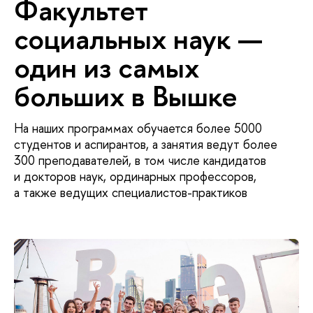
Факультет
социальных наук —
один из самых
больших в Вышке
На наших программах обучается более 5000
студентов и аспирантов, а занятия ведут более
300 преподавателей, в том числе кандидатов
и докторов наук, ординарных профессоров,
а также ведущих специалистов-практиков