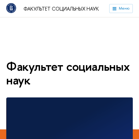
ФАКУЛЬТЕТ СОЦИАЛЬНЫХ НАУК
Меню
Факультет социальных
наук