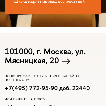
Школа маркетинговых исследований
101000, г. Москва, ул.
Мясницкая, 20
ПО ВОПРОСАМ ПОСТУПЛЕНИЯ ОБРАЩАЙТЕСЬ
ПО ТЕЛЕФОНУ
+7(495) 772-95-90 доб. 22440
ИЛИ ПИШИТЕ НА ПОЧТУ