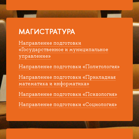
МАГИСТРАТУРА
Направление подготовки
«Государственное и муниципальное
управление»
Направление подготовки «Политология»
Направление подготовки «Прикладная
математика и информатика»
Направление подготовки «Психология»
Направление подготовки «Социология»