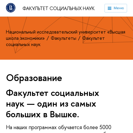
ФАКУЛЬТЕТ СОЦИАЛЬНЫХ НАУК
Меню
Национальный исследовательский университет «Высшая
школа экономики»
Факультеты
Факультет
социальных наук
Образование
Факультет социальных
наук — один из самых
больших в Вышке.
На наших программах обучается более 5000