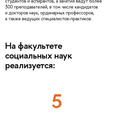
студентов и аспирантов, а занятия ведут более
300 преподавателей, в том числе кандидатов
и докторов наук, ординарных профессоров,
а также ведущих специалистов-практиков.
На факультете
социальных наук
реализуется:
5