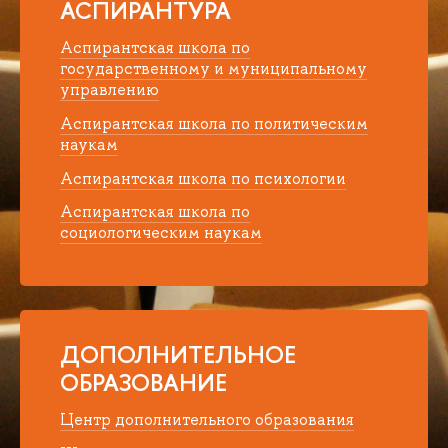
АСПИРАНТУРА
Аспирантская школа по
государственному и муниципальному
управлению
Аспирантская школа по политическим
наукам
Аспирантская школа по психологии
Аспирантская школа по
социологическим наукам
ДОПОЛНИТЕЛЬНОЕ
ОБРАЗОВАНИЕ
Центр дополнительного образования