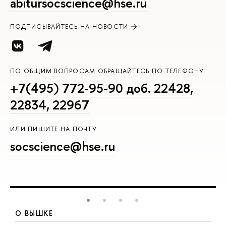
abitursocscience@hse.ru
ПОДПИСЫВАЙТЕСЬ НА НОВОСТИ
ПО ОБЩИМ ВОПРОСАМ ОБРАЩАЙТЕСЬ ПО ТЕЛЕФОНУ
+7(495) 772-95-90 доб. 22428,
22834, 22967
ИЛИ ПИШИТЕ НА ПОЧТУ
socscience@hse.ru
О ВЫШКЕ