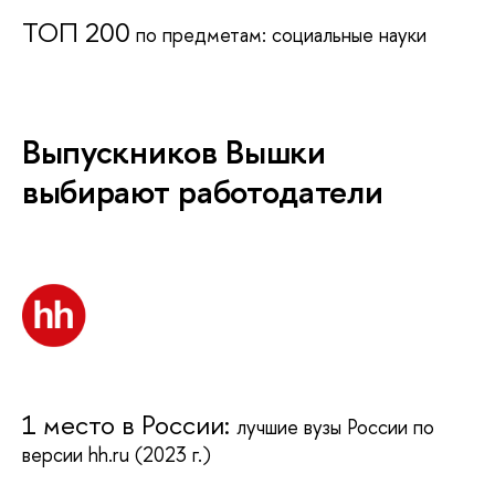
TOП 200
по предметам: социальные науки
Выпускников Вышки
выбирают работодатели
1 место в России:
лучшие вузы России по
версии hh.ru (2023 г.)