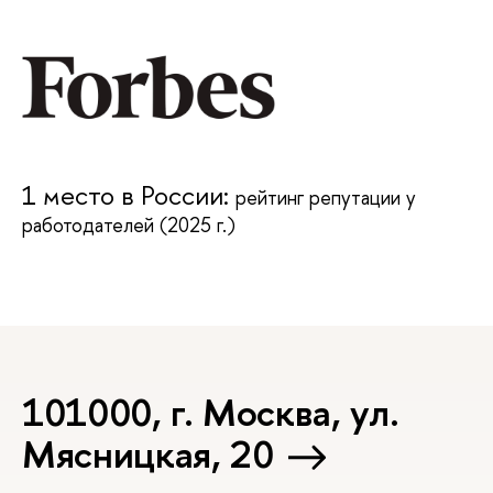
1 место в России:
рейтинг репутации у
работодателей (2025 г.)
101000, г. Москва, ул.
Мясницкая, 20