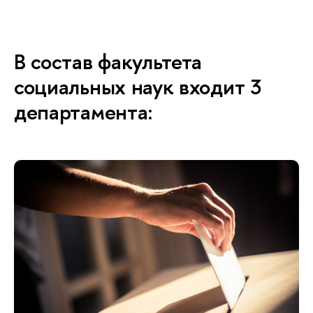
В состав факультета
социальных наук входит 3
департамента: