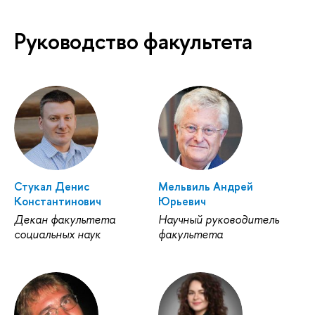
Руководство факультета
Стукал Денис
Мельвиль Андрей
Константинович
Юрьевич
Декан факультета
Научный руководитель
социальных наук
факультета