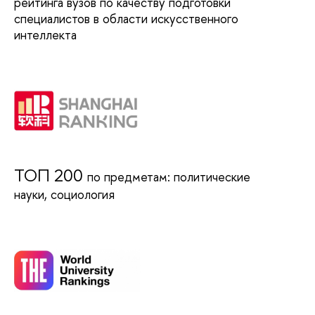
рейтинга вузов по качеству подготовки
специалистов в области искусственного
интеллекта
TOП 200
по предметам: политические
науки, социология