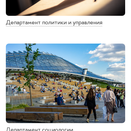
Департамент политики и управления
Департамент социологии