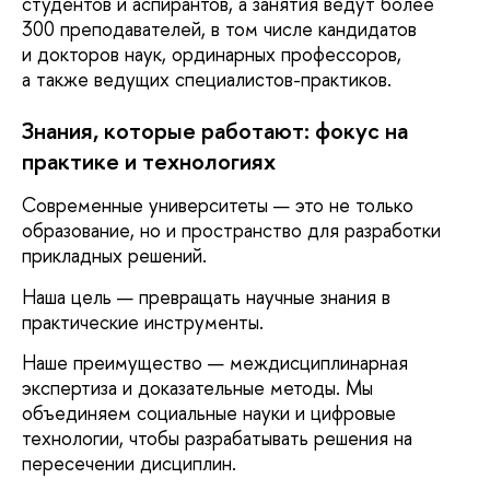
студентов и аспирантов, а занятия ведут более
300 преподавателей, в том числе кандидатов
и докторов наук, ординарных профессоров,
а также ведущих специалистов-практиков.
Знания, которые работают: фокус на
практике и технологиях
Современные университеты — это не только
образование, но и пространство для разработки
прикладных решений.
Наша цель — превращать научные знания в
практические инструменты.
Наше преимущество — междисциплинарная
экспертиза и доказательные методы. Мы
объединяем социальные науки и цифровые
технологии, чтобы разрабатывать решения на
пересечении дисциплин.