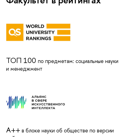
Факультет в рейтингах
ТОП 100
по предметам: социальные науки
и менеджмент
А++
в блоке науки об обществе по версии