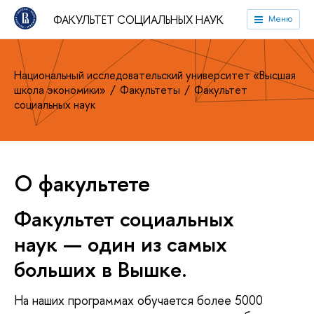
ФАКУЛЬТЕТ СОЦИАЛЬНЫХ НАУК
Меню
Национальный исследовательский университет «Высшая
школа экономики»
Факультеты
Факультет
социальных наук
О факультете
Факультет социальных
наук — один из самых
больших в Вышке.
На наших программах обучается более 5000