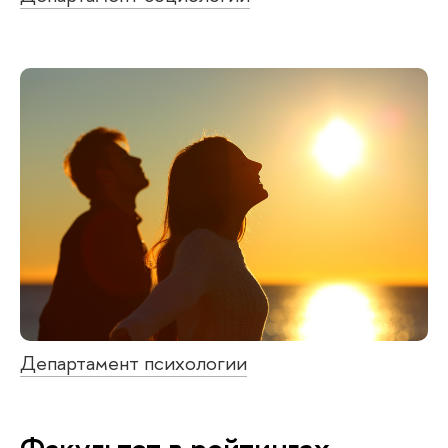
Департамент психологии