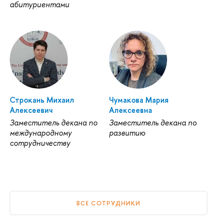
абитуриентами
Строкань Михаил
Чумакова Мария
Алексеевич
Алексеевна
Заместитель декана по
Заместитель декана по
международному
развитию
сотрудничеству
ВСЕ СОТРУДНИКИ