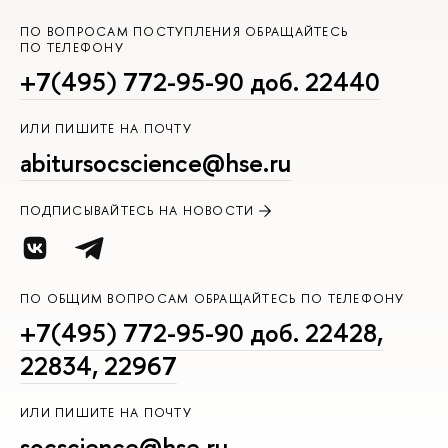
ПО ВОПРОСАМ ПОСТУПЛЕНИЯ ОБРАЩАЙТЕСЬ
ПО ТЕЛЕФОНУ
+7(495) 772-95-90 доб. 22440
ИЛИ ПИШИТЕ НА ПОЧТУ
abitursocscience@hse.ru
ПОДПИСЫВАЙТЕСЬ НА НОВОСТИ
ПО ОБЩИМ ВОПРОСАМ ОБРАЩАЙТЕСЬ ПО ТЕЛЕФОНУ
+7(495) 772-95-90 доб. 22428,
22834, 22967
ИЛИ ПИШИТЕ НА ПОЧТУ
socscience@hse.ru