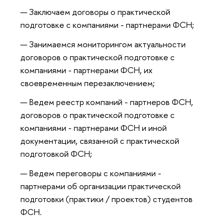
Заключаем договоры о практической
подготовке с компаниями - партнерами ФСН;
Занимаемся мониторингом актуальности
договоров о практической подготовке с
компаниями - партнерами ФСН, их
своевременным перезаключением;
Ведем реестр компаний - партнеров ФСН,
договоров о практической подготовке с
компаниями - партнерами ФСН и иной
документации, связанной с практической
подготовкой ФСН;
Ведем переговоры с компаниями -
партнерами об организации практической
подготовки (практики / проектов) студентов
ФСН.