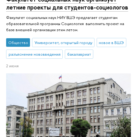
летние проекты для студентов-социологов
Факультет социальных наук НИУ ВШЭ предлагает студентам
образовательной программы Социология выполнить проект на
базе внешней организации этим летом.
Общество
Университет, открытый городу
новое в ВШЭ
разъяснение нововведения
бакалавриат
2 июня