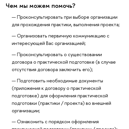
Чем мы можем помочь?
Проконсультировать при выборе организации
для прохождения практики, выполнения проекта;
Организовать первичную коммуникацию с
интересующей Вас организацией;
Проконсультировать о существовании
договора о практической подготовке (в случае
отсутствия договора заключить его);
Подготовить необходимые документы
(приложения к договору о практической
подготовке) для оформления практической
подготовки (практики / проекта) во внешней
организации;
Ознакомить с порядком оформления
практической подготовки (практики / проекта);