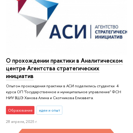
О прохождении практики в Аналитическом
центре Агентства стратегических
инициатив
Опытом прохождения практики в АСИ поделились студентки 4
курса ОП "Государственное и муниципальное управление" ФСН
НИУ ВШЭ Ханова Алина и Скотникова Елизавета.
Образование
идеи и опыт
28 апреля, 2025 г.