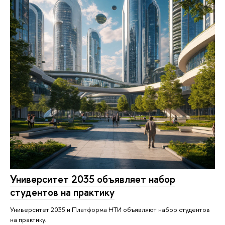
Университет 2035 объявляет набор
студентов на практику
Университет 2035 и Платформа НТИ объявляют набор студентов
на практику.