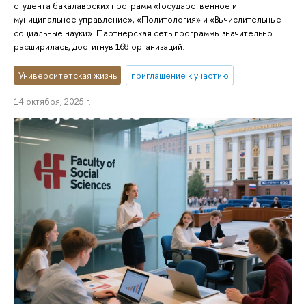
студента бакалаврских программ «Государственное и
муниципальное управление», «Политология» и «Вычислительные
социальные науки». Партнерская сеть программы значительно
расширилась, достигнув 168 организаций.
Университетская жизнь
приглашение к участию
14 октября, 2025 г.