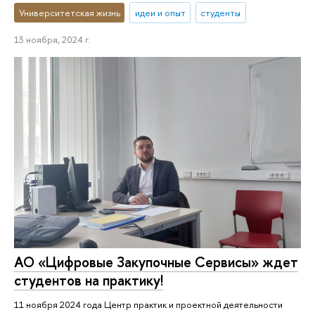
Университетская жизнь
идеи и опыт
студенты
13 ноября, 2024 г.
АО «Цифровые Закупочные Сервисы» ждет
студентов на практику!
11 ноября 2024 года Центр практик и проектной деятельности