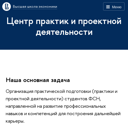
Высшая школа экономики
Меню
Центр практик и проектной
деятельности
Наша основная задача
Организация практической подготовки (практики и
проектной деятельности) студентов ФСН,
направленной на развитие профессиональных
навыков и компетенций для построения дальнейшей
карьеры.