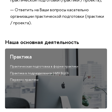
Ответить на Ваши вопросы касательно
организации практической подготовки (практики
/ проекта).
Наша основная деятельность
Практика
Практическая подготовка в форме практики
Практика в подразделениях НИУ ВШЭ
Перенос практики