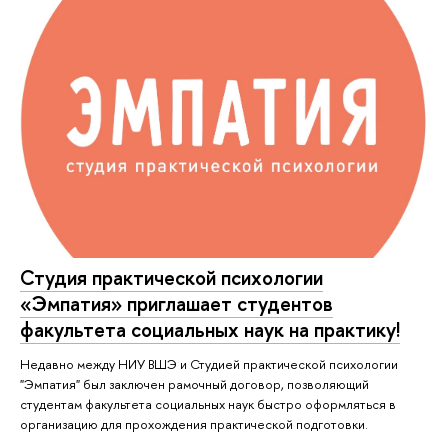
Студия практической психологии
«Эмпатия» приглашает студентов
факультета социальных наук на практику!
Недавно между НИУ ВШЭ и Студией практической психологии
"Эмпатия" был заключен рамочный договор, позволяющий
студентам факультета социальных наук быстро оформляться в
организацию для прохождения практической подготовки.