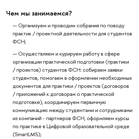
Чем мы занимаемся?
Организуем и проводим собрания по поводу
практик / проектной деятельности для студентов
ФСН;
Осуществляем и курируем работу в сфере
организации практической подготовки (практики
/ проектов) студентов ФСН: собираем заявки
студентов, помогаем в оформлении необходимых
документов для практики / проектов (договоров
/ приложений к договорам о практической
подготовке), координируем первичную
коммуникацию между студентами и сотрудниками
из компаний - партнеров ФСН, оформляем курсы
по практике в Цифровой образовательной среде
(SmartLMS);