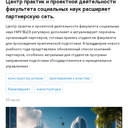
Центр практик и проектной деятельности
факультета социальных наук расширяет
партнерскую сеть.
Центр практик и проектной деятельности факультета социальных
наук НИУ ВШЭ регулярно дополняет и актуализирует перечень
организаций-партнеров, готовых принять студентов факультета
для прохождения практической подготовки. В преддверии нового
учебного года представляем обновленный список компаний-
партнеров, особенно актуальных для студентов программ
направления подготовки «Государственное и муниципальное
управление».
конструктор успеха
приглашение к участию
бакалавриат
магистратура
30 июля