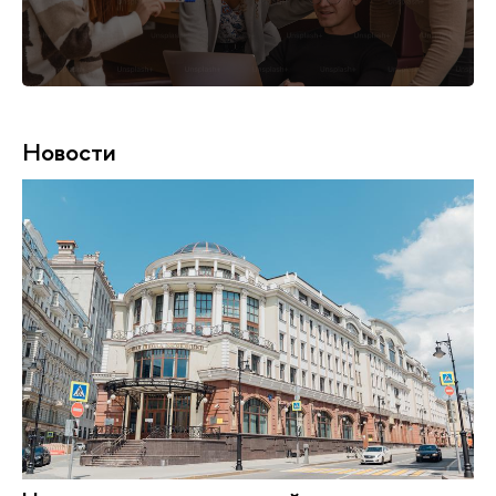
Новости