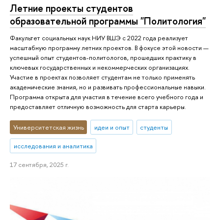
Летние проекты студентов
образовательной программы "Политология"
Факультет социальных наук НИУ ВШЭ с 2022 года реализует
масштабную программу летних проектов. В фокусе этой новости —
успешный опыт студентов-политологов, прошедших практику в
ключевых государственных и некоммерческих организациях.
Участие в проектах позволяет студентам не только применять
академические знания, но и развивать профессиональные навыки.
Программа открыта для участия в течение всего учебного года и
предоставляет отличную возможность для старта карьеры.
Университетская жизнь
идеи и опыт
студенты
исследования и аналитика
17 сентября, 2025 г.