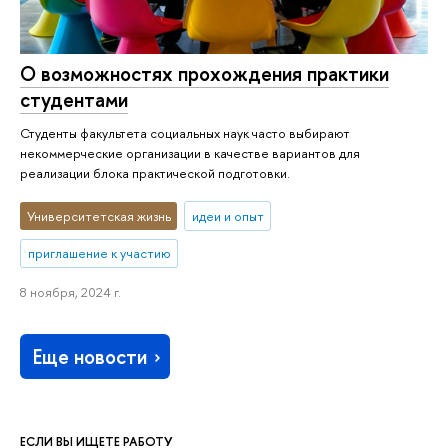
О возможностях прохождения практики
студентами
Студенты факультета социальных наук часто выбирают
некоммерческие организации в качестве вариантов для
реализации блока практической подготовки.
Университетская жизнь
идеи и опыт
приглашение к участию
8 ноября, 2024 г.
Еще новости
ЕСЛИ ВЫ ИЩЕТЕ РАБОТУ