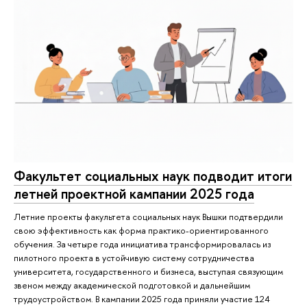
Факультет социальных наук подводит итоги
летней проектной кампании 2025 года
Летние проекты факультета социальных наук Вышки подтвердили
свою эффективность как форма практико-ориентированного
обучения. За четыре года инициатива трансформировалась из
пилотного проекта в устойчивую систему сотрудничества
университета, государственного и бизнеса, выступая связующим
звеном между академической подготовкой и дальнейшим
трудоустройством. В кампании 2025 года приняли участие 124