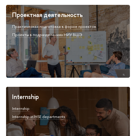
Проектная деятельность
Практическая подготовка в форме проектов
Проекты в подразделениях НИУ ВШЭ
Internship
Internship
Internship in HSE departments