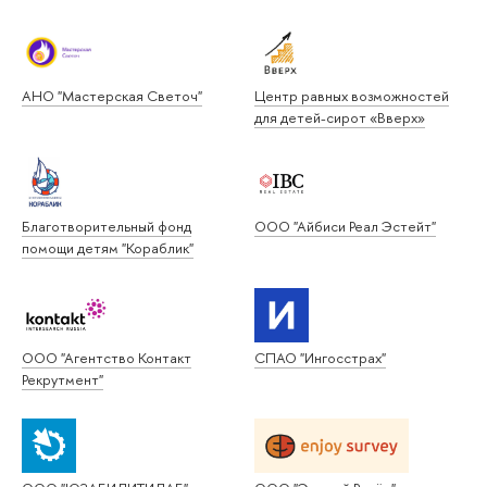
АНО "Мастерская Светоч"
Центр равных возможностей
для детей-сирот «Вверх»
Благотворительный фонд
ООО "Айбиси Реал Эстейт"
помощи детям "Кораблик"
ООО "Агентство Контакт
СПАО "Ингосстрах"
Рекрутмент"