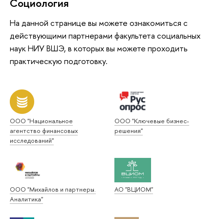
Социология
На данной странице вы можете ознакомиться с
действующими партнерами факультета социальных
наук НИУ ВШЭ, в которых вы можете проходить
практическую подготовку.
ООО "Национальное
ООО "Ключевые бизнес-
агентство финансовых
решения"
исследований"
ООО "Михайлов и партнеры.
АО "ВЦИОМ"
Аналитика"