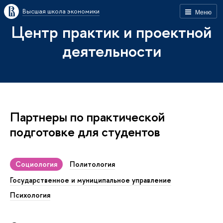
Высшая школа экономики
Меню
Центр практик и проектной
деятельности
Партнеры по практической
подготовке для студентов
Социология
Политология
Государственное и муниципальное управление
Психология