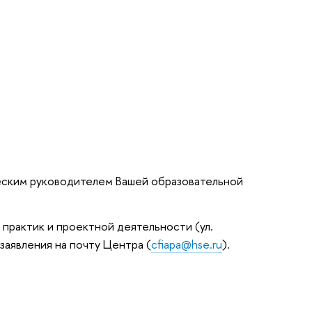
ским руководителем Вашей образовательной
практик и проектной деятельности (ул.
заявления на почту Центра (
cfiapa@hse.ru
).