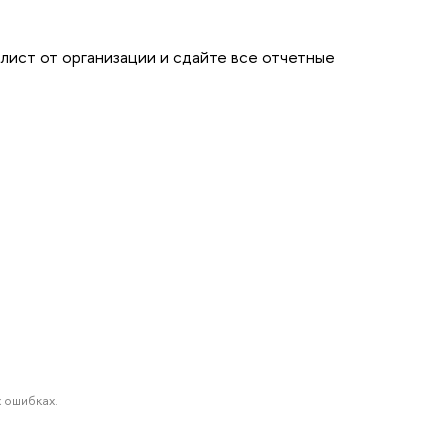
лист от организации и сдайте все отчетные
 ошибках.