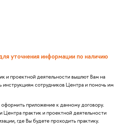
 для уточнения информации по наличию
ктик и проектной деятельности вышлют Вам на
ь инструкциям сотрудников Центра и помочь им
мо оформить приложение к данному договору.
ки Центра практик и проектной деятельности
зации, где Вы будете проходить практику.