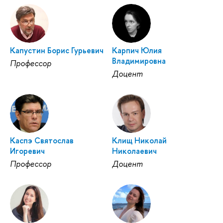
Капустин Борис Гурьевич
Карпич Юлия
Владимировна
Профессор
Доцент
Каспэ Святослав
Клищ Николай
Игоревич
Николаевич
Профессор
Доцент