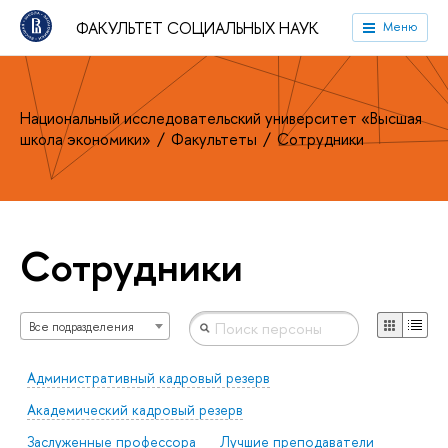
ФАКУЛЬТЕТ СОЦИАЛЬНЫХ НАУК
Меню
Национальный исследовательский университет «Высшая
школа экономики»
Факультеты
Сотрудники
Сотрудники
Все подразделения
Административный кадровый резерв
Академический кадровый резерв
Заслуженные профессора
Лучшие преподаватели