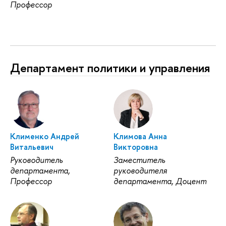
Профессор
Департамент политики и управления
Клименко Андрей
Климова Анна
Витальевич
Викторовна
Руководитель
Заместитель
департамента,
руководителя
Профессор
департамента, Доцент