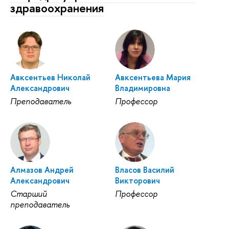
здравоохранения
Авксентьев Николай
Авксентьева Мария
Александрович
Владимировна
Преподаватель
Профессор
Алмазов Андрей
Власов Василий
Александрович
Викторович
Старший
Профессор
преподаватель