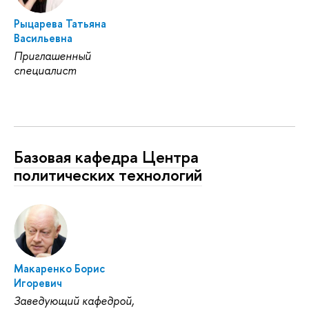
Рыцарева Татьяна
Васильевна
Приглашенный
специалист
Базовая кафедра Центра
политических технологий
Макаренко Борис
Игоревич
Заведующий кафедрой,