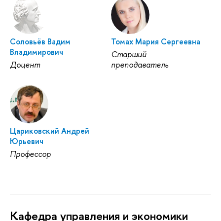
Соловьёв Вадим
Томах Мария Сергеевна
Владимирович
Старший
Доцент
преподаватель
Цариковский Андрей
Юрьевич
Профессор
Кафедра управления и экономики