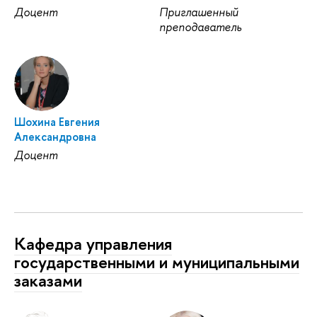
Доцент
Приглашенный
преподаватель
Шохина Евгения
Александровна
Доцент
Кафедра управления
государственными и муниципальными
заказами