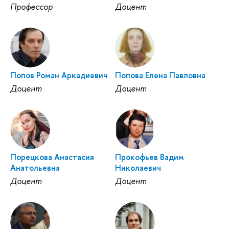
Профессор
Доцент
Попов Роман Аркадиевич
Попова Елена Павловна
Доцент
Доцент
Порецкова Анастасия
Прокофьев Вадим
Анатольевна
Николаевич
Доцент
Доцент