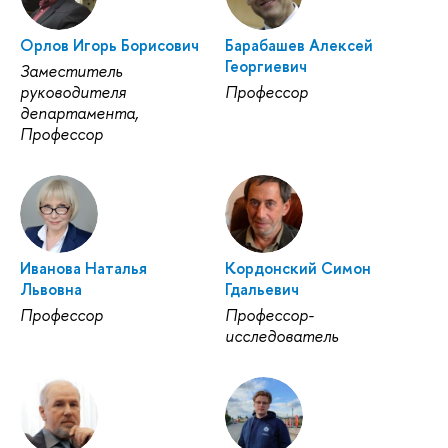
Орлов Игорь Борисович
Барабашев Алексей
Георгиевич
Заместитель
руководителя
Профессор
департамента,
Профессор
Иванова Наталья
Кордонский Симон
Львовна
Гдальевич
Профессор
Профессор-
исследователь