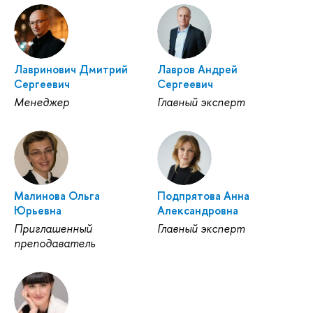
Лавринович Дмитрий
Лавров Андрей
Сергеевич
Сергеевич
Менеджер
Главный эксперт
Малинова Ольга
Подпрятова Анна
Юрьевна
Александровна
Приглашенный
Главный эксперт
преподаватель