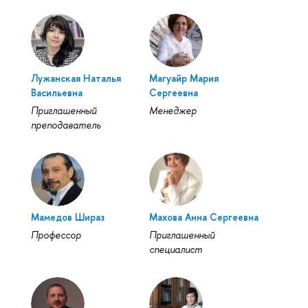
Лужанская Наталья
Магуайр Мария
Васильевна
Сергеевна
Приглашенный
Менеджер
преподаватель
Мамедов Шираз
Махова Анна Сергеевна
Профессор
Приглашенный
специалист