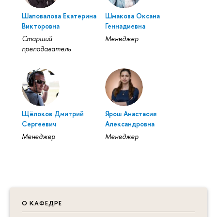
Шаповалова Екатерина
Шмакова Оксана
Викторовна
Геннадиевна
Старший
Менеджер
преподаватель
Щёлоков Дмитрий
Ярош Анастасия
Сергеевич
Александровна
Менеджер
Менеджер
О КАФЕДРЕ