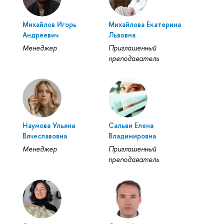
Михайлов Игорь
Михайлова Екатерина
Андреевич
Львовна
Менеджер
Приглашенный
преподаватель
Наумова Ульяна
Сальви Елена
Вячеславовна
Владимировна
Менеджер
Приглашенный
преподаватель