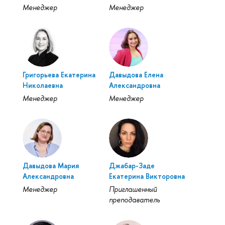
Менеджер
Менеджер
Григорьева Екатерина
Давыдова Елена
Николаевна
Александровна
Менеджер
Менеджер
Давыдова Мария
Джабар-Заде
Александровна
Екатерина Викторовна
Менеджер
Приглашенный
преподаватель