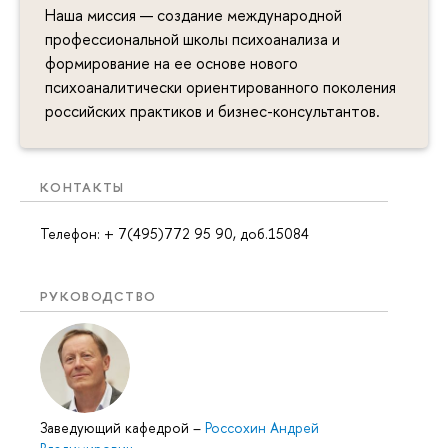
Наша миссия — создание международной
профессиональной школы психоанализа и
формирование на ее основе нового
психоаналитически ориентированного поколения
российских практиков и бизнес-консультантов.
КОНТАКТЫ
Телефон: + 7(495)772 95 90, доб.15084
РУКОВОДСТВО
Заведующий кафедрой
–
Россохин Андрей