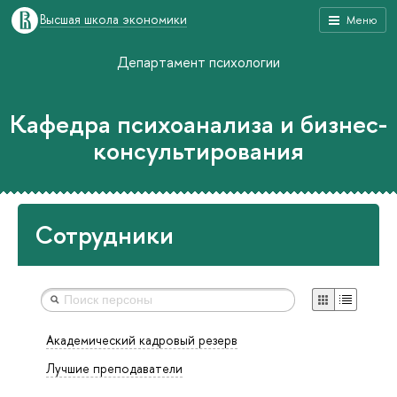
Высшая школа экономики
Меню
Департамент психологии
Кафедра психоанализа и бизнес-
консультирования
Сотрудники
Академический кадровый резерв
Лучшие преподаватели