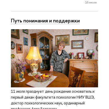
16 июля
Путь понимания и поддержки
11 июля празднует день рождения основатель и
первый декан факультета психологии НИУ ВШЭ,
доктор психологических наук, ординарный
профессор Алла Болотова.