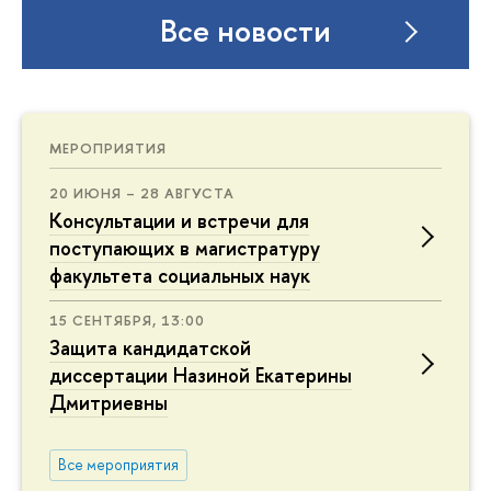
Все новости
МЕРОПРИЯТИЯ
20 ИЮНЯ – 28 АВГУСТА
Консультации и встречи для
поступающих в магистратуру
факультета социальных наук
15 СЕНТЯБРЯ, 13:00
Защита кандидатской
диссертации Назиной Екатерины
Дмитриевны
Все мероприятия