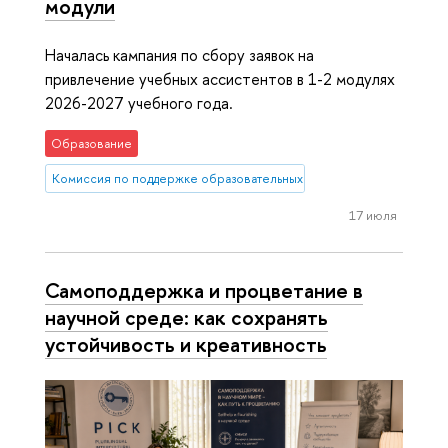
модули
Началась кампания по сбору заявок на
привлечение учебных ассистентов в 1-2 модулях
2026-2027 учебного года.
Образование
Комиссия по поддержке образовательных инициатив
17 июля
Самоподдержка и процветание в
научной среде: как сохранять
устойчивость и креативность