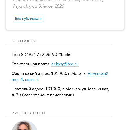
Psychological Science, 2026
Все публикации
КОНТАКТЫ
Тел.: 8 (495) 772-95-90 *15366
Электронная почта:
dekpsy@hse.ru
Фактический адрес: 101000, г. Москва,
Армянский
пер. 4, корп. 2
Почтовый адрес: 101000, г. Москва, ул. Мясницкая,
д. 20 (департамент психологии)
РУКОВОДСТВО