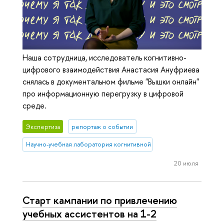
Наша сотрудница, исследователь когнитивно-
цифрового взаимодействия Анастасия Ануфриева
снялась в документальном фильме "Вышки онлайн"
про информационную перегрузку в цифровой
среде.
Экспертиза
репортаж о событии
Научно-учебная лаборатория когнитивной психологии пользоват
20 июля
Старт кампании по привлечению
учебных ассистентов на 1-2