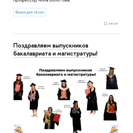
Вышка для своих
11 июля
Поздравляем выпускников
бакалавриата и магистратуры!