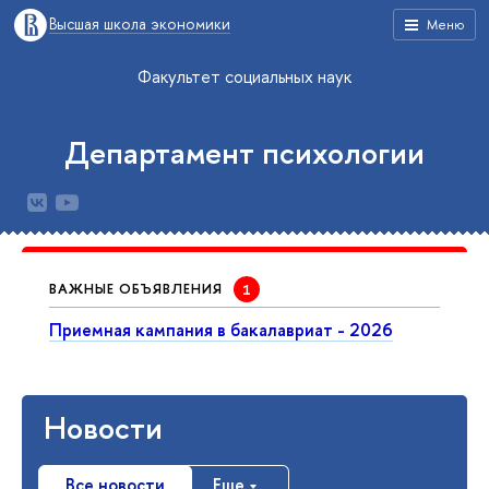
Высшая школа экономики
Меню
Факультет социальных наук
Департамент психологии
ВАЖНЫЕ ОБЪЯВЛЕНИЯ
Приемная кампания в бакалавриат - 2026
Новости
Все новости
Еще