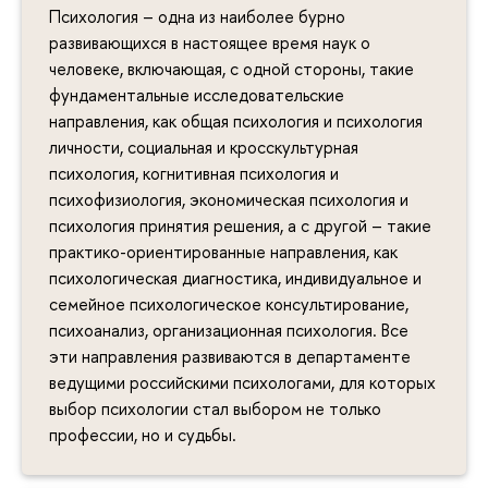
Психология – одна из наиболее бурно
развивающихся в настоящее время наук о
человеке, включающая, с одной стороны, такие
фундаментальные исследовательские
направления, как общая психология и психология
личности, социальная и кросскультурная
психология, когнитивная психология и
психофизиология, экономическая психология и
психология принятия решения, а с другой – такие
практико-ориентированные направления, как
психологическая диагностика, индивидуальное и
семейное психологическое консультирование,
психоанализ, организационная психология. Все
эти направления развиваются в департаменте
ведущими российскими психологами, для которых
выбор психологии стал выбором не только
профессии, но и судьбы.