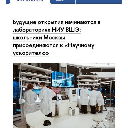
Будущие открытия начинаются в
лабораториях НИУ ВШЭ:
школьники Москвы
присоединяются к «Научному
ускорителю»