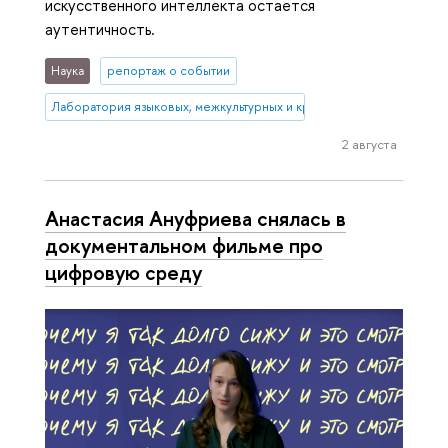
искусственного интеллекта остается
аутентичность.
Наука
репортаж о событии
Лаборатория языковых, межкультурных и креативных компетенций
2 августа
Анастасия Ануфриева снялась в
документальном фильме про
цифровую среду