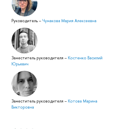
Руководитель
–
Чумакова Мария Алексеевна
Заместитель руководителя
–
Костенко Василий
Юрьевич
Заместитель руководителя
–
Котова Марина
Викторовна