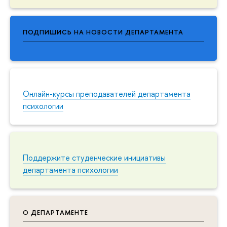
ПОДПИШИСЬ НА НОВОСТИ ДЕПАРТАМЕНТА
Онлайн-курсы преподавателей департамента
психологии
Поддержите студенческие инициативы
департамента психологии
О ДЕПАРТАМЕНТЕ