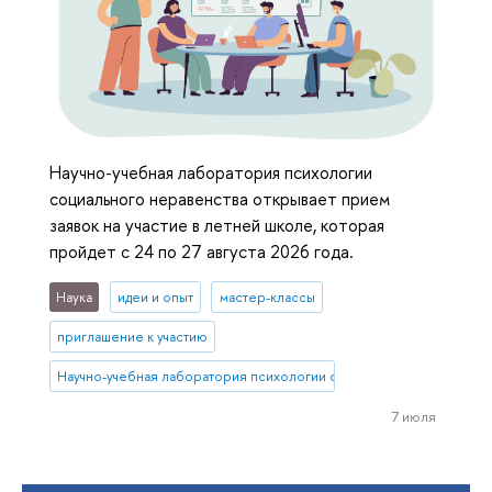
Научно-учебная лаборатория психологии
социального неравенства открывает прием
заявок на участие в летней школе, которая
пройдет с 24 по 27 августа 2026 года.
Наука
идеи и опыт
мастер-классы
приглашение к участию
Научно-учебная лаборатория психологии социального неравенств
7 июля