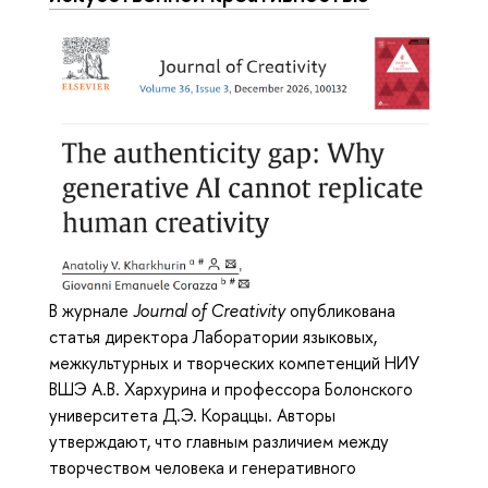
В журнале
Journal of Creativity
опубликована
статья директора Лаборатории языковых,
межкультурных и творческих компетенций НИУ
ВШЭ А.В. Хархурина и профессора Болонского
университета Д.Э. Кораццы. Авторы
утверждают, что главным различием между
творчеством человека и генеративного