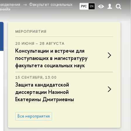
разделения
Факультет социальных
РУС
EN
аний»
МЕРОПРИЯТИЯ
20 ИЮНЯ – 28 АВГУСТА
Консультации и встречи для
поступающих в магистратуру
факультета социальных наук
15 СЕНТЯБРЯ, 13:00
Защита кандидатской
диссертации Назиной
Екатерины Дмитриевны
Все мероприятия