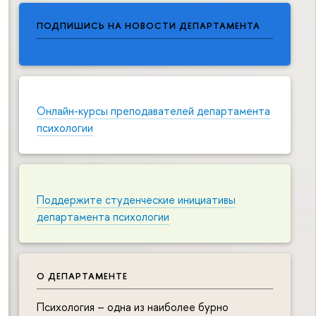
ПОДПИШИСЬ НА НОВОСТИ ДЕПАРТАМЕНТА
Онлайн-курсы преподавателей департамента
психологии
Поддержите студенческие инициативы
департамента психологии
О ДЕПАРТАМЕНТЕ
Психология – одна из наиболее бурно