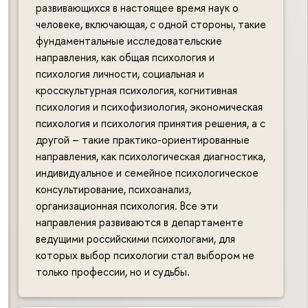
развивающихся в настоящее время наук о
человеке, включающая, с одной стороны, такие
фундаментальные исследовательские
направления, как общая психология и
психология личности, социальная и
кросскультурная психология, когнитивная
психология и психофизиология, экономическая
психология и психология принятия решения, а с
другой – такие практико-ориентированные
направления, как психологическая диагностика,
индивидуальное и семейное психологическое
консультирование, психоанализ,
организационная психология. Все эти
направления развиваются в департаменте
ведущими российскими психологами, для
которых выбор психологии стал выбором не
только профессии, но и судьбы.