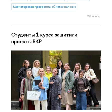
Магистерская программа «Системная семейная психотерапия»
29 июня
Студенты 1 курса защитили
проекты ВКР