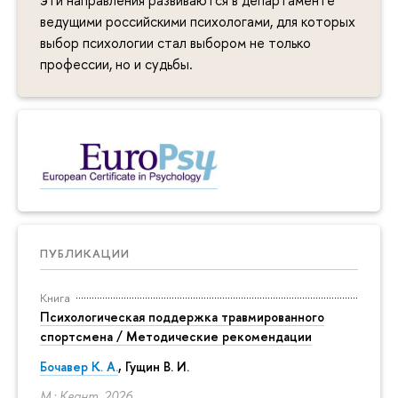
ведущими российскими психологами, для которых
выбор психологии стал выбором не только
профессии, но и судьбы.
ПУБЛИКАЦИИ
Книга
Психологическая поддержка травмированного
спортсмена / Методические рекомендации
Бочавер К. А.
, Гущин В. И.
М.: Квант, 2026.