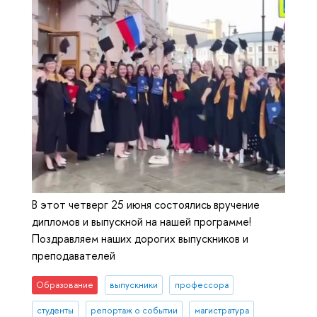
В этот четверг 25 июня состоялись вручение
дипломов и выпускной на нашей программе!
Поздравляем наших дорогих выпускников и
преподавателей
Образование
выпускники
профессора
студенты
репортаж о событии
магистратура