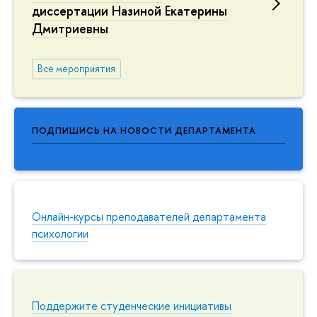
диссертации Назиной Екатерины
Дмитриевны
Все мероприятия
ПОДПИШИСЬ НА НОВОСТИ ДЕПАРТАМЕНТА
Онлайн-курсы преподавателей департамента
психологии
Поддержите студенческие инициативы