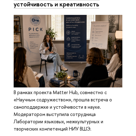
устойчивость и креативность
В рамках проекта Matter Hub, совместно с
«Научным содружеством», прошла встреча о
самоподдержке и устойчивости в науке.
Модератором выступила сотрудница
Лаборатории языковых, межкультурных и
творческих компетенций НИУ ВШЭ.