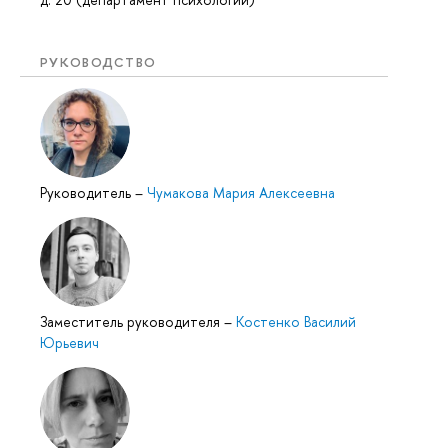
РУКОВОДСТВО
Руководитель
–
Чумакова Мария Алексеевна
Заместитель руководителя
–
Костенко Василий
Юрьевич