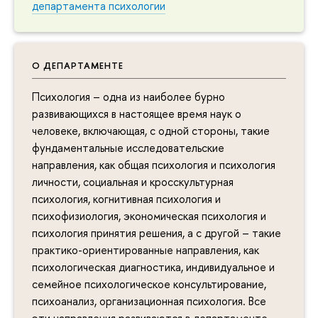
департамента психологии
О ДЕПАРТАМЕНТЕ
Психология – одна из наиболее бурно
развивающихся в настоящее время наук о
человеке, включающая, с одной стороны, такие
фундаментальные исследовательские
направления, как общая психология и психология
личности, социальная и кросскультурная
психология, когнитивная психология и
психофизиология, экономическая психология и
психология принятия решения, а с другой – такие
практико-ориентированные направления, как
психологическая диагностика, индивидуальное и
семейное психологическое консультирование,
психоанализ, организационная психология. Все
эти направления развиваются в департаменте