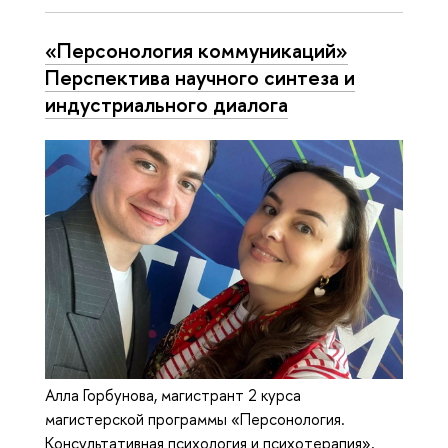
«Персонология коммуникаций»
Перспектива научного синтеза и
индустриального диалога
Алла Горбунова, магистрант 2 курса
магистерской программы «Персонология.
Консультативная психология и психотерапия»,