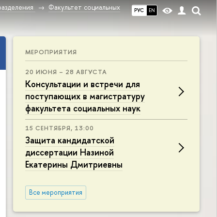
разделения
Факультет социальных
РУС
EN
МЕРОПРИЯТИЯ
20 ИЮНЯ – 28 АВГУСТА
Консультации и встречи для
поступающих в магистратуру
факультета социальных наук
15 СЕНТЯБРЯ, 13:00
Защита кандидатской
диссертации Назиной
Екатерины Дмитриевны
Все мероприятия