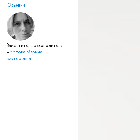
Юрьевич
Заместитель руководителя
–
Котова Марина
Викторовна