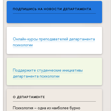
ПОДПИШИСЬ НА НОВОСТИ ДЕПАРТАМЕНТА
Онлайн-курсы преподавателей департамента
психологии
Поддержите студенческие инициативы
департамента психологии
О ДЕПАРТАМЕНТЕ
Психология – одна из наиболее бурно