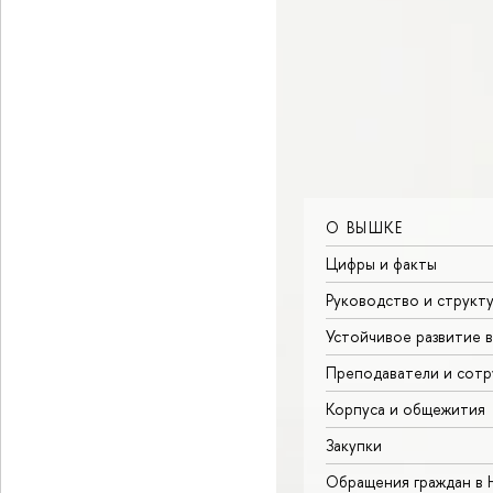
О ВЫШКЕ
Цифры и факты
Руководство и структ
Устойчивое развитие 
Преподаватели и сотр
Корпуса и общежития
Закупки
Обращения граждан в