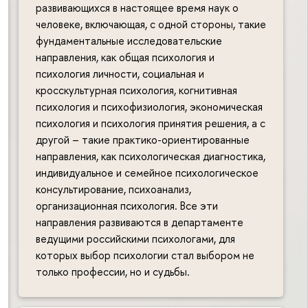
развивающихся в настоящее время наук о
человеке, включающая, с одной стороны, такие
фундаментальные исследовательские
направления, как общая психология и
психология личности, социальная и
кросскультурная психология, когнитивная
психология и психофизиология, экономическая
психология и психология принятия решения, а с
другой – такие практико-ориентированные
направления, как психологическая диагностика,
индивидуальное и семейное психологическое
консультирование, психоанализ,
организационная психология. Все эти
направления развиваются в департаменте
ведущими российскими психологами, для
которых выбор психологии стал выбором не
только профессии, но и судьбы.