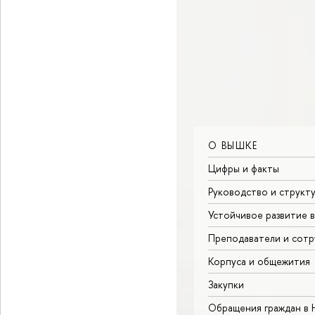
О ВЫШКЕ
Цифры и факты
Руководство и структ
Устойчивое развитие 
Преподаватели и сотр
Корпуса и общежития
Закупки
Обращения граждан в