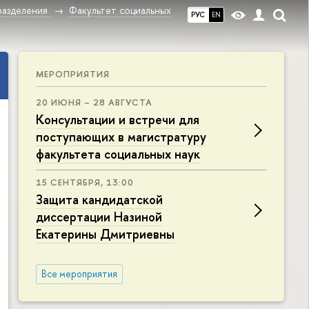
разделения
Факультет социальных
РУС
EN
МЕРОПРИЯТИЯ
20 ИЮНЯ – 28 АВГУСТА
Консультации и встречи для
поступающих в магистратуру
факультета социальных наук
15 СЕНТЯБРЯ, 13:00
Защита кандидатской
диссертации Назиной
Екатерины Дмитриевны
Все мероприятия