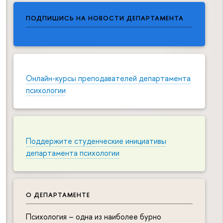
ПОДПИШИСЬ НА НОВОСТИ ДЕПАРТАМЕНТА
Онлайн-курсы преподавателей департамента
психологии
Поддержите студенческие инициативы
департамента психологии
О ДЕПАРТАМЕНТЕ
Психология – одна из наиболее бурно