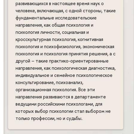
развивающихся в настоящее время наук о
человеке, включающая, с одной стороны, такие
фундаментальные исследовательские
направления, как общая психология и
психология личности, социальная и
кросскультурная психология, когнитивная
психология и психофизиология, экономическая
психология и психология принятия решения, а с
другой – такие практико-ориентированные
направления, как психологическая диагностика,
индивидуальное и семейное психологическое
консультирование, психоанализ,
организационная психология. Все эти
направления развиваются в департаменте
ведущими российскими психологами, для
которых выбор психологии стал выбором не
только профессии, но и судьбы.