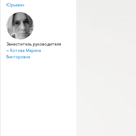
Юрьевич
Заместитель руководителя
–
Котова Марина
Викторовна