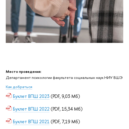
Место проведения:
Департамент психологии факультета социальных наук НИУ ВШЭ
Как добраться
Буклет ВПШ 2023
(PDF, 9,03 Мб)
Буклет ВПШ 2022
(PDF, 15,34 Мб)
Буклет ВПШ 2021
(PDF, 7,19 Мб)