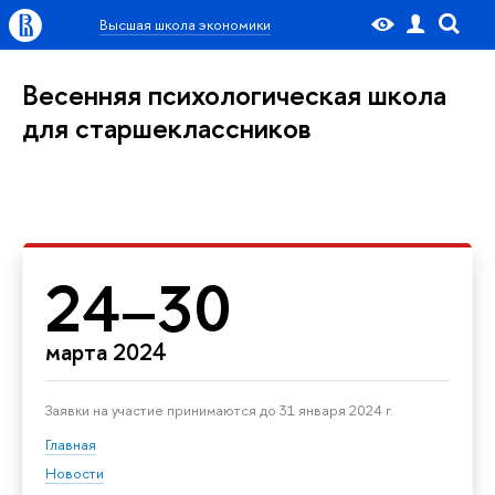
Высшая школа экономики
Весенняя психологическая школа
для старшеклассников
24–30
марта 2024
Заявки на участие принимаются до 31 января 2024 г.
Главная
Новости