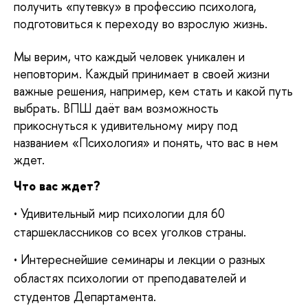
получить «путевку» в профессию психолога,
подготовиться к переходу во взрослую жизнь.
Мы верим, что каждый человек уникален и
неповторим. Каждый принимает в своей жизни
важные решения, например, кем стать и какой путь
выбрать. ВПШ даёт вам возможность
прикоснуться к удивительному миру под
названием «Психология» и понять, что вас в нем
ждет.
Что вас ждет?
• Удивительный мир психологии для 60
старшеклассников со всех уголков страны.
• Интереснейшие семинары и лекции о разных
областях психологии от преподавателей и
студентов Департамента.