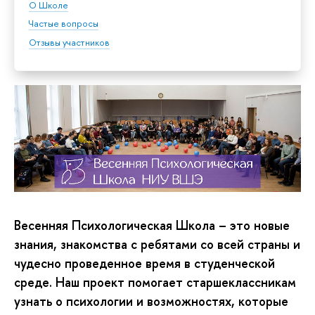
О Школе
Частые вопросы
Отзывы участников
Весенняя Психологическая Школа – это новые
знания, знакомства с ребятами со всей страны и
чудесно проведенное время в студенческой
среде. Наш проект помогает старшеклассникам
узнать о психологии и возможностях, которые