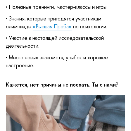
• Полезные тренинги, мастер-классы и игры.
• Знания, которые пригодятся участникам
олимпиады
«Высшая Проба»
по психологии.
• Участие в настоящей исследовательской
деятельности.
• Много новых знакомств, улыбок и хорошее
настроение.
Кажется, нет причины не поехать. Ты с нами?