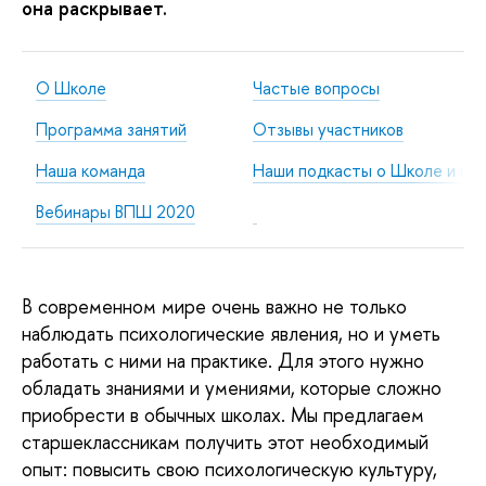
она раскрывает.
О Школе
Частые вопросы
Программа занятий
Отзывы участников
Наша команда
Наши подкасты о Школе и пси
Вебинары ВПШ 2020
В современном мире очень важно не только
наблюдать психологические явления, но и уметь
работать с ними на практике. Для этого нужно
обладать знаниями и умениями, которые сложно
приобрести в обычных школах. Мы предлагаем
старшеклассникам получить этот необходимый
опыт: повысить свою психологическую культуру,