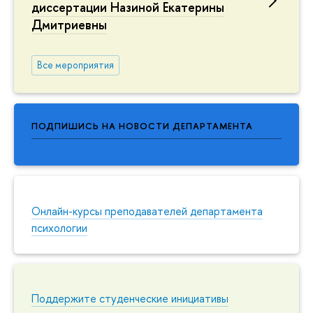
диссертации Назиной Екатерины
Дмитриевны
Все мероприятия
ПОДПИШИСЬ НА НОВОСТИ ДЕПАРТАМЕНТА
Онлайн-курсы преподавателей департамента
психологии
Поддержите студенческие инициативы