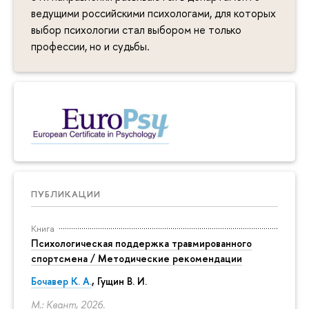
ведущими российскими психологами, для которых
выбор психологии стал выбором не только
профессии, но и судьбы.
ПУБЛИКАЦИИ
Книга
Психологическая поддержка травмированного
спортсмена / Методические рекомендации
Бочавер К. А.
, Гущин В. И.
М.: Квант, 2026.