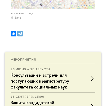
м. Чистые пруды
Яндекс
МЕРОПРИЯТИЯ
20 ИЮНЯ – 28 АВГУСТА
Консультации и встречи для
поступающих в магистратуру
факультета социальных наук
15 СЕНТЯБРЯ, 13:00
Защита кандидатской