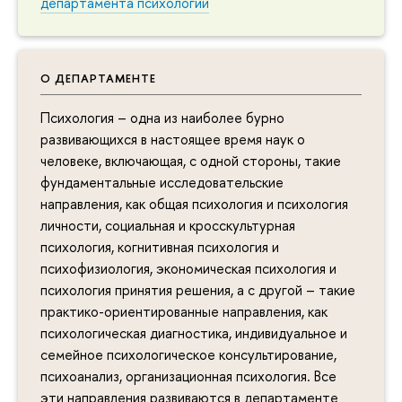
департамента психологии
О ДЕПАРТАМЕНТЕ
Психология – одна из наиболее бурно
развивающихся в настоящее время наук о
человеке, включающая, с одной стороны, такие
фундаментальные исследовательские
направления, как общая психология и психология
личности, социальная и кросскультурная
психология, когнитивная психология и
психофизиология, экономическая психология и
психология принятия решения, а с другой – такие
практико-ориентированные направления, как
психологическая диагностика, индивидуальное и
семейное психологическое консультирование,
психоанализ, организационная психология. Все
эти направления развиваются в департаменте