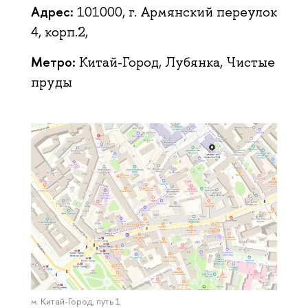
Адрес:
101000, г. Армянский переулок
4, корп.2,
Метро:
Китай-Город, Лубянка, Чистые
пруды
м. Китай-Город, путь 1