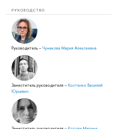
РУКОВОДСТВО
Руководитель
–
Чумакова Мария Алексеевна
Заместитель руководителя
–
Костенко Василий
Юрьевич
Заместитель руководителя
–
Котова Марина