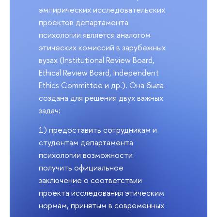
эмпирических исследовательских
проектов департамента
психологии является аналогом
этических комиссий в зарубежных
вузах (Institutional Review Board,
Ethical Review Board, Independent
Ethics Committee и др.). Она была
создана для решения двух важных
задач:
1) предоставить сотрудникам и
студентам департамента
психологии возможности
получить официальное
заключение о соответствии
проекта исследования этическим
нормам, принятым в современных