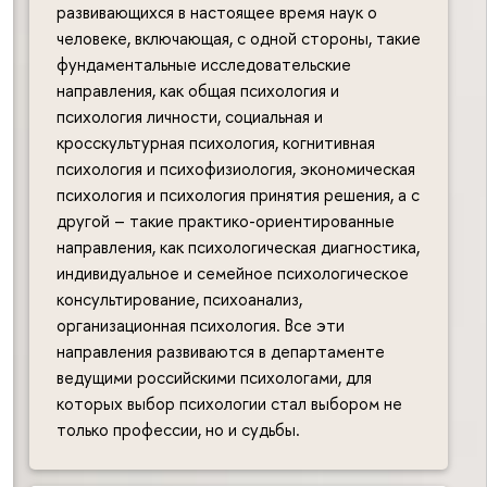
развивающихся в настоящее время наук о
человеке, включающая, с одной стороны, такие
фундаментальные исследовательские
направления, как общая психология и
психология личности, социальная и
кросскультурная психология, когнитивная
психология и психофизиология, экономическая
психология и психология принятия решения, а с
другой – такие практико-ориентированные
направления, как психологическая диагностика,
индивидуальное и семейное психологическое
консультирование, психоанализ,
организационная психология. Все эти
направления развиваются в департаменте
ведущими российскими психологами, для
которых выбор психологии стал выбором не
только профессии, но и судьбы.