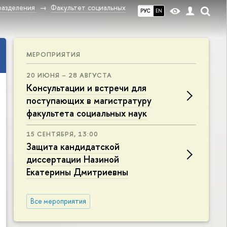
разделения
Факультет социальных
РУС
EN
МЕРОПРИЯТИЯ
20 ИЮНЯ – 28 АВГУСТА
Консультации и встречи для
поступающих в магистратуру
факультета социальных наук
15 СЕНТЯБРЯ, 13:00
Защита кандидатской
диссертации Назиной
Екатерины Дмитриевны
Все мероприятия