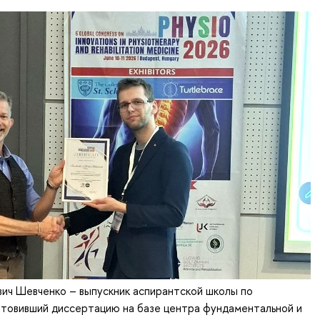
ич Шевченко – выпускник аспирантской школы по
отовивший диссертацию на базе центра фундаментальной и