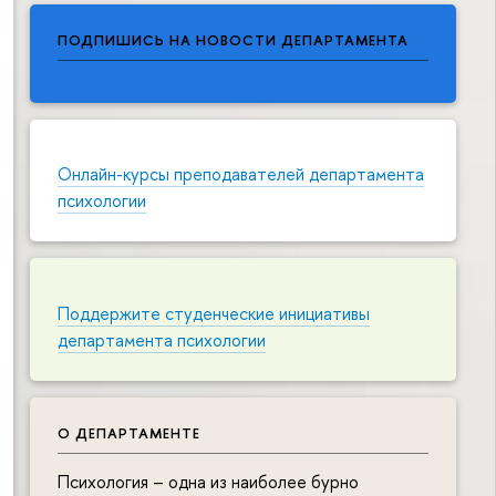
ПОДПИШИСЬ НА НОВОСТИ ДЕПАРТАМЕНТА
Онлайн-курсы преподавателей департамента
психологии
Поддержите студенческие инициативы
департамента психологии
О ДЕПАРТАМЕНТЕ
Психология – одна из наиболее бурно