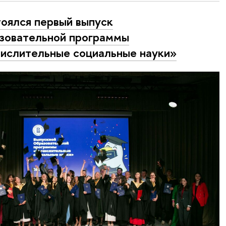
оялся первый выпуск
зовательной программы
ислительные социальные науки»