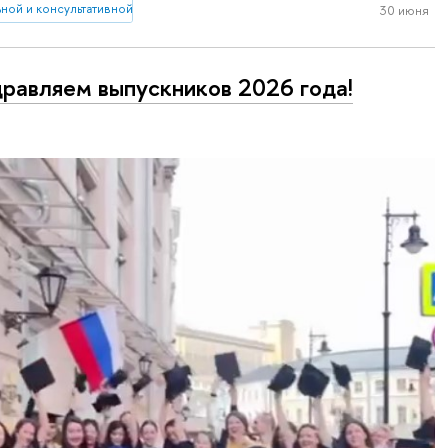
ной и консультативной персонологии
30 июня
равляем выпускников 2026 года!