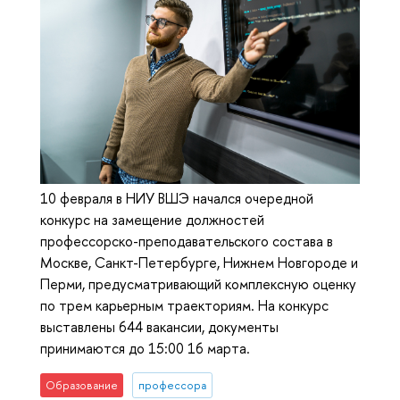
10 февраля в НИУ ВШЭ начался очередной
конкурс на замещение должностей
профессорско-преподавательского состава в
Москве, Санкт-Петербурге, Нижнем Новгороде и
Перми, предусматривающий комплексную оценку
по трем карьерным траекториям. На конкурс
выставлены 644 вакансии, документы
принимаются до 15:00 16 марта.
Образование
профессора