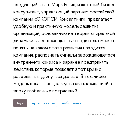
следующий этап. Марк Розин, известный бизнес-
консультант, управляющий партнер российской
компании «ЭКОПСИ Консалтинг», предлагает
удобную и практичную модель развития
организаций, основанную на теории спиральной
динамики. С ее помощью руководитель сможет
понять, на каком этапе развития находится
компания, распознать сигналы зарождающегося
внутреннего кризиса и заранее предпринять
действия, которые позволят этот кризис
разрешить и двинуться дальше. В том числе
модель показывает, как управлять компанией в
эпоху глобальных потрясений.
Наука
профессора
публикации
7 декабря, 2022 г.