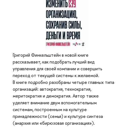
Григорий Финкельштейн в новой книге
рассказывает, как подобрать лучший вид
управления для своей компании и совершить
переход от текущей системы к желаемой.
В книге подробно разобраны четыре главных типа
организаций: автократия, технократия,
меритократия и демократия. Автор также
уделяет внимание двум вспомогательным
системам, построенным на культуре
принадлежности (семья) и культуре синтеза
(анархия или «бирюзовая организация»).