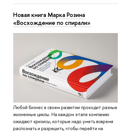
Новая книга Марка Розина
«Восхождение по спирали»
Любой бизнес в своем развитии проходит разные
жизненные циклы. На каждом этапе компанию
ожидают кризисы, которые надо уметь вовремя
распознать и разрешить, чтобы перейти на