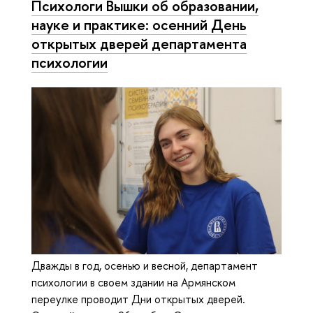
Психологи Вышки об образовании,
науке и практике: осенний День
открытых дверей департамента
психологии
Дважды в год, осенью и весной, департамент
психологии в своем здании на Армянском
переулке проводит Дни открытых дверей.