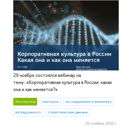
29 ноября состоялся вебинар на
тему: «Корпоративная культура в России: какая
она и как меняется?»
Экспертиза
лектории
исследования и аналитика
взгляд ученого
статистические данные
29 ноября, 2022 г.