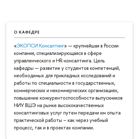
О КАФЕДРЕ
«
ЭКОПСИ Консалтинг
» — крупнейшая в России
компания, специализирующаяся в сфере
управленческого и HR-консалтинга. Цель
кафедры — развитие у студентов компетенций,
необходимых для прикладных исследований и
работы по специальности в государственных,
коммерческих и некоммерческих организациях,
повышение конкурентоспособности выпускников
НИУ ВШЭ на рынке высококачественных
консалтинговых услуг путем передачи им опыта
практической работы – как через учебный
процесс, так и в проектах компании.