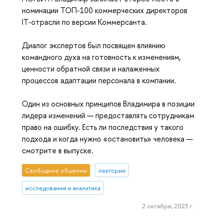
номинации ТОП-100 коммерческих директоров
IT-отрасли по версии Коммерсанта.
Диалог экспертов был посвящен влиянию
командного духа на готовность к изменениям,
ценности обратной связи и налаженных
процессов адаптации персонала в компании.
Один из основных принципов Владимира в позиции
лидера изменений — предоставлять сотрудникам
право на ошибку. Есть ли последствия у такого
подхода и когда нужно «остановить» человека —
смотрите в выпуске.
Свободное общение
лектории
исследования и аналитика
2 октября, 2023 г.