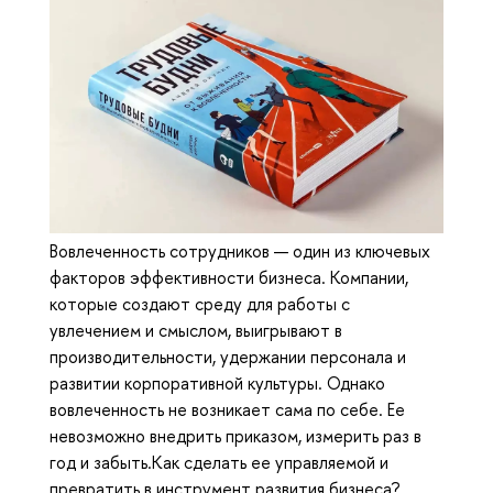
Вовлеченность сотрудников — один из ключевых
факторов эффективности бизнеса. Компании,
которые создают среду для работы с
увлечением и смыслом, выигрывают в
производительности, удержании персонала и
развитии корпоративной культуры. Однако
вовлеченность не возникает сама по себе. Ее
невозможно внедрить приказом, измерить раз в
год и забыть.Как сделать ее управляемой и
превратить в инструмент развития бизнеса?