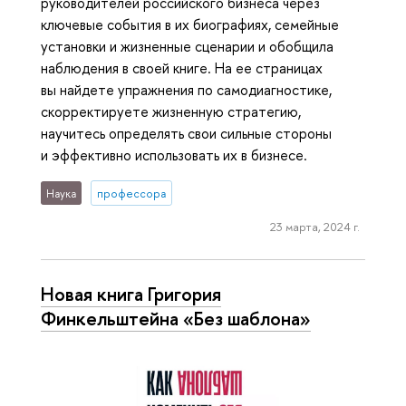
руководителей российского бизнеса через
ключевые события в их биографиях, семейные
установки и жизненные сценарии и обобщила
наблюдения в своей книге. На ее страницах
вы найдете упражнения по самодиагностике,
скорректируете жизненную стратегию,
научитесь определять свои сильные стороны
и эффективно использовать их в бизнесе.
Наука
профессора
23 марта, 2024 г.
Новая книга Григория
Финкельштейна «Без шаблона»