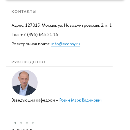
КОНТАКТЫ
Адрес: 127015, Москва, ул. Новодмитровская, 2, к. 1
Тел: +7 (495) 645-21-15
Электронная почта:
info@ecopsy.ru
РУКОВОДСТВО
Заведующий кафедрой
–
Розин Марк Вадимович