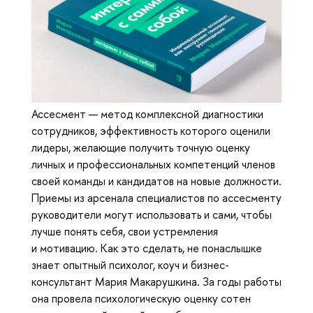
Ассесмент — метод комплексной диагностики
сотрудников, эффективность которого оценили
лидеры, желающие получить точную оценку
личных и профессиональных компетенций членов
своей команды и кандидатов на новые должности.
Приемы из арсенала специалистов по ассесменту
руководители могут использовать и сами, чтобы
лучше понять себя, свои устремления
и мотивацию. Как это сделать, не понаслышке
знает опытный психолог, коуч и бизнес-
консультант Мария Макарушкина. За годы работы
она провела психологическую оценку сотен