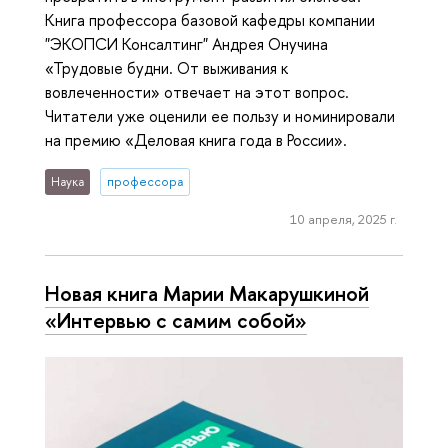
Книга профессора базовой кафедры компании
"ЭКОПСИ Консалтинг" Андрея Онучина
«Трудовые будни. От выживания к
вовлеченности» отвечает на этот вопрос.
Читатели уже оценили ее пользу и номинировали
на премию «Деловая книга года в России».
Наука
профессора
10 апреля, 2025 г.
Новая книга Марии Макарушкиной
«Интервью с самим собой»