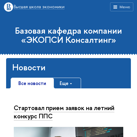
Высшая школа экономики
Меню
Базовая кафедра компании
«ЭКОПСИ Консалтинг»
Новости
Все новости
Еще
Стартовал прием заявок на летний
конкурс ППС