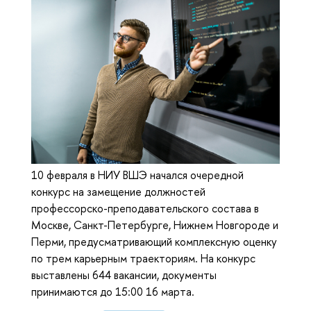
10 февраля в НИУ ВШЭ начался очередной
конкурс на замещение должностей
профессорско-преподавательского состава в
Москве, Санкт-Петербурге, Нижнем Новгороде и
Перми, предусматривающий комплексную оценку
по трем карьерным траекториям. На конкурс
выставлены 644 вакансии, документы
принимаются до 15:00 16 марта.