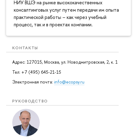
НИУ ВШЭ на рынке высококачественных
консалтинговых услуг путем передачи им опыта
практической работы – как через учебный
процесс, так и в проектах компании.
КОНТАКТЫ
Адрес: 127015, Москва, ул. Новодмитровская, 2, к. 1
Тел: +7 (495) 645-21-15
Электронная почта:
info@ecopsy.ru
РУКОВОДСТВО