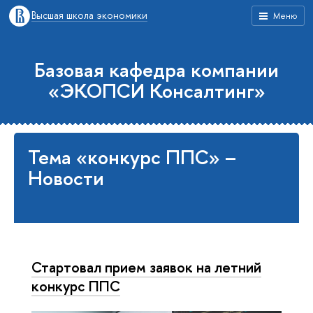
Высшая школа экономики
Меню
Базовая кафедра компании
«ЭКОПСИ Консалтинг»
Тема «конкурс ППС» –
Новости
Стартовал прием заявок на летний
конкурс ППС