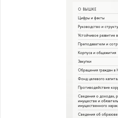
О ВЫШКЕ
Цифры и факты
Руководство и структ
Устойчивое развитие 
Преподаватели и сотр
Корпуса и общежития
Закупки
Обращения граждан в
Фонд целевого капита
Противодействие кор
Сведения о доходах, р
имуществе и обязател
имущественного харак
Сведения об образова