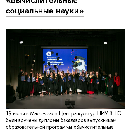
социальные науки»
19 июня в Малом зале Центра культур НИУ ВШЭ
были вручены дипломы бакалавров выпускникам
образовательной программы «Вычислительные