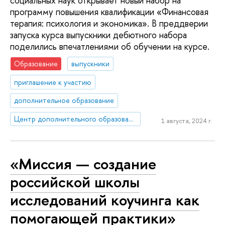
социальных наук открывает новый набор на
программу повышения квалификации «Финансовая
терапия: психология и экономика». В преддверии
запуска курса выпускники дебютного набора
поделились впечатлениями об обучении на курсе.
Образование
выпускники
приглашение к участию
дополнительное образование
Центр дополнительного образования
1 августа, 2024 г.
«Миссия — создание
российской школы
исследований коучинга как
помогающей практики»