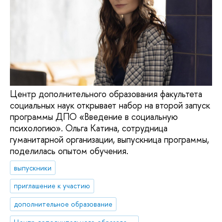
Центр дополнительного образования факультета
социальных наук открывает набор на второй запуск
программы ДПО «Введение в социальную
психологию». Ольга Катина, сотрудница
гуманитарной организации, выпускница программы,
поделилась опытом обучения.
выпускники
приглашение к участию
дополнительное образование