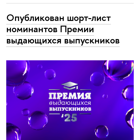
Опубликован шорт-лист
номинантов Премии
выдающихся выпускников