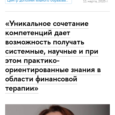
Центр дополнительного образования
11 марта, 2025 г.
«Уникальное сочетание
компетенций дает
возможность получать
системные, научные и при
этом практико-
ориентированные знания в
области финансовой
терапии»