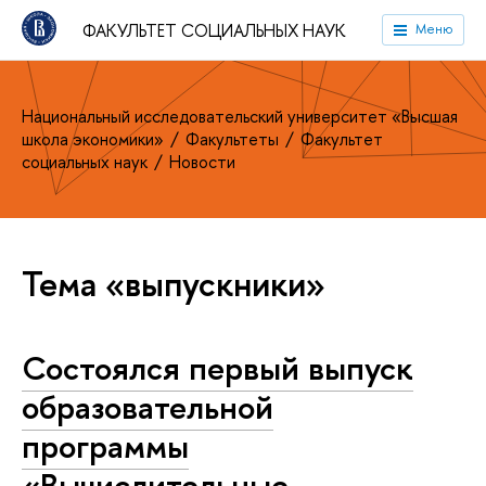
ФАКУЛЬТЕТ СОЦИАЛЬНЫХ НАУК
Меню
Национальный исследовательский университет «Высшая
школа экономики»
Факультеты
Факультет
социальных наук
Новости
Тема «выпускники»
Состоялся первый выпуск
образовательной
программы
«Вычислительные