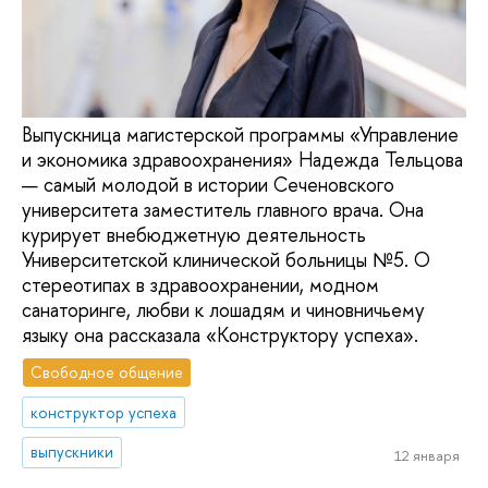
Выпускница магистерской программы «Управление
и экономика здравоохранения» Надежда Тельцова
— самый молодой в истории Сеченовского
университета заместитель главного врача. Она
курирует внебюджетную деятельность
Университетской клинической больницы №5. О
стереотипах в здравоохранении, модном
санаторинге, любви к лошадям и чиновничьему
языку она рассказала «Конструктору успеха».
Свободное общение
конструктор успеха
выпускники
12 января