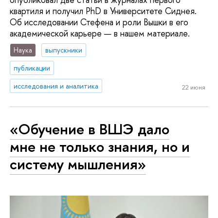
квартиля и получил PhD в Университете Сиднея.
Об исследовании Стефена и роли Вышки в его
академической карьере — в нашем материале.
Наука
выпускники
публикации
исследования и аналитика
22 июня
«Обучение в ВШЭ дало
мне не только знания, но и
систему мышления»