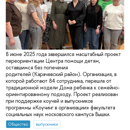
В июне 2025 года завершился масштабный проект
переориентации Центра помощи детям,
оставшимся без попечения
родителей (Карачевский район). Организация, в
которой работают 84 сотрудника, перешла от
традиционной модели Дома ребенка к семейно-
ориентированному подходу. Проект реализован
при поддержке коучей и выпускников
программы «Коучинг в организации» факультета
социальных наук московского кампуса Вышки.
Общество
выпускники