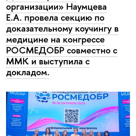
организации» Наумцева
Е.А. провела секцию по
доказательному коучингу в
медицине на конгрессе
РОСМЕДОБР совместно с
ММК и выступила с
докладом.