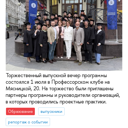
Торжественный выпускной вечер программы
состоялся 1 июля в Профессорском клубе на
Мясницкой, 20. На торжество были приглашены
партнеры программы и руководители организаций,
в которых проводились проектные практики.
Образование
выпускники
репортаж о событии