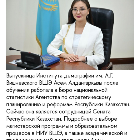
Выпускница Института демографии им. А.Г.
Вишневского ВШЭ Асем Алдангаркызы после
обучения работала в Бюро национальной
статистики Агентства по стратегическому
планированию и реформам Республики Казахстан.
Сейчас она является сотрудницей Сената
Республики Казахстан. Подробнее о выборе
магистерской программы и образовательном
процессе в НИУ ВШЭ, а также академической и