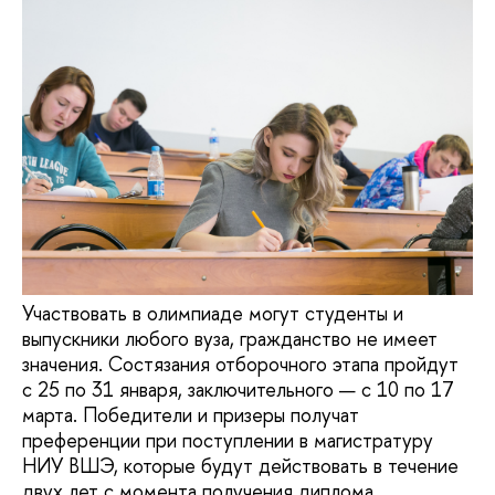
Участвовать в олимпиаде могут студенты и
выпускники любого вуза, гражданство не имеет
значения. Состязания отборочного этапа пройдут
с 25 по 31 января, заключительного — с 10 по 17
марта. Победители и призеры получат
преференции при поступлении в магистратуру
НИУ ВШЭ, которые будут действовать в течение
двух лет с момента получения диплома.