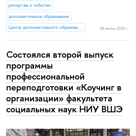
репортаж о событии
дополнительное образование
Центр дополнительного образования
18 июля, 2025 г.
Состоялся второй выпуск
программы
профессиональной
переподготовки «Коучинг в
организации» факультета
социальных наук НИУ ВШЭ