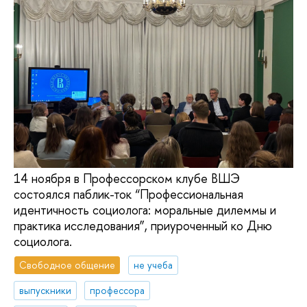
14 ноября в Профессорском клубе ВШЭ
состоялся паблик-ток “Профессиональная
идентичность социолога: моральные дилеммы и
практика исследования”, приуроченный ко Дню
социолога.
Свободное общение
не учеба
выпускники
профессора