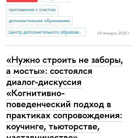
приглашение к участию
дополнительное образование
Центр дополнительного образования
10 января, 2025 г.
«Нужно строить не заборы,
а мосты»: состоялся
диалог-дискуссия
«Когнитивно-
поведенческий подход в
практиках сопровождения:
коучинге, тьюторстве,
наставничестве»