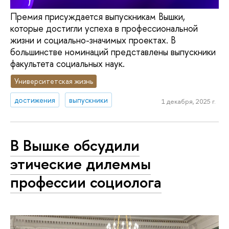
Премия присуждается выпускникам Вышки,
которые достигли успеха в профессиональной
жизни и социально-значимых проектах. В
большинстве номинаций представлены выпускники
факультета социальных наук.
Университетская жизнь
достижения
выпускники
1 декабря, 2025 г.
В Вышке обсудили
этические дилеммы
профессии социолога