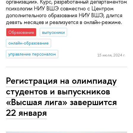
организации». Курс, разработанный департаментом
психологии НИУ ВШЭ совместно с Центром
дополнительного образования НИУ ВШЭ, длится
девять месяцев и реализуется в онлайн-режиме.
Образование
выпускники
онлайн-образование
управление персоналом
15 июля, 2024 г.
Регистрация на олимпиаду
студентов и выпускников
«Высшая лига» завершится
22 января