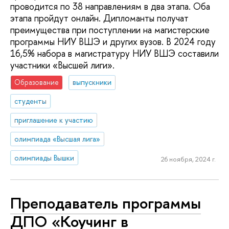
проводится по 38 направлениям в два этапа. Оба
этапа пройдут онлайн. Дипломанты получат
преимущества при поступлении на магистерские
программы НИУ ВШЭ и других вузов. В 2024 году
16,5% набора в магистратуру НИУ ВШЭ составили
участники «Высшей лиги».
Образование
выпускники
студенты
приглашение к участию
олимпиада «Высшая лига»
олимпиады Вышки
26 ноября, 2024 г.
Преподаватель программы
ДПО «Коучинг в