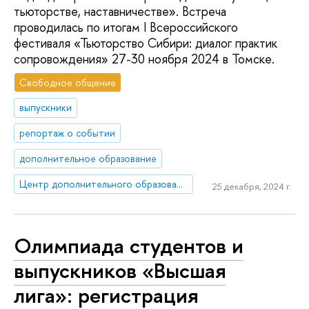
тьюторстве, наставничестве». Встреча
проводилась по итогам I Всероссийского
фестиваля «Тьюторство Сибири: диалог практик
сопровождения» 27-30 ноября 2024 в Томске.
Свободное общение
выпускники
репортаж о событии
дополнительное образование
Центр дополнительного образования
25 декабря, 2024 г.
Олимпиада студентов и
выпускников «Высшая
лига»: регистрация