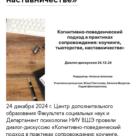
24 декабря 2024 г. Центр дополнительного
образования Факультета социальных наук и
Департамент психологии НИУ ВШЭ провели
диалог-дискуссию «Когнитивно-поведенческий
подход в практиках сопровождения: коучинге,