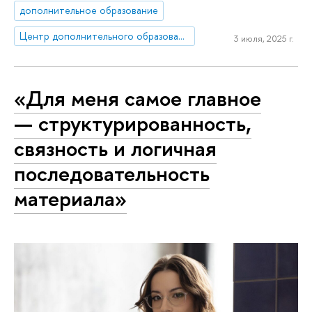
дополнительное образование
Центр дополнительного образования
3 июля, 2025 г.
«Для меня самое главное
— структурированность,
связность и логичная
последовательность
материала»