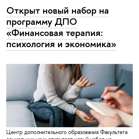
Открыт новый набор на
программу ДПО
«Финансовая терапия:
психология и экономика»
Центр дополнительного образования Факультета