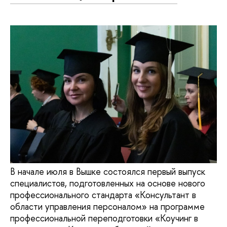
В начале июля в Вышке состоялся первый выпуск
специалистов, подготовленных на основе нового
профессионального стандарта «Консультант в
области управления персоналом» на программе
профессиональной переподготовки «Коучинг в