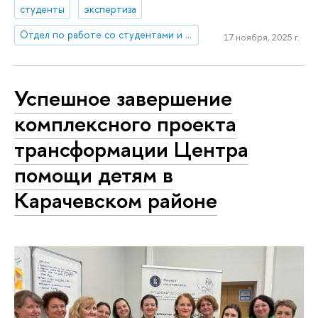
студенты
экспертиза
Отдел по работе со студентами и выпускниками
17 ноября, 2025 г.
Успешное завершение
комплексного проекта
трансформации Центра
помощи детям в
Карачевском районе