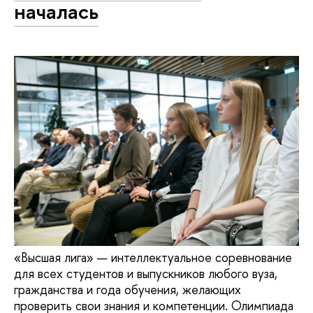
началась
«Высшая лига» — интеллектуальное соревнование
для всех студентов и выпускников любого вуза,
гражданства и года обучения, желающих
проверить свои знания и компетенции. Олимпиада