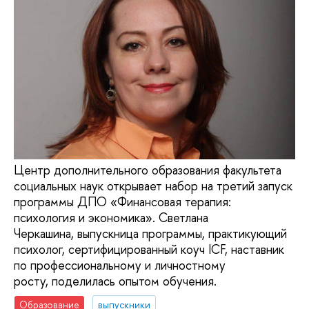
Центр дополнительного образования факультета
социальных наук открывает набор на третий запуск
программы ДПО «Финансовая терапия:
психология и экономика». Светлана
Черкашина, выпускница программы, практикующий
психолог, сертифицированный коуч ICF, наставник
по профессиональному и личностному
росту, поделилась опытом обучения.
Образование
выпускники