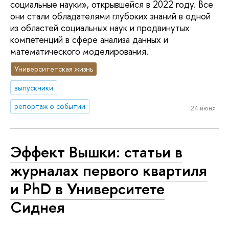
социальные науки», открывшейся в 2022 году. Все
они стали обладателями глубоких знаний в одной
из областей социальных наук и продвинутых
компетенций в сфере анализа данных и
математического моделирования.
Университетская жизнь
выпускники
репортаж о событии
24 июня
Эффект Вышки: статьи в
журналах первого квартиля
и PhD в Университете
Сиднея