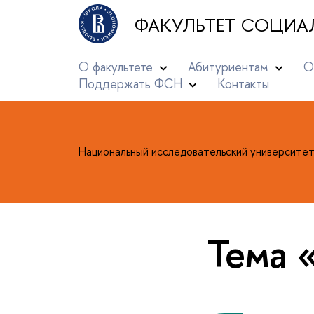
ФАКУЛЬТЕТ СОЦИА
О факультете
Абитуриентам
О
Поддержать ФСН
Контакты
Национальный исследовательский университе
Тема 