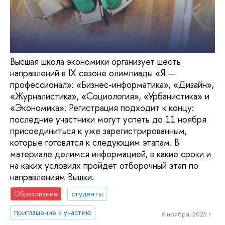
Высшая школа экономики организует шесть
направлений в IX сезоне олимпиады «Я —
профессионал»: «Бизнес-информатика», «Дизайн»,
«Журналистика», «Социология», «Урбанистика» и
«Экономика». Регистрация подходит к концу:
последние участники могут успеть до 11 ноября
присоединиться к уже зарегистрированным,
которые готовятся к следующим этапам. В
материале делимся информацией, в какие сроки и
на каких условиях пройдет отборочный этап по
направлениям Вышки.
Образование
студенты
приглашение к участию
6 ноября, 2025 г.