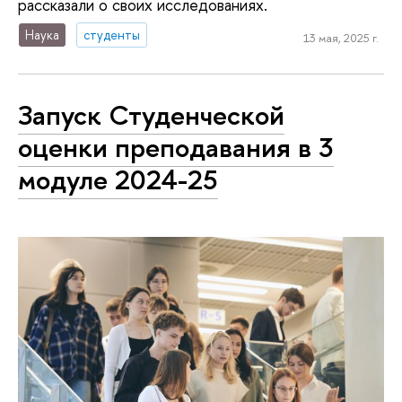
рассказали о своих исследованиях.
Наука
студенты
13 мая, 2025 г.
Запуск Студенческой
оценки преподавания в 3
модуле 2024-25