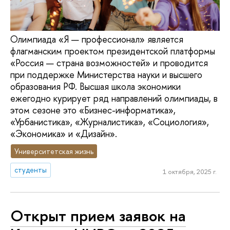
Олимпиада «Я — профессионал» является
флагманским проектом президентской платформы
«Россия — страна возможностей» и проводится
при поддержке Министерства науки и высшего
образования РФ. Высшая школа экономики
ежегодно курирует ряд направлений олимпиады, в
этом сезоне это «Бизнес-информатика»,
«Урбанистика», «Журналистика», «Социология»,
«Экономика» и «Дизайн».
Университетская жизнь
студенты
1 октября, 2025 г.
Открыт прием заявок на