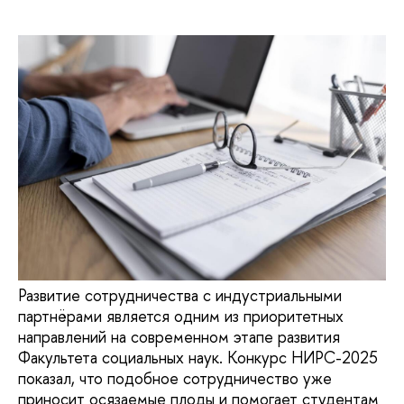
Развитие сотрудничества с индустриальными
партнёрами является одним из приоритетных
направлений на современном этапе развития
Факультета социальных наук. Конкурс НИРС-2025
показал, что подобное сотрудничество уже
приносит осязаемые плоды и помогает студентам