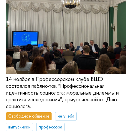
14 ноября в Профессорском клубе ВШЭ
состоялся паблик-ток “Профессиональная
идентичность социолога: моральные дилеммы и
практика исследования”, приуроченный ко Дню
социолога.
Свободное общение
не учеба
выпускники
профессора