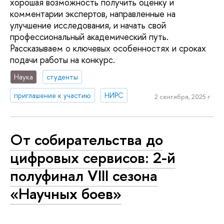
хорошая возможность получить оценку и
комментарии экспертов, направленные на
улучшение исследования, и начать свой
профессиональный академический путь.
Рассказываем о ключевых особенностях и сроках
подачи работы на конкурс.
Наука
студенты
приглашение к участию
НИРС
2 сентября, 2025 г.
От собирательства до
цифровых сервисов: 2-й
полуфинал VIII сезона
«Научных боев»