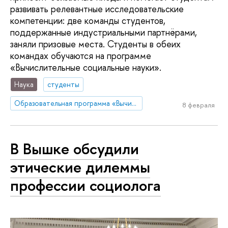
развивать релевантные исследовательские
компетенции: две команды студентов,
поддержанные индустриальными партнёрами,
заняли призовые места. Студенты в обеих
командах обучаются на программе
«Вычислительные социальные науки».
Наука
студенты
Образовательная программа «Вычислительные социальные науки»
8 февраля
В Вышке обсудили
этические дилеммы
профессии социолога