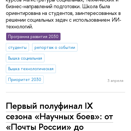
бизнес-направлений подготовки. Школа была
ориентирована на студентов, заинтересованных в
решении социальных задач с использованием ИИ-
технологий.
Программа развития 2030
студенты
репортаж о событии
Вышка социальная
Вышка технологическая
Приоритет 2030
3 апреля
Первый полуфинал IX
сезона «Научных боев»: от
«Почты России» до