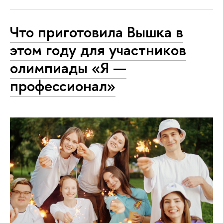
Что приготовила Вышка в
этом году для участников
олимпиады «Я —
профессионал»