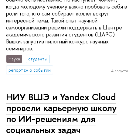
когда молодому ученому важно пробовать себя в
роли того, кто сам собирает коллег вокруг
интересной темы. Такой опыт научной
самоорганизации решили поддержать в Центре
академического развития студентов (ЦАРС)
Вышки, запустив пилотный конкурс научных
семинаров.
Наука
студенты
репортаж о событии
4 августа
НИУ ВШЭ и Yandex Cloud
провели карьерную школу
по ИИ-решениям для
социальных задач