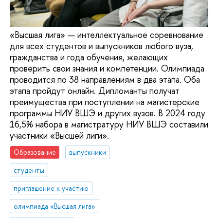
«Высшая лига» — интеллектуальное соревнование
для всех студентов и выпускников любого вуза,
гражданства и года обучения, желающих
проверить свои знания и компетенции. Олимпиада
проводится по 38 направлениям в два этапа. Оба
этапа пройдут онлайн. Дипломанты получат
преимущества при поступлении на магистерские
программы НИУ ВШЭ и других вузов. В 2024 году
16,5% набора в магистратуру НИУ ВШЭ составили
участники «Высшей лиги».
Образование
выпускники
студенты
приглашение к участию
олимпиада «Высшая лига»