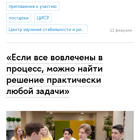
приглашение к участию
постдоки
ЦИСР
Центр изучения стабильности и рисков
11 февраля
«Если все вовлечены в
процесс, можно найти
решение практически
любой задачи»