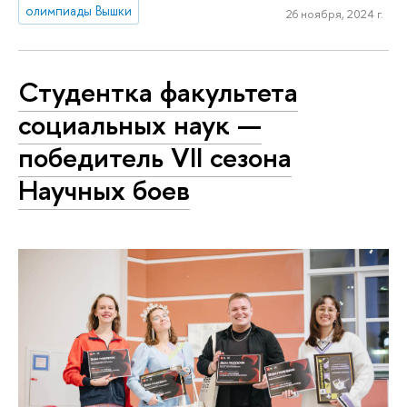
олимпиады Вышки
26 ноября, 2024 г.
Студентка факультета
социальных наук —
победитель VII сезона
Научных боев