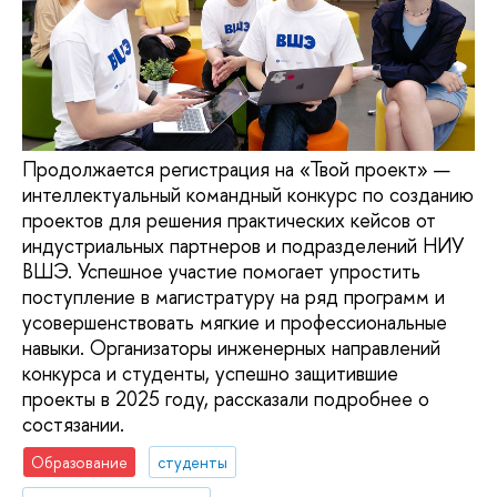
Продолжается регистрация на «Твой проект» —
интеллектуальный командный конкурс по созданию
проектов для решения практических кейсов от
индустриальных партнеров и подразделений НИУ
ВШЭ. Успешное участие помогает упростить
поступление в магистратуру на ряд программ и
усовершенствовать мягкие и профессиональные
навыки. Организаторы инженерных направлений
конкурса и студенты, успешно защитившие
проекты в 2025 году, рассказали подробнее о
состязании.
Образование
студенты