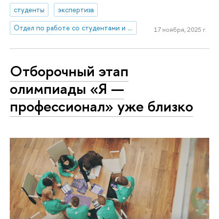
студенты
экспертиза
Отдел по работе со студентами и выпускниками
17 ноября, 2025 г.
Отборочный этап
олимпиады «Я —
профессионал» уже близко