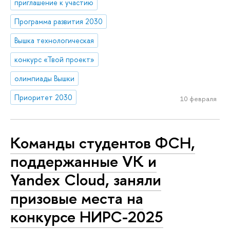
приглашение к участию
Программа развития 2030
Вышка технологическая
конкурс «Твой проект»
олимпиады Вышки
Приоритет 2030
10 февраля
Команды студентов ФСН,
поддержанные VK и
Yandex Cloud, заняли
призовые места на
конкурсе НИРС-2025