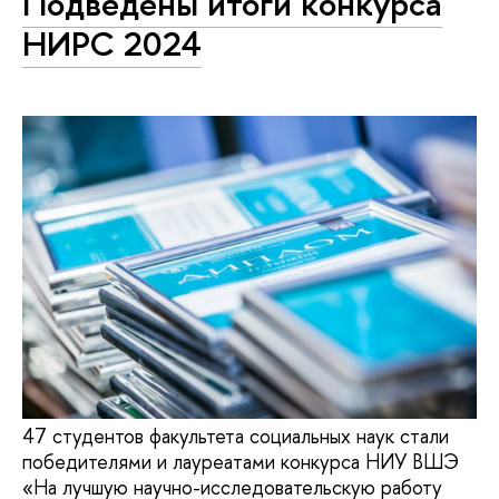
Подведены итоги конкурса
НИРС 2024
47 студентов факультета социальных наук стали
победителями и лауреатами конкурса НИУ ВШЭ
«На лучшую научно-исследовательскую работу