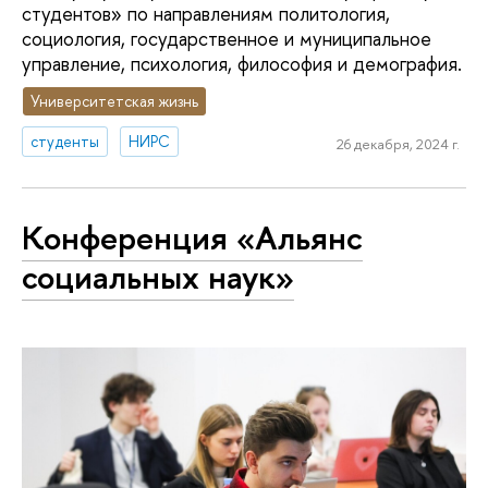
студентов» по направлениям политология,
социология, государственное и муниципальное
управление, психология, философия и демография.
Университетская жизнь
студенты
НИРС
26 декабря, 2024 г.
Конференция «Альянс
социальных наук»