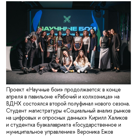
Проект «Научные бои» продолжается: в конце
апреля в павильоне «Рабочий и колхозница» на
ВДНХ состоялся второй полуфинал нового сезона.
Студент магистратуры «Социальный анализ рынков
на цифровых и опросных данных» Кирилл Халиков
и студентка буакалавриата «Государственное и
муниципальное управление» Вероника Ежов