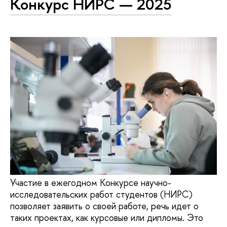
Конкурс НИРС — 2025
Участие в ежегодном Конкурсе научно-
исследовательских работ студентов (НИРС)
позволяет заявить о своей работе, речь идет о
таких проектах, как курсовые или дипломы. Это