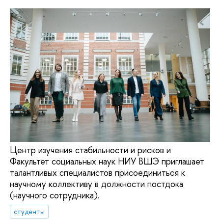
Центр изучения стабильности и рисков и
Факультет социальных наук НИУ ВШЭ приглашает
талантливых специалистов присоединиться к
научному коллективу в должности постдока
(научного сотрудника).
студенты