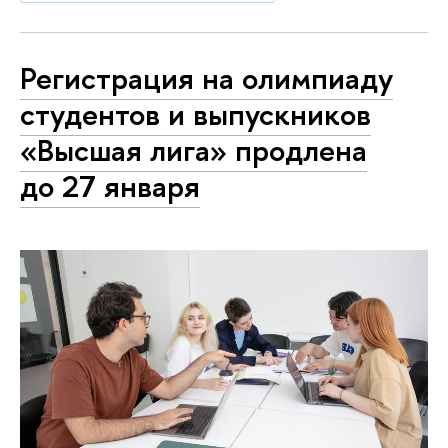
Регистрация на олимпиаду
студентов и выпускников
«Высшая лига» продлена
до 27 января