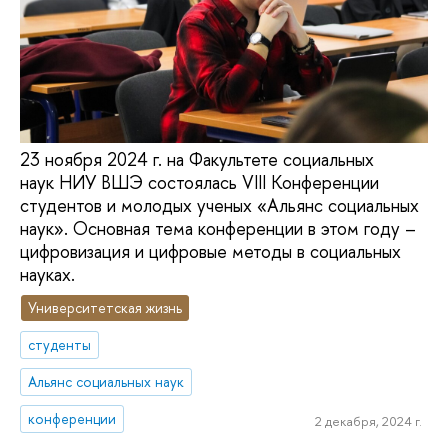
23 ноября 2024 г. на Факультете социальных
наук НИУ ВШЭ состоялась VIII Конференции
студентов и молодых ученых «Альянс социальных
наук». Основная тема конференции в этом году –
цифровизация и цифровые методы в социальных
науках.
Университетская жизнь
студенты
Альянс социальных наук
конференции
2 декабря, 2024 г.