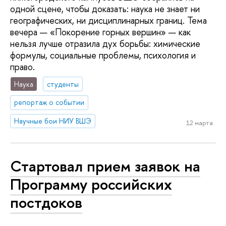
одной сцене, чтобы доказать: наука не знает ни
географических, ни дисциплинарных границ. Тема
вечера — «Покорение горных вершин» — как
нельзя лучше отразила дух борьбы: химические
формулы, социальные проблемы, психология и
право.
Наука
студенты
репортаж о событии
Научные бои НИУ ВШЭ
12 марта
Стартовал прием заявок на
Программу российских
постдоков