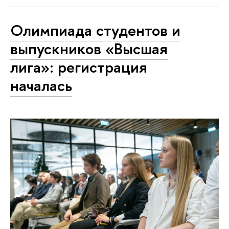
Олимпиада студентов и
выпускников «Высшая
лига»: регистрация
началась