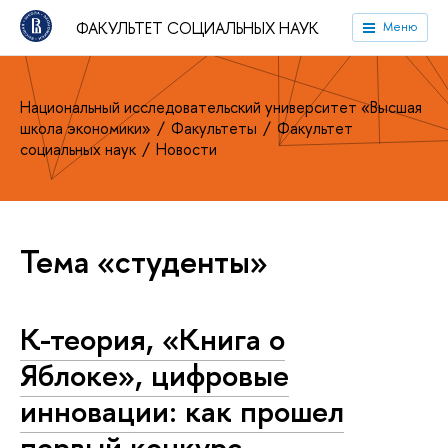
ФАКУЛЬТЕТ СОЦИАЛЬНЫХ НАУК
Меню
Национальный исследовательский университет «Высшая
школа экономики»
Факультеты
Факультет
социальных наук
Новости
Тема «студенты»
К-теория, «Книга о
Яблоке», цифровые
инновации: как прошел
первый конкурс