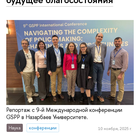
Репортаж с 9-й Международной конференции
GSPP в Назарбаев Университете.
Наука
конференции
10 ноября, 2025 г.