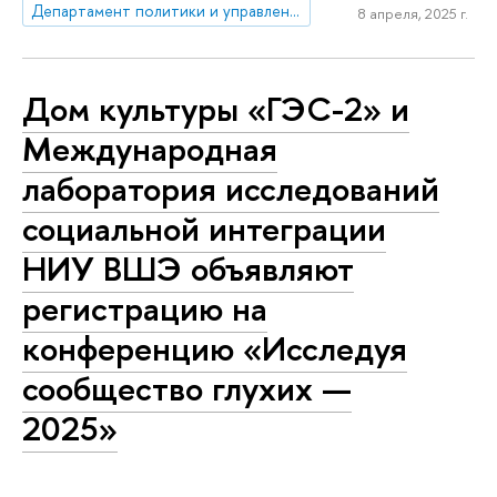
Департамент политики и управления
8 апреля, 2025 г.
Дом культуры «ГЭС-2» и
Международная
лаборатория исследований
социальной интеграции
НИУ ВШЭ объявляют
регистрацию на
конференцию «Исследуя
сообщество глухих —
2025»