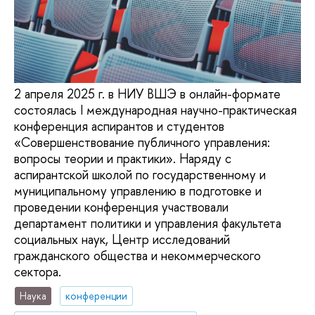
2 апреля 2025 г. в НИУ ВШЭ в онлайн-формате
состоялась I международная научно-практическая
конференция аспирантов и студентов
«Совершенствование публичного управления:
вопросы теории и практики». Наряду с
аспирантской школой по государственному и
муниципальному управлению в подготовке и
проведении конференция участвовали
департамент политики и управления факультета
социальных наук, Центр исследований
гражданского общества и некоммерческого
сектора.
Наука
конференции