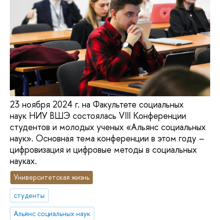
23 ноября 2024 г. на Факультете социальных
наук НИУ ВШЭ состоялась VIII Конференции
студентов и молодых ученых «Альянс социальных
наук». Основная тема конференции в этом году –
цифровизация и цифровые методы в социальных
науках.
Университетская жизнь
студенты
Альянс социальных наук