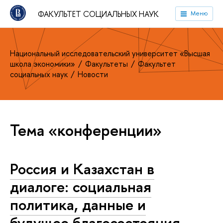
ФАКУЛЬТЕТ СОЦИАЛЬНЫХ НАУК
Меню
Национальный исследовательский университет «Высшая
школа экономики»
Факультеты
Факультет
социальных наук
Новости
Тема «конференции»
Россия и Казахстан в
диалоге: социальная
политика, данные и
будущее благосостояния