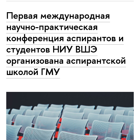
Первая международная
научно-практическая
конференция аспирантов и
студентов НИУ ВШЭ
организована аспирантской
школой ГМУ