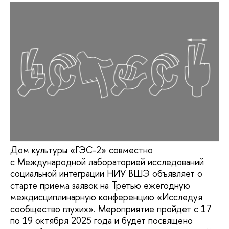
Дом культуры «ГЭС-2» совместно
с Международной лабораторией исследований
социальной интеграции НИУ ВШЭ объявляет о
старте приема заявок на Третью ежегодную
междисциплинарную конференцию «Исследуя
сообщество глухих». Мероприятие пройдет с 17
по 19 октября 2025 года и будет посвящено