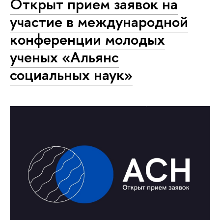
Открыт прием заявок на
участие в международной
конференции молодых
ученых «Альянс
социальных наук»