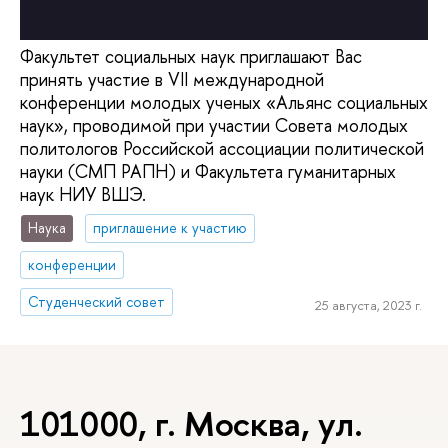
Факультет социальных наук приглашают Вас
принять участие в VII международной
конференции молодых ученых «Альянс социальных
наук», проводимой при участии Совета молодых
политологов Российской ассоциации политической
науки (СМП РАПН) и Факультета гуманитарных
наук НИУ ВШЭ.
Наука
приглашение к участию
конференции
Студенческий совет
25 августа, 2023 г.
101000, г. Москва, ул.