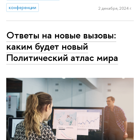
конференции
2 декабря, 2024 г.
Ответы на новые вызовы:
каким будет новый
Политический атлас мира