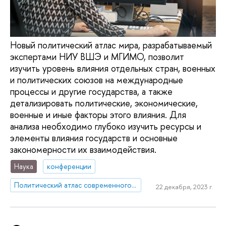
Новый политический атлас мира, разрабатываемый
экспертами НИУ ВШЭ и МГИМО, позволит
изучить уровень влияния отдельных стран, военных
и политических союзов на международные
процессы и другие государства, а также
детализировать политические, экономические,
военные и иные факторы этого влияния. Для
анализа необходимо глубоко изучить ресурсы и
элементы влияния государств и основные
закономерности их взаимодействия.
Наука
конференции
Политический атлас современного мира 2.0
22 декабря, 2023 г.