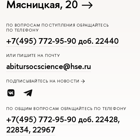
Мясницкая, 20
ПО ВОПРОСАМ ПОСТУПЛЕНИЯ ОБРАЩАЙТЕСЬ
ПО ТЕЛЕФОНУ
+7(495) 772-95-90 доб. 22440
ИЛИ ПИШИТЕ НА ПОЧТУ
abitursocscience@hse.ru
ПОДПИСЫВАЙТЕСЬ НА НОВОСТИ
ПО ОБЩИМ ВОПРОСАМ ОБРАЩАЙТЕСЬ ПО ТЕЛЕФОНУ
+7(495) 772-95-90 доб. 22428,
22834, 22967