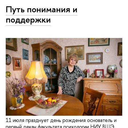
Путь понимания и
поддержки
11 июля празднует день рождения основатель и
первый декан факультета психологии НИУ ВШЭ,