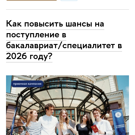
Как повысить шансы на
поступление в
бакалавриат/специалитет в
2026 году?