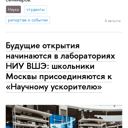
Наука
студенты
репортаж о событии
4 августа
Будущие открытия
начинаются в лабораториях
НИУ ВШЭ: школьники
Москвы присоединяются к
«Научному ускорителю»