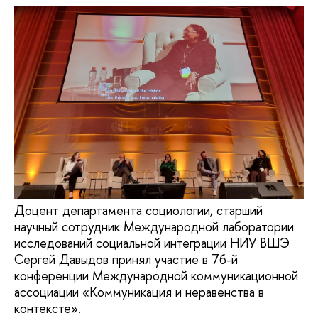
Доцент департамента социологии, старший
научный сотрудник Международной лаборатории
исследований социальной интеграции НИУ ВШЭ
Сергей Давыдов принял участие в 76-й
конференции Международной коммуникационной
ассоциации «Коммуникация и неравенства в
контексте».