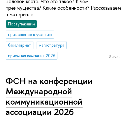
целевой квоте. Что это такое? В чем
преимущества? Какие особенности? Рассказываем
в материале.
Поступающим
приглашение к участию
бакалавриат
магистратура
приемная кампания 2026
8 июля
ФСН на конференции
Международной
коммуникационной
ассоциации 2026