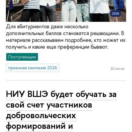
Для абитуриентов даже несколько
дополнительных баллов становятся решающими. В
материале рассказываем подробнее, кто может их
получить и какие еще преференции бывают.
Поступающим
приемная кампания 2026
16 июля
НИУ ВШЭ будет обучать за
свой счет участников
добровольческих
формирований и