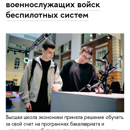
военнослужащих войск
беспилотных систем
Высшая школа экономики приняла решение обучать
за свой счет на программах бакалавриата и