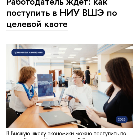
Работодатель ждет: как
поступить в НИУ ВШЭ по
целевой квоте
В Высшую школу экономики можно поступить по