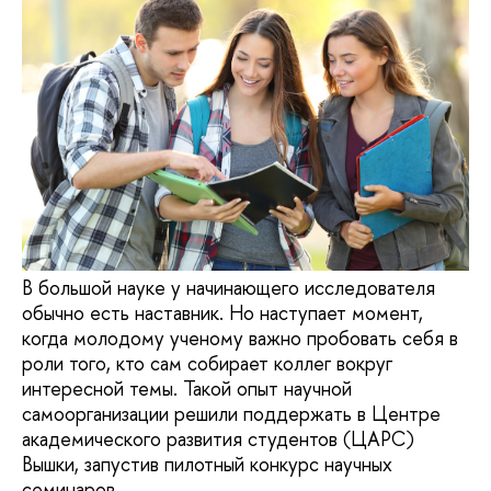
В большой науке у начинающего исследователя
обычно есть наставник. Но наступает момент,
когда молодому ученому важно пробовать себя в
роли того, кто сам собирает коллег вокруг
интересной темы. Такой опыт научной
самоорганизации решили поддержать в Центре
академического развития студентов (ЦАРС)
Вышки, запустив пилотный конкурс научных
семинаров.