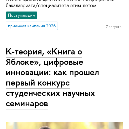
бакалавриата/специалитета этим летом.
Поступающим
приемная кампания 2026
7 августа
К-теория, «Книга о
Яблоке», цифровые
инновации: как прошел
первый конкурс
студенческих научных
семинаров