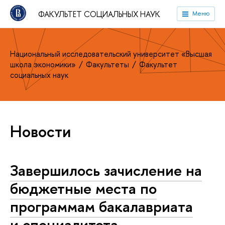
ФАКУЛЬТЕТ СОЦИАЛЬНЫХ НАУК
Меню
Национальный исследовательский университет «Высшая
школа экономики»
Факультеты
Факультет
социальных наук
Новости
Завершилось зачисление на
бюджетные места по
программам бакалавриата
и специалитета