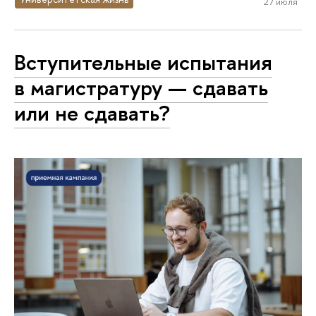
27 июля
Вступительные испытания
в магистратуру — сдавать
или не сдавать?