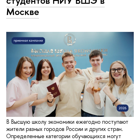
студентов НИУ ВШЭ в
Москве
В Высшую школу экономики ежегодно поступают
жители разных городов России и других стран.
Определенные категории обучающихся могут