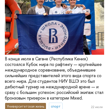
В конце июля в Сагане (Республика Кения)
состоялся Кубок мира по рафтингу — крупнейшее
международное соревнование, объединившее
сильнейших представителей этого вида спорта со
всего мира. Для студентов НИУ ВШЭ это был
дебютный турнир на международной арене — и
сразу с большим успехом: российский экипаж стал
бронзовым призером в категории Mixed.
Университетская жизнь
спорт
22 июля