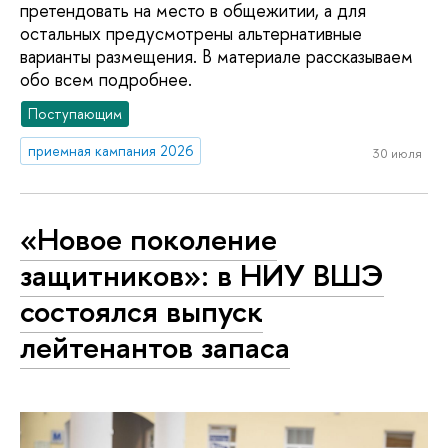
претендовать на место в общежитии, а для
остальных предусмотрены альтернативные
варианты размещения. В материале рассказываем
обо всем подробнее.
Поступающим
приемная кампания 2026
30 июля
«Новое поколение
защитников»: в НИУ ВШЭ
состоялся выпуск
лейтенантов запаса