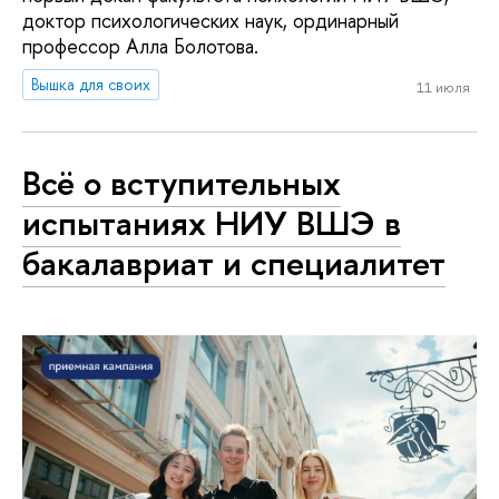
доктор психологических наук, ординарный
профессор Алла Болотова.
Вышка для своих
11 июля
Всё о вступительных
испытаниях НИУ ВШЭ в
бакалавриат и специалитет