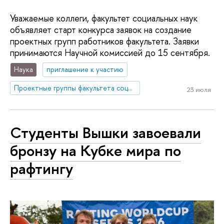
Уважаемые коллеги, факультет социальных наук
объявляет старт конкурса заявок на создание
проектных групп работников факультета. Заявки
принимаются Научной комиссией до 15 сентября.
Наука
приглашение к участию
Проектные группы факультета социальных наук
23 июля
Студенты Вышки завоевали
бронзу на Кубке мира по
рафтингу