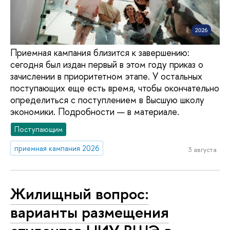
Приемная кампания близится к завершению:
сегодня был издан первый в этом году приказ о
зачислении в приоритетном этапе. У остальных
поступающих еще есть время, чтобы окончательно
определиться с поступлением в Высшую школу
экономики. Подробности — в материале.
Поступающим
приемная кампания 2026
3 августа
Жилищный вопрос:
варианты размещения