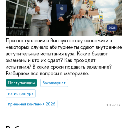
При поступлении в Высшую школу экономики в
некоторых случаях абитуриенты сдают внутренние
вступительные испытания вуза. Какие бывают
экзамены и кто их сдает? Как проходят
испытания? В какие сроки подавать заявление?
Разбираем все вопросы в материале.
Поступающим
бакалавриат
магистратура
приемная кампания 2026
10 июля