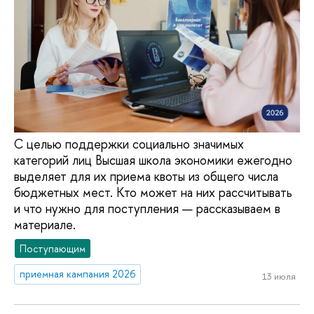
С целью поддержки социально значимых
категорий лиц Высшая школа экономики ежегодно
выделяет для их приема квоты из общего числа
бюджетных мест. Кто может на них рассчитывать
и что нужно для поступления — рассказываем в
материале.
Поступающим
приемная кампания 2026
13 июля