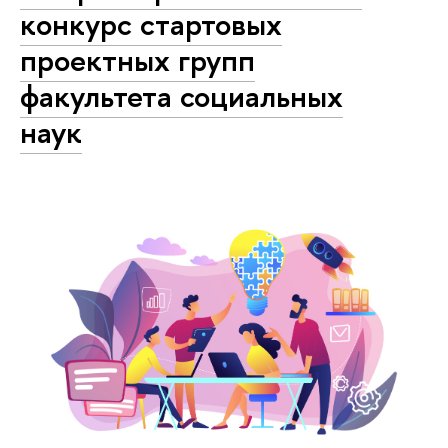
конкурс стартовых
проектных групп
факультета социальных
наук