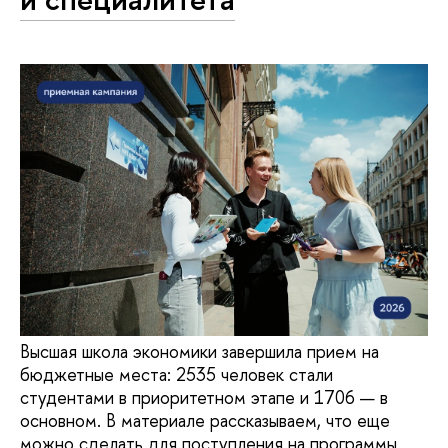
Высшая школа экономики завершила прием на
бюджетные места: 2535 человек стали
студентами в приоритетном этапе и 1706 — в
основном. В материале рассказываем, что еще
можно сделать для поступления на программы