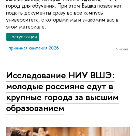
город для обучения. При этом Вышка позволяет
подать документы сразу во все кампусы
университета, с которыми мы и знакомим вас в
этом материале.
Поступающим
приемная кампания 2026
3 июля
Исследование НИУ ВШЭ:
молодые россияне едут в
крупные города за высшим
образованием