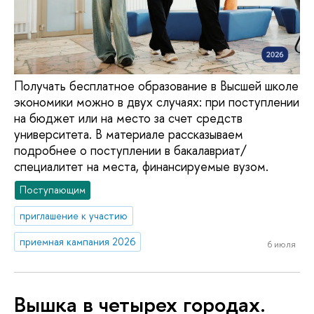
Получать бесплатное образование в Высшей школе
экономики можно в двух случаях: при поступлении
на бюджет или на место за счет средств
университета. В материале рассказываем
подробнее о поступлении в бакалавриат/
специалитет на места, финансируемые вузом.
Поступающим
приглашение к участию
приемная кампания 2026
6 июля
Вышка в четырех городах.