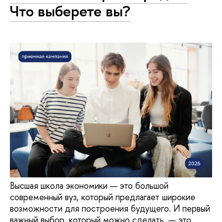
Что выберете вы?
Высшая школа экономики — это большой
современный вуз, который предлагает широкие
возможности для построения будущего. И первый
важный выбор, который можно сделать, — это