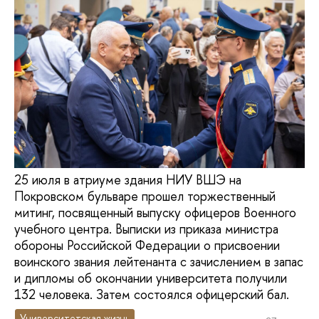
25 июля в атриуме здания НИУ ВШЭ на
Покровском бульваре прошел торжественный
митинг, посвященный выпуску офицеров Военного
учебного центра. Выписки из приказа министра
обороны Российской Федерации о присвоении
воинского звания лейтенанта с зачислением в запас
и дипломы об окончании университета получили
132 человека. Затем состоялся офицерский бал.
Университетская жизнь