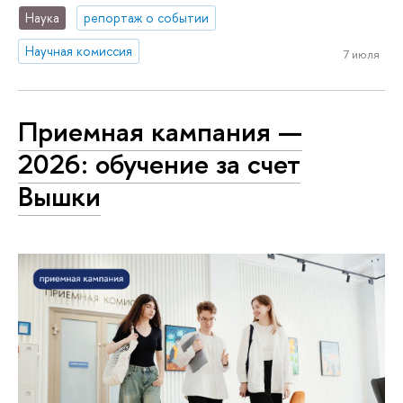
Наука
репортаж о событии
Научная комиссия
7 июля
Приемная кампания —
2026: обучение за счет
Вышки