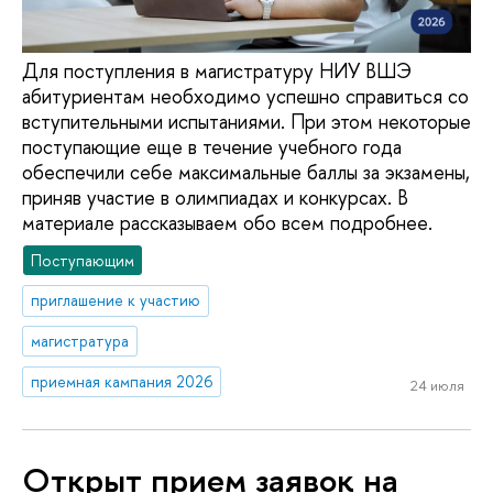
Для поступления в магистратуру НИУ ВШЭ
абитуриентам необходимо успешно справиться со
вступительными испытаниями. При этом некоторые
поступающие еще в течение учебного года
обеспечили себе максимальные баллы за экзамены,
приняв участие в олимпиадах и конкурсах. В
материале рассказываем обо всем подробнее.
Поступающим
приглашение к участию
магистратура
приемная кампания 2026
24 июля
Открыт прием заявок на