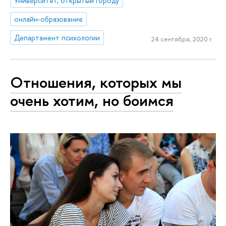
Университет, открытый городу
онлайн-образование
Департамент психологии
24 сентября, 2020 г.
Отношения, которых мы
очень хотим, но боимся