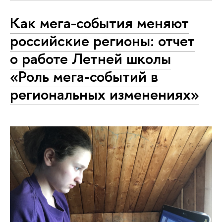
Как мега-события меняют
российские регионы: отчет
о работе Летней школы
«Роль мега-событий в
региональных изменениях»