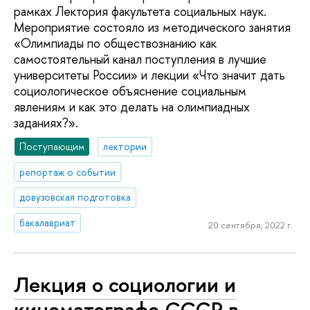
рамках Лектория факультета социальных наук.
Мероприятие состояло из методического занятия
«Олимпиады по обществознанию как
самостоятельный канал поступления в лучшие
университеты России» и лекции «Что значит дать
социологическое объяснение социальным
явлениям и как это делать на олимпиадных
заданиях?».
Поступающим
лектории
репортаж о событии
довузовская подготовка
бакалавриат
20 сентября, 2022 г.
Лекция о социологии и
кинематографе СССР в