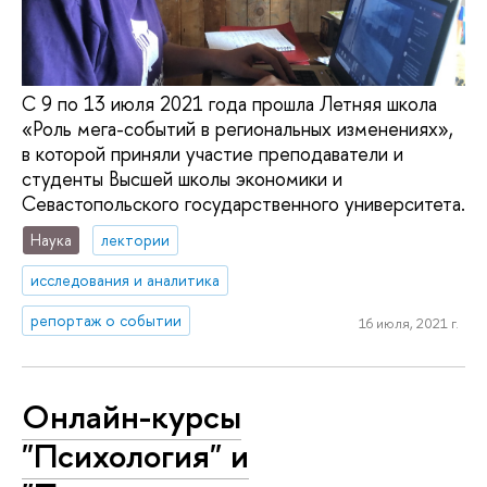
С 9 по 13 июля 2021 года прошла Летняя школа
«Роль мега-событий в региональных изменениях»,
в которой приняли участие преподаватели и
студенты Высшей школы экономики и
Севастопольского государственного университета.
Наука
лектории
исследования и аналитика
репортаж о событии
16 июля, 2021 г.
Онлайн-курсы
"Психология" и