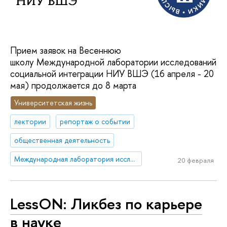
Прием заявок на Весеннюю
школу Международной лаборатории исследований
социальной интеграции НИУ ВШЭ (16 апреля - 20
мая) продолжается до 8 марта
Университетская жизнь
лектории
репортаж о событии
общественная деятельность
Международная лаборатория исследований социальной интеграции
20 февраля
LessON: Ликбез по карьере
в науке