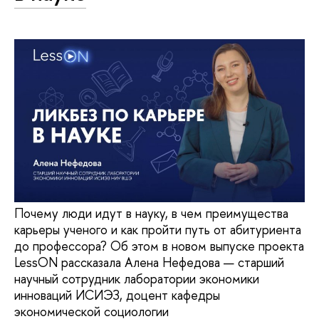
Почему люди идут в науку, в чем преимущества
карьеры ученого и как пройти путь от абитуриента
до профессора? Об этом в новом выпуске проекта
LessON рассказала Алена Нефедова — старший
научный сотрудник лаборатории экономики
инноваций ИСИЭЗ, доцент кафедры
экономической социологии