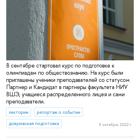
В сентябре стартовал курс по подготовке к
олимпиадам по обществознанию. На курс были
приглашены ученики преподавателей со статусом
Партнер и Кандидат в партнеры факультета НИУ
ВШЭ, учащиеся распределенного лицея и сами
преподаватели.
лектории
репортаж о событии
довузовская подготовка
5 октября, 2022 г.