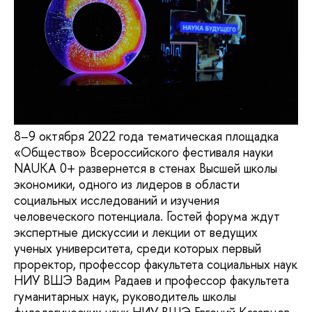
8–9 октября 2022 года тематическая площадка
«Общество» Всероссийского фестиваля науки
NAUKA 0+ развернется в стенах Высшей школы
экономики, одного из лидеров в области
социальных исследований и изучения
человеческого потенциала. Гостей форума ждут
экспертные дискуссии и лекции от ведущих
ученых университета, среди которых первый
проректор, профессор факультета социальных наук
НИУ ВШЭ Вадим Радаев и профессор факультета
гуманитарных наук, руководитель школы