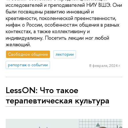
исследователей и преподавателей НИУ ВШЭ. Они
были посвящены развитию инноваций и
креативности, поколенческой преемственности,
мифам о России, особенностям общения в разных
контекстах, а также коллективизму и
индивидуализму. Посетить лекции мог любой
желающий.
Свободное общение
лектории
репортаж о событии
8 февраля, 2024 г.
LessON: Что такое
терапевтическая культура