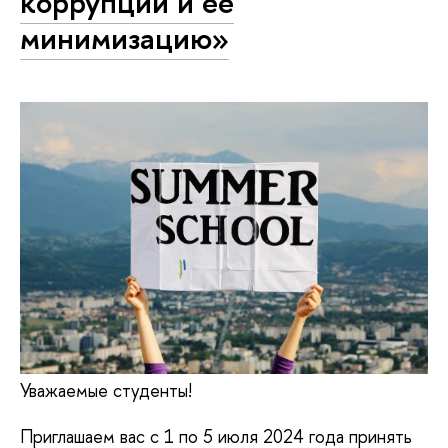
коррупции и ее
минимизацию»
Уважаемые студенты!
Приглашаем вас с 1 по 5 июля 2024 года принять