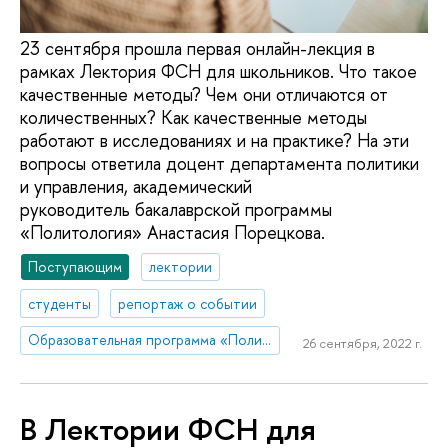
23 сентября прошла первая онлайн-лекция в
рамках Лектория ФСН для школьников. Что такое
качественные методы? Чем они отличаются от
количественных? Как качественные методы
работают в исследованиях и на практике? На эти
вопросы ответила доцент департамента политики
и управления, академический
руководитель бакалаврской программы
«Политология» Анастасия Порецкова.
Поступающим
лектории
студенты
репортаж о событии
Образовательная программа «Политология»
26 сентября, 2022 г.
В Лектории ФСН для