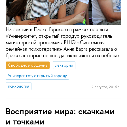
На лекции в Парке Горького в рамках проекта
«Университет, открытый городу» руководитель
магистерской программы ВШЭ «Системная
семейная психотерапия» Анна Варга рассказала о
браках, которые не всегда заключаются на небесах.
Свободное общение
лектории
Университет, открытый городу
психология
2 августа, 2016 г.
Восприятие мира: скачками
и точками