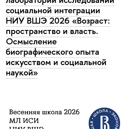
социальной интеграции
НИУ ВШЭ 2026 «Возраст:
пространство и власть.
Осмысление
биографического опыта
искусством и социальной
наукой»