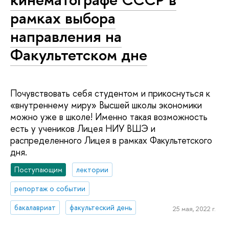
рамках выбора
направления на
Факультетском дне
Почувствовать себя студентом и прикоснуться к
«внутреннему миру» Высшей школы экономики
можно уже в школе! Именно такая возможность
есть у учеников Лицея НИУ ВШЭ и
распределенного Лицея в рамках Факультетского
дня.
Поступающим
лектории
репортаж о событии
бакалавриат
факультеский день
25 мая, 2022 г.