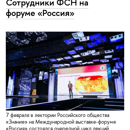
Сотрудники ФСН на
форуме «Россия»
7 февраля в лектории Российского общества
«Знание» на Международной выставке-форуме
«Россия» состоялся очередной цикл лекций