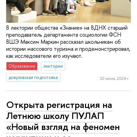
В лектории общества «Знание» на ВДНХ старший
преподаватель департамента социологии ФСН
ВШЭ Максим Маркин рассказал школьникам об
истории массового туризма и продемонстрировал,
как исследователи его изучают.
Образование
лектории
довузовская подготовка
20 июня, 2024 г.
Открыта регистрация на
Летнюю школу ПУЛАП
«Новый взгляд на феномен