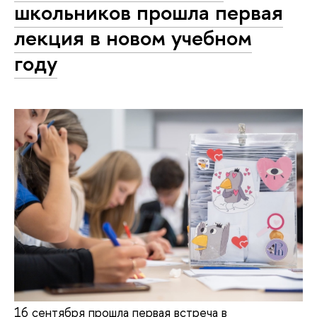
школьников прошла первая
лекция в новом учебном
году
16 сентября прошла первая встреча в