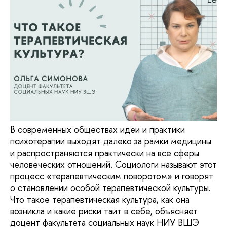
В современных обществах идеи и практики
психотерапии выходят далеко за рамки медицины
и распространяются практически на все сферы
человеческих отношений. Социологи называют этот
процесс «терапевтическим поворотом» и говорят
о становлении особой терапевтической культуры.
Что такое терапевтическая культура, как она
возникла и какие риски таит в себе, объясняет
доцент факультета социальных наук НИУ ВШЭ