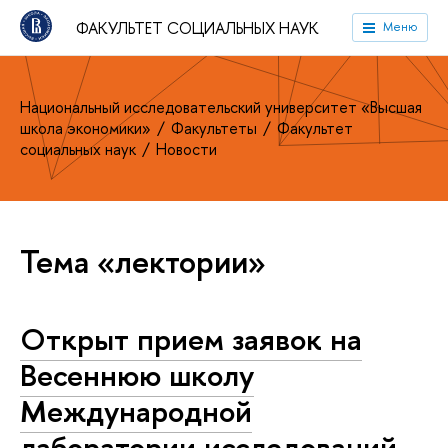
ФАКУЛЬТЕТ СОЦИАЛЬНЫХ НАУК
Меню
Национальный исследовательский университет «Высшая
школа экономики»
Факультеты
Факультет
социальных наук
Новости
Тема «лектории»
Открыт прием заявок на
Весеннюю школу
Международной
лаборатории исследований