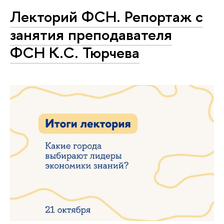
Лекторий ФСН. Репортаж с
занятия преподавателя
ФСН К.С. Тюрчева