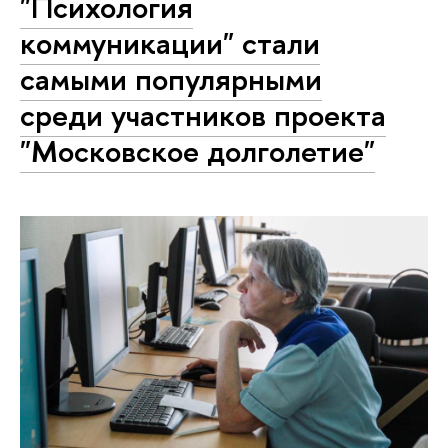
"Психология
коммуникации" стали
самыми популярными
среди участников проекта
"Московское долголетие"