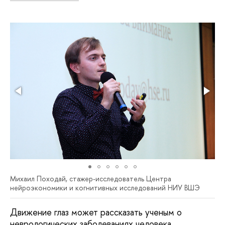
Михаил Походай, стажер-исследователь Центра
нейроэкономики и когнитивных исследований НИУ ВШЭ
Движение глаз может рассказать ученым о
неврологических заболеваниях человека,