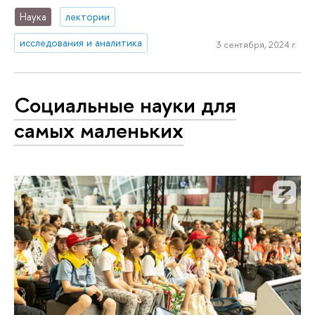
Наука
лектории
исследования и аналитика
3 сентября, 2024 г.
Социальные науки для
самых маленьких