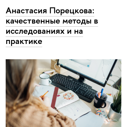
Анастасия Порецкова:
качественные методы в
исследованиях и на
практике