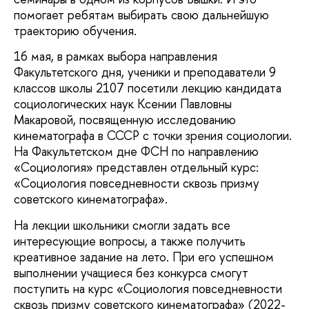
помогает ребятам выбирать свою дальнейшую
траекторию обучения.
16 мая, в рамках выбора направления
Факультетского дня, ученики и преподаватели 9
классов школы 2107 посетили лекцию кандидата
социологических наук Ксении Павловны
Макаровой, посвященную исследованию
кинематографа в СССР с точки зрения социологии.
На Факультетском дне ФСН по направлению
«Социология» представлен отдельный курс:
«Социология повседневности сквозь призму
советского кинематографа».
На лекции школьники смогли задать все
интересующие вопросы, а также получить
креативное задание на лето. При его успешном
выполнении учащиеся без конкурса смогут
поступить на курс «Социология повседневности
сквозь призму советского кинематографа» (2022-