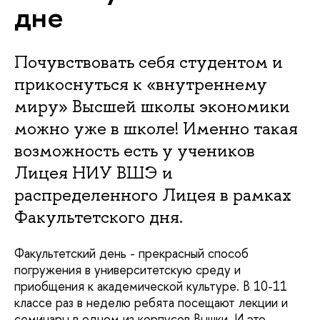
дне
Почувствовать себя студентом и
прикоснуться к «внутреннему
миру» Высшей школы экономики
можно уже в школе! Именно такая
возможность есть у учеников
Лицея НИУ ВШЭ и
распределенного Лицея в рамках
Факультетского дня.
Факультетский день - прекрасный способ
погружения в университетскую среду и
приобщения к академической культуре. В 10-11
классе раз в неделю ребята посещают лекции и
семинары в одном из корпусов Вышки. И это