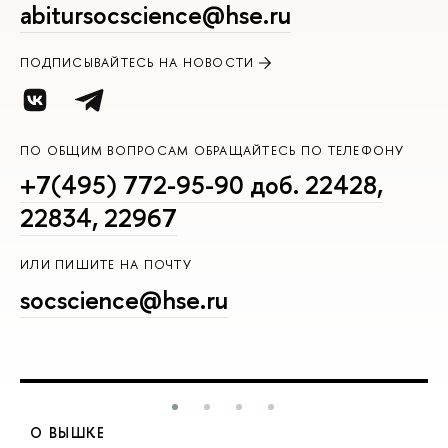
abitursocscience@hse.ru
ПОДПИСЫВАЙТЕСЬ НА НОВОСТИ
ПО ОБЩИМ ВОПРОСАМ ОБРАЩАЙТЕСЬ ПО ТЕЛЕФОНУ
+7(495) 772-95-90 доб. 22428,
22834, 22967
ИЛИ ПИШИТЕ НА ПОЧТУ
socscience@hse.ru
О ВЫШКЕ