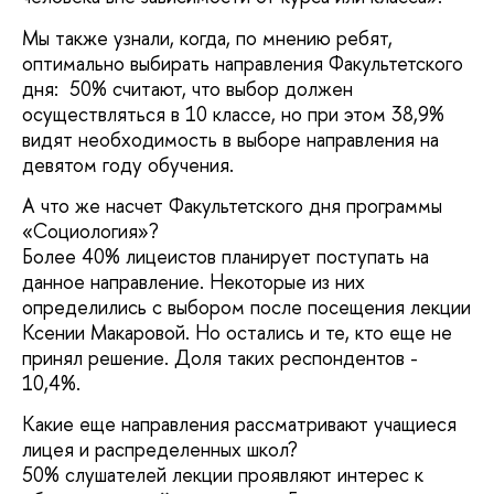
Мы также узнали, когда, по мнению ребят,
оптимально выбирать направления Факультетского
дня: 50% считают, что выбор должен
осуществляться в 10 классе, но при этом 38,9%
видят необходимость в выборе направления на
девятом году обучения.
А что же насчет Факультетского дня программы
«Социология»?
Более 40% лицеистов планирует поступать на
данное направление. Некоторые из них
определились с выбором после посещения лекции
Ксении Макаровой. Но остались и те, кто еще не
принял решение. Доля таких респондентов -
10,4%.
Какие еще направления рассматривают учащиеся
лицея и распределенных школ?
50% слушателей лекции проявляют интерес к