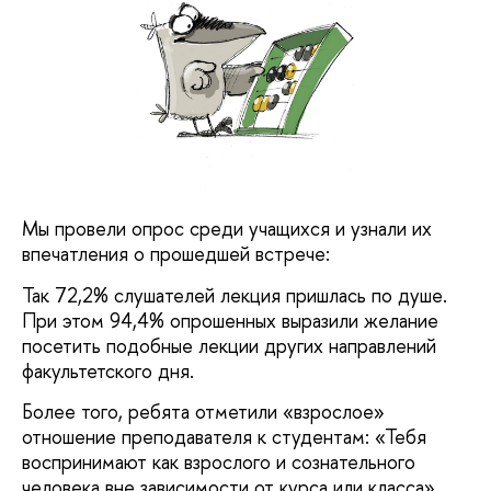
Мы провели опрос среди учащихся и узнали их
впечатления о прошедшей встрече:
Так 72,2% слушателей лекция пришлась по душе.
При этом 94,4% опрошенных выразили желание
посетить подобные лекции других направлений
факультетского дня.
Более того, ребята отметили «взрослое»
отношение преподавателя к студентам: «Тебя
воспринимают как взрослого и сознательного
человека вне зависимости от курса или класса».