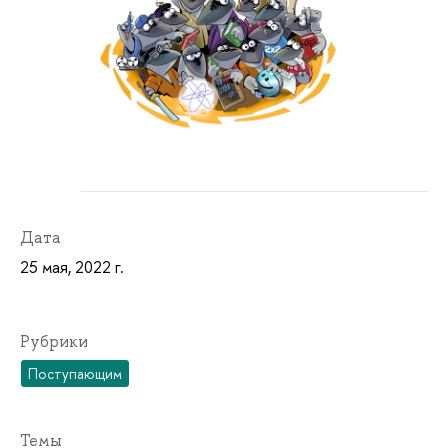
Дата
25 мая, 2022 г.
Рубрики
Поступающим
Темы