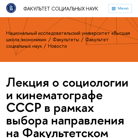
ФАКУЛЬТЕТ СОЦИАЛЬНЫХ НАУК
Меню
Национальный исследовательский университет «Высшая
школа экономики»
Факультеты
Факультет
социальных наук
Новости
Лекция о социологии
и кинематографе
СССР в рамках
выбора направления
на Факультетском