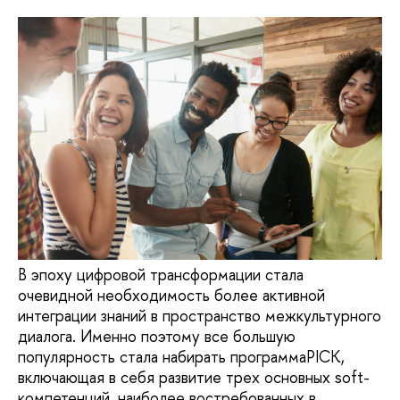
В эпоху цифровой трансформации стала
очевидной необходимость более активной
интеграции знаний в пространство межкультурного
диалога. Именно поэтому все большую
популярность стала набирать программаPICK,
включающая в себя развитие трех основных soft-
компетенций, наиболее востребованных в