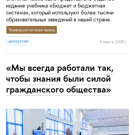
издание учебника «Бюджет и бюджетная
система», который используют более тысячи
образовательных заведений в нашей стране.
Университетская жизнь
дискуссии
4 марта, 2025 г.
«Мы всегда работали так,
чтобы знания были силой
гражданского общества»