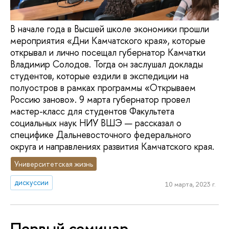
В начале года в Высшей школе экономики прошли
мероприятия «Дни Камчатского края», которые
открывал и лично посещал губернатор Камчатки
Владимир Солодов. Тогда он заслушал доклады
студентов, которые ездили в экспедиции на
полуостров в рамках программы «Открываем
Россию заново». 9 марта губернатор провел
мастер-класс для студентов Факультета
социальных наук НИУ ВШЭ — рассказал о
специфике Дальневосточного федерального
округа и направлениях развития Камчатского края.
Университетская жизнь
дискуссии
10 марта, 2023 г.
Первый семинар