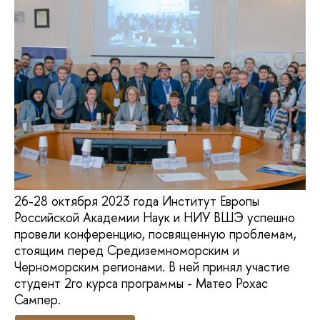
26-28 октября 2023 года Институт Европы
Российской Академии Наук и НИУ ВШЭ успешно
провели конференцию, посвященную проблемам,
стоящим перед Средиземноморским и
Черноморским регионами. В ней принял участие
студент 2го курса программы - Матео Рохас
Сампер.