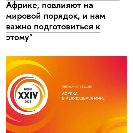
Африке, повлияют на
мировой порядок, и нам
важно подготовиться к
этому"