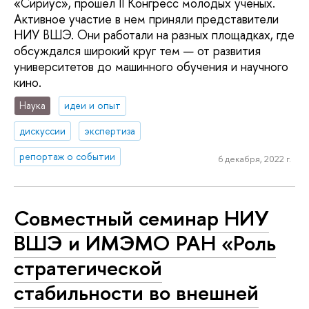
«Сириус», прошел II Конгресс молодых ученых.
Активное участие в нем приняли представители
НИУ ВШЭ. Они работали на разных площадках, где
обсуждался широкий круг тем — от развития
университетов до машинного обучения и научного
кино.
Наука
идеи и опыт
дискуссии
экспертиза
репортаж о событии
6 декабря, 2022 г.
Совместный семинар НИУ
ВШЭ и ИМЭМО РАН «Роль
стратегической
стабильности во внешней