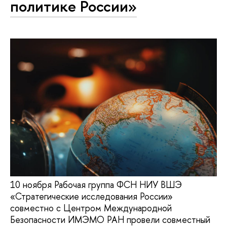
политике России»
10 ноября Рабочая группа ФСН НИУ ВШЭ
«Стратегические исследования России»
совместно с Центром Международной
Безопасности ИМЭМО РАН провели совместный