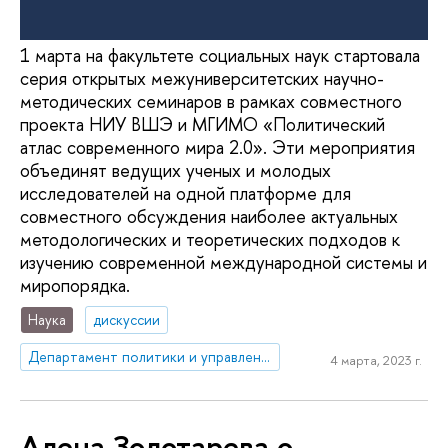
1 марта на факультете социальных наук стартовала
серия открытых межуниверситетских научно-
методических семинаров в рамках совместного
проекта НИУ ВШЭ и МГИМО «Политический
атлас современного мира 2.0». Эти мероприятия
объединят ведущих ученых и молодых
исследователей на одной платформе для
совместного обсуждения наиболее актуальных
методологических и теоретических подходов к
изучению современной международной системы и
миропорядка.
Наука
дискуссии
Департамент политики и управления
4 марта, 2023 г.
Алена Золотарева о