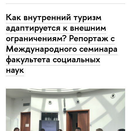
Как внутренний туризм
адаптируется к внешним
ограничениям? Репортаж с
Международного семинара
факультета социальных
наук