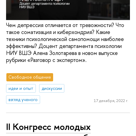
Чем депрессия отличается от тревожности? Что
такое соматизация и киберхондрия? Какие
техники психологической самопомощи наиболее
эффективны? Доцент департамента психологии
НИУ ВШЭ Алена Золотарева в новом выпуске
рубрики «Разговор с экспертом».
Свободное общение
идеи и опыт
дискуссии
взгляд ученого
17 декабря, 2022 г.
II Конгресс молодых