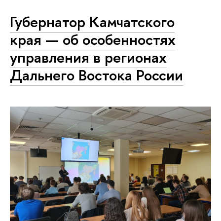
Губернатор Камчатского
края — об особенностях
управления в регионах
Дальнего Востока России