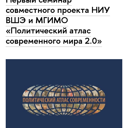
совместного проекта НИУ
ВШЭ и МГИМО
«Политический атлас
современного мира 2.0»