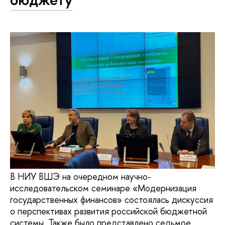
В НИУ ВШЭ на очередном научно-
исследовательском семинаре «Модернизация
государственных финансов» состоялась дискуссия
о перспективах развития российской бюджетной
системы. Также было представлено седьмое