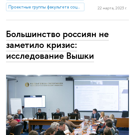
Проектные группы факультета социальных наук
22 марта, 2023 г.
Большинство россиян не
заметило кризис:
исследование Вышки