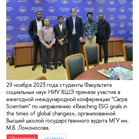
29 ноября 2023 года студенты Факультета
социальных наук НИУ ВШЭ приняли участие в
ежегодной международной конференции "Carpe
Scientiam" по направлению «Reaching ESG goals in
the times of global changes», организованной
Высшей школой государственного аудита МГУ им.
М.В. Ломоносова.
Образование
студенты