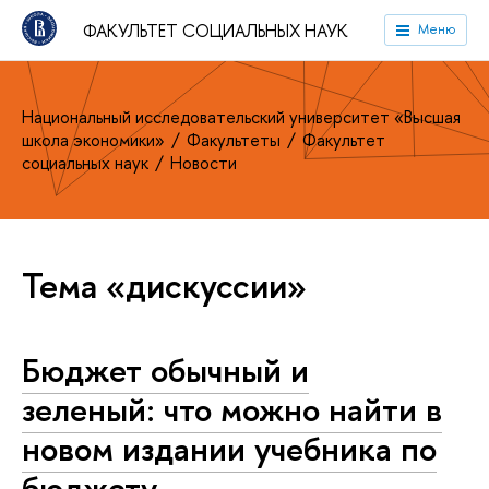
ФАКУЛЬТЕТ СОЦИАЛЬНЫХ НАУК
Меню
Национальный исследовательский университет «Высшая
школа экономики»
Факультеты
Факультет
социальных наук
Новости
Тема «дискуссии»
Бюджет обычный и
зеленый: что можно найти в
новом издании учебника по
бюджету