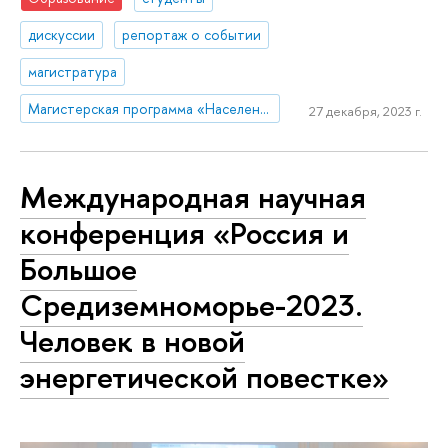
дискуссии
репортаж о событии
магистратура
Магистерская программа «Население и развитие»
27 декабря, 2023 г.
Международная научная
конференция «Россия и
Большое
Средиземноморье-2023.
Человек в новой
энергетической повестке»