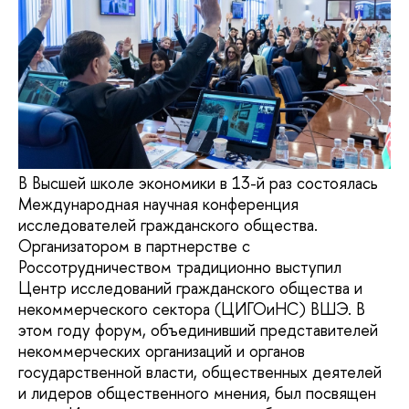
В Высшей школе экономики в 13-й раз состоялась
Международная научная конференция
исследователей гражданского общества.
Организатором в партнерстве с
Россотрудничеством традиционно выступил
Центр исследований гражданского общества и
некоммерческого сектора (ЦИГОиНС) ВШЭ. В
этом году форум, объединивший представителей
некоммерческих организаций и органов
государственной власти, общественных деятелей
и лидеров общественного мнения, был посвящен