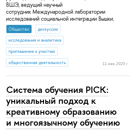
ВШЭ, ведущий научный
сотрудник Международной лаборатории
исследований социальной интеграции Вышки.
Общество
дискуссии
исследования и аналитика
приглашение к участию
общественная деятельность
11 мая, 2023 г.
Система обучения PICK:
уникальный подход к
креативному образованию
и многоязычному обучению