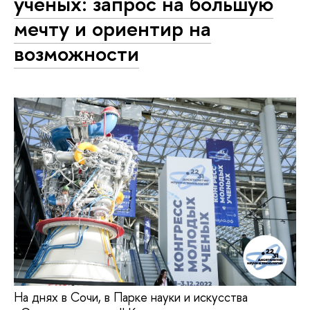
ученых: запрос на большую
мечту и ориентир на
возможности
На днях в Сочи, в Парке науки и искусства