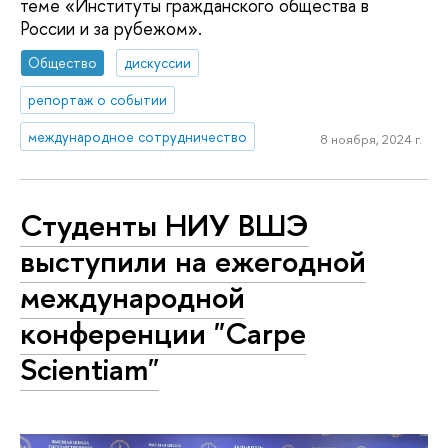
теме «Институты гражданского общества в
России и за рубежом».
Общество
дискуссии
репортаж о событии
международное сотрудничество
8 ноября, 2024 г.
Студенты НИУ ВШЭ
выступили на ежегодной
международной
конференции "Carpe
Scientiam"