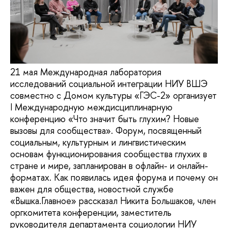
21 мая Международная лаборатория
исследований социальной интеграции НИУ ВШЭ
совместно с Домом культуры «ГЭС-2» организует
I Международную междисциплинарную
конференцию «Что значит быть глухим? Новые
вызовы для сообщества». Форум, посвященный
социальным, культурным и лингвистическим
основам функционирования сообщества глухих в
стране и мире, запланирован в офлайн- и онлайн-
форматах. Как появилась идея форума и почему он
важен для общества, новостной службе
«Вышка.Главное» рассказал Никита Большаков, член
оргкомитета конференции, заместитель
руководителя департамента социологии НИУ