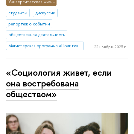
Университетская жизнь
студенты
дискуссии
репортаж о событии
общественная деятельность
Магистерская программа «Политика. Экономика. Философия»
22 ноября, 2023 г.
«Социология живет, если
она востребована
обществом»