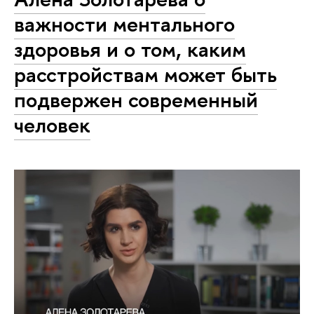
важности ментального
здоровья и о том, каким
расстройствам может быть
подвержен современный
человек