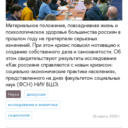
Материальное положение, повседневная жизнь и
психологическое здоровье большинства россиян в
прошлом году не претерпели серьезных
изменений. При этом кризис повысил мотивацию к
созданию собственного дела и самозанятости. Об
этом свидетельствуют результаты исследования
«Как россияне справляются с новым кризисом:
социально-экономические практики населения»,
представленного на днях факультетом социальных
наук (ФСН) НИУ ВШЭ.
Наука
дискуссии
исследования и аналитика
социология
16 марта, 2023 г.