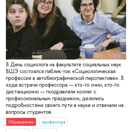
В День социолога на факультете социальных наук
ВШЭ состоялся паблик-ток «Социологическая
профессия в автобиографической перспективе». В
ходе встречи профессора — кто-то очно, кто-то
дистанционно — поздравляли коллег с
профессиональным праздником, делились
подробностями своего пути в науке и отвечали на
вопросы студентов.
Образование
профессора