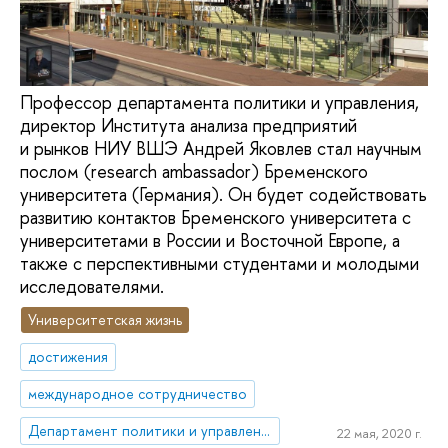
Профессор департамента политики и управления,
директор Института анализа предприятий
и рынков НИУ ВШЭ Андрей Яковлев стал научным
послом (research ambassador) Бременского
университета (Германия). Он будет содействовать
развитию контактов Бременского университета с
университетами в России и Восточной Европе, а
также с перспективными студентами и молодыми
исследователями.
Университетская жизнь
достижения
международное сотрудничество
Департамент политики и управления
22 мая, 2020 г.