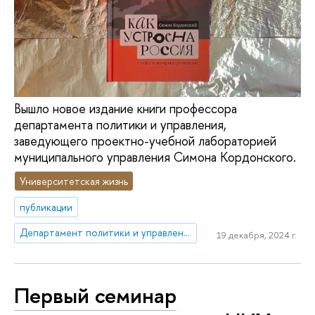
Вышло новое издание книги профессора
департамента политики и управления,
заведующего проектно-учебной лабораторией
муниципального управления Симона Кордонского.
Университетская жизнь
публикации
Департамент политики и управления
19 декабря, 2024 г.
Первый семинар