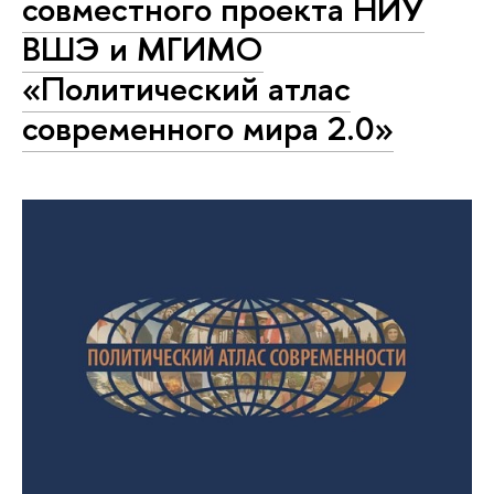
совместного проекта НИУ
ВШЭ и МГИМО
«Политический атлас
современного мира 2.0»