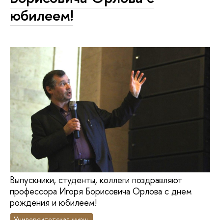
юбилеем!
Выпускники, студенты, коллеги поздравляют
профессора Игоря Борисовича Орлова с днем
рождения и юбилеем!
Университетская жизнь