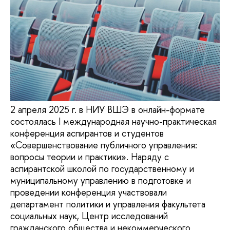
2 апреля 2025 г. в НИУ ВШЭ в онлайн-формате
состоялась I международная научно-практическая
конференция аспирантов и студентов
«Совершенствование публичного управления:
вопросы теории и практики». Наряду с
аспирантской школой по государственному и
муниципальному управлению в подготовке и
проведении конференция участвовали
департамент политики и управления факультета
социальных наук, Центр исследований
гражданского общества и некоммерческого