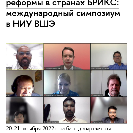
реформы в странах БРИКС:
международный симпозиум
в НИУ ВШЭ
20-21 октября 2022 г. на базе департамента