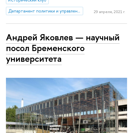
Департамент политики и управления
29 апреля, 2021 г.
Андрей Яковлев — научный
посол Бременского
университета