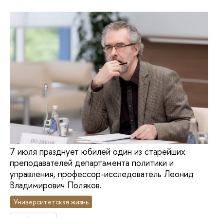
7 июля празднует юбилей один из старейших
преподавателей департамента политики и
управления, профессор-исследователь Леонид
Владимирович Поляков.
Университетская жизнь