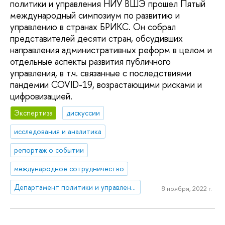
политики и управления НИУ ВШЭ прошел Пятый
международный симпозиум по развитию и
управлению в странах БРИКС. Он собрал
представителей десяти стран, обсудивших
направления административных реформ в целом и
отдельные аспекты развития публичного
управления, в т.ч. связанные с последствиями
пандемии COVID-19, возрастающими рисками и
цифровизацией.
Экспертиза
дискуссии
исследования и аналитика
репортаж о событии
международное сотрудничество
Департамент политики и управления
8 ноября, 2022 г.