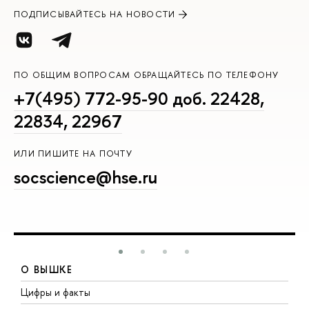
ПОДПИСЫВАЙТЕСЬ НА НОВОСТИ
ПО ОБЩИМ ВОПРОСАМ ОБРАЩАЙТЕСЬ ПО ТЕЛЕФОНУ
+7(495) 772-95-90 доб. 22428,
22834, 22967
ИЛИ ПИШИТЕ НА ПОЧТУ
socscience@hse.ru
О ВЫШКЕ
Цифры и факты
Л