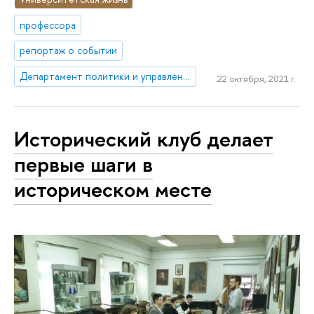
профессора
репортаж о событии
Департамент политики и управления
22 октября, 2021 г.
Исторический клуб делает
первые шаги в
историческом месте