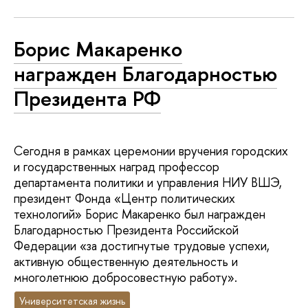
Борис Макаренко
награжден Благодарностью
Президента РФ
Сегодня в рамках церемонии вручения городских
и государственных наград профессор
департамента политики и управления НИУ ВШЭ,
президент Фонда «Центр политических
технологий» Борис Макаренко был награжден
Благодарностью Президента Российской
Федерации «за достигнутые трудовые успехи,
активную общественную деятельность и
многолетнюю добросовестную работу».
Университетская жизнь