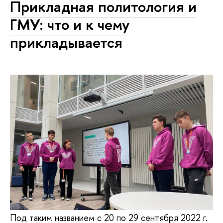
Прикладная политология и
ГМУ: что и к чему
прикладывается
Под таким названием с 20 по 29 сентября 2022 г.