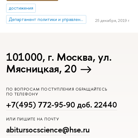
достижения
Департамент политики и управления
25 декабря, 2019 г.
101000, г. Москва, ул.
Мясницкая, 20
ПО ВОПРОСАМ ПОСТУПЛЕНИЯ ОБРАЩАЙТЕСЬ
ПО ТЕЛЕФОНУ
+7(495) 772-95-90 доб. 22440
ИЛИ ПИШИТЕ НА ПОЧТУ
abitursocscience@hse.ru