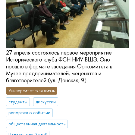
27 апреля состоялось первое мероприятие
Исторического клуба ФСН НИУ ВШЭ. Оно
прошло в формате заседания Оргкомитета в
Музее предпринимателей, меценатов и
благотворителей (ул. Донская, 9).
Университетская жизнь
студенты
дискуссии
репортаж о событии
общественная деятельность
Исторический клуб