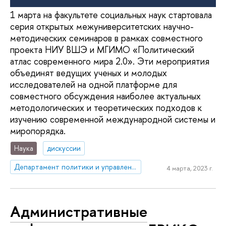
1 марта на факультете социальных наук стартовала
серия открытых межуниверситетских научно-
методических семинаров в рамках совместного
проекта НИУ ВШЭ и МГИМО «Политический
атлас современного мира 2.0». Эти мероприятия
объединят ведущих ученых и молодых
исследователей на одной платформе для
совместного обсуждения наиболее актуальных
методологических и теоретических подходов к
изучению современной международной системы и
миропорядка.
Наука
дискуссии
Департамент политики и управления
4 марта, 2023 г.
Административные