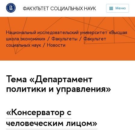
ФАКУЛЬТЕТ СОЦИАЛЬНЫХ НАУК
Меню
Национальный исследовательский университет «Высшая
школа экономики»
Факультеты
Факультет
социальных наук
Новости
Тема «Департамент
политики и управления»
«Консерватор с
человеческим лицом»