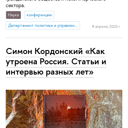
сектора.
Наука
конференции
Департамент политики и управления
8 апреля, 2025 г.
Симон Кордонский «Как
утроена Россия. Статьи и
интервью разных лет»