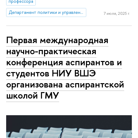
профессора
Департамент политики и управления
7 июля, 2025 г.
Первая международная
научно-практическая
конференция аспирантов и
студентов НИУ ВШЭ
организована аспирантской
школой ГМУ