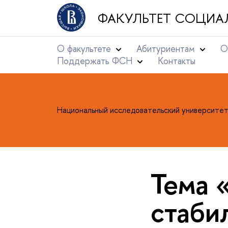
ФАКУЛЬТЕТ СОЦИА
О факультете
Абитуриентам
О
Поддержать ФСН
Контакты
Национальный исследовательский университе
Тема 
стаби