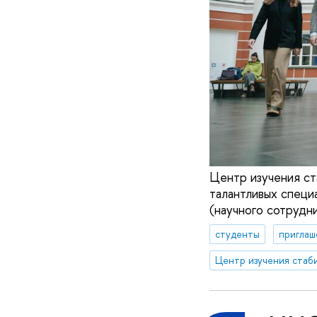
Центр изучения ст
талантливых специ
(научного сотрудни
студенты
приглаш