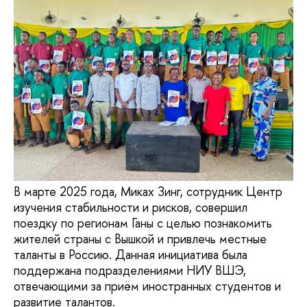
В марте 2025 года, Миках Зинг, сотрудник Центр
изучения стабильности и рисков, совершил
поездку по регионам Ганы с целью познакомить
жителей страны с Вышкой и привлечь местные
таланты в Россию. Данная инициатива была
поддержана подразделениями НИУ ВШЭ,
отвечающими за приём иностранных студентов и
развитие талантов.