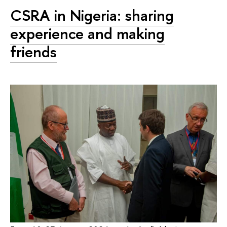
CSRA in Nigeria: sharing
experience and making
friends