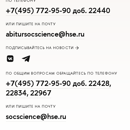
ПО ТЕЛЕФОНУ
+7(495) 772-95-90 доб. 22440
ИЛИ ПИШИТЕ НА ПОЧТУ
abitursocscience@hse.ru
ПОДПИСЫВАЙТЕСЬ НА НОВОСТИ
ПО ОБЩИМ ВОПРОСАМ ОБРАЩАЙТЕСЬ ПО ТЕЛЕФОНУ
+7(495) 772-95-90 доб. 22428,
22834, 22967
ИЛИ ПИШИТЕ НА ПОЧТУ
socscience@hse.ru