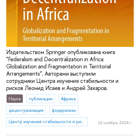
Издательством Springer опубликована книга
"Federalism and Decentralization in Africa
Globalization and Fragmentation in Territorial
Arrangements". Авторами выступили
сотрудники Центра изучения стабильности и
рисков Леонид Исаев и Андрей Захаров.
Наука
публикации
Африка
децентрализация
федерализм
Центр изучения стабильности и рисков
13 ноября, 2024 г.