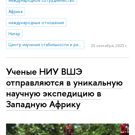
международное сотрудничество
Африка
международные отношения
Нигер
Центр изучения стабильности и рисков
25 сентября, 2023 г.
Ученые НИУ ВШЭ
отправляются в уникальную
научную экспедицию в
Западную Африку