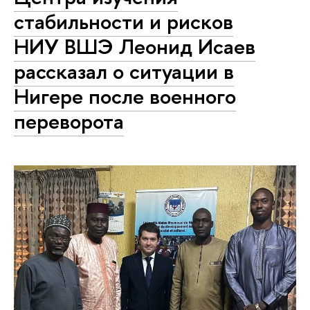
стабильности и рисков
НИУ ВШЭ Леонид Исаев
рассказал о ситуации в
Нигере после военного
переворота