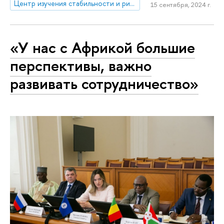
Центр изучения стабильности и рисков
15 сентября, 2024 г.
«У нас с Африкой большие
перспективы, важно
развивать сотрудничество»