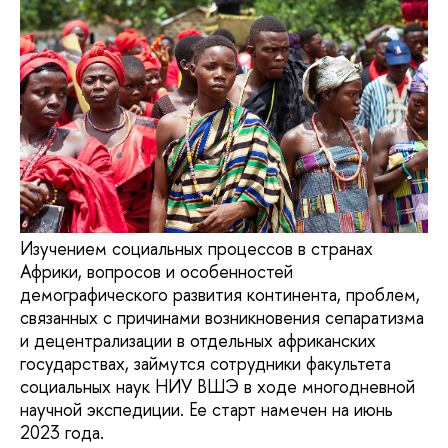
Изучением социальных процессов в странах
Африки, вопросов и особенностей
демографического развития континента, проблем,
связанных с причинами возникновения сепаратизма
и децентрализации в отдельных африканских
государствах, займутся сотрудники факультета
социальных наук НИУ ВШЭ в ходе многодневной
научной экспедиции. Ее старт намечен на июнь
2023 года.