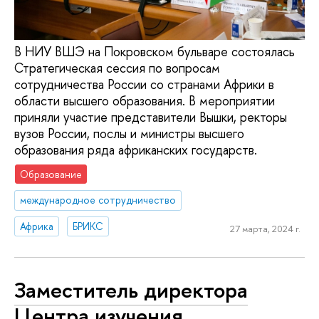
В НИУ ВШЭ на Покровском бульваре состоялась
Стратегическая сессия по вопросам
сотрудничества России со странами Африки в
области высшего образования. В мероприятии
приняли участие представители Вышки, ректоры
вузов России, послы и министры высшего
образования ряда африканских государств.
Образование
международное сотрудничество
Африка
БРИКС
27 марта, 2024 г.
Заместитель директора
Центра изучения