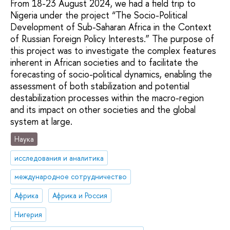
From 18-23 August 2024, we had a field trip to
Nigeria under the project “The Socio-Political
Development of Sub-Saharan Africa in the Context
of Russian Foreign Policy Interests.” The purpose of
this project was to investigate the complex features
inherent in African societies and to facilitate the
forecasting of socio-political dynamics, enabling the
assessment of both stabilization and potential
destabilization processes within the macro-region
and its impact on other societies and the global
system at large.
Наука
исследования и аналитика
международное сотрудничество
Африка
Африка и Россия
Нигерия