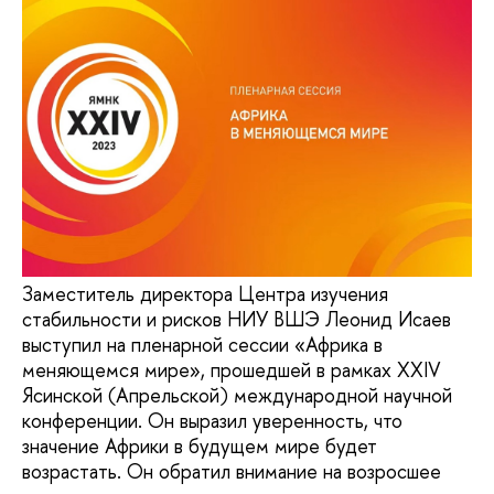
Заместитель директора Центра изучения
стабильности и рисков НИУ ВШЭ Леонид Исаев
выступил на пленарной сессии «Африка в
меняющемся мире», прошедшей в рамках XXIV
Ясинской (Апрельской) международной научной
конференции. Он выразил уверенность, что
значение Африки в будущем мире будет
возрастать. Он обратил внимание на возросшее