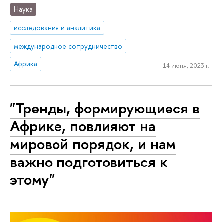
Наука
исследования и аналитика
международное сотрудничество
Африка
14 июня, 2023 г.
"Тренды, формирующиеся в
Африке, повлияют на
мировой порядок, и нам
важно подготовиться к
этому"