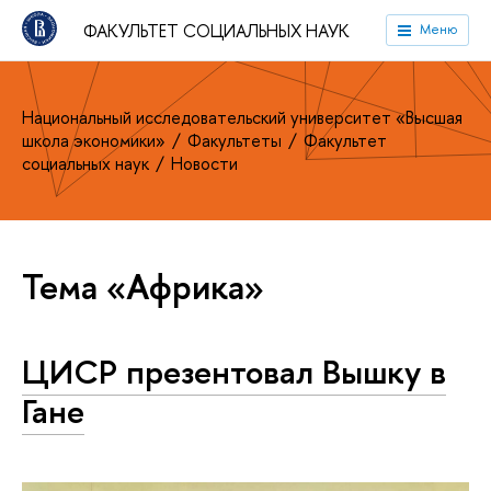
ФАКУЛЬТЕТ СОЦИАЛЬНЫХ НАУК
Меню
Национальный исследовательский университет «Высшая
школа экономики»
Факультеты
Факультет
социальных наук
Новости
Тема «Африка»
ЦИСР презентовал Вышку в
Гане