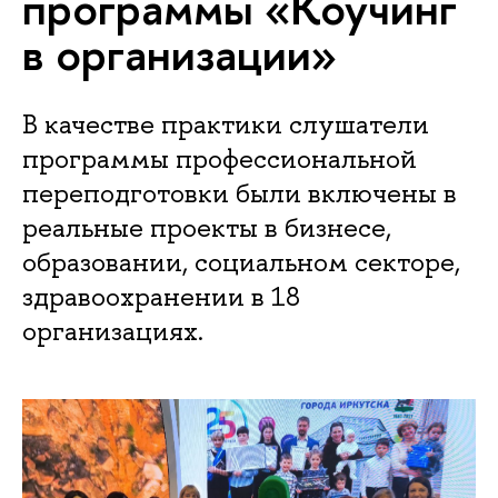
программы «Коучинг
в организации»
В качестве практики слушатели
программы профессиональной
переподготовки были включены в
реальные проекты в бизнесе,
образовании, социальном секторе,
здравоохранении в 18
организациях.