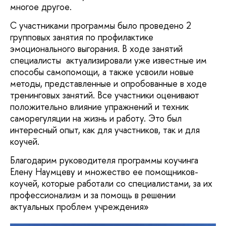
многое другое.
С участниками программы было проведено 2
групповых занятия по профилактике
эмоционального выгорания. В ходе занятий
специалисты актуализировали уже известные им
способы самопомощи, а также усвоили новые
методы, представленные и опробованные в ходе
тренинговых занятий. Все участники оценивают
положительно влияние упражнений и техник
саморегуляции на жизнь и работу. Это был
интересный опыт, как для участников, так и для
коучей.
Благодарим руководителя программы коучинга
Елену Наумцеву и множество ее помощников-
коучей, которые работали со специалистами, за их
профессионализм и за помощь в решении
актуальных проблем учреждения»