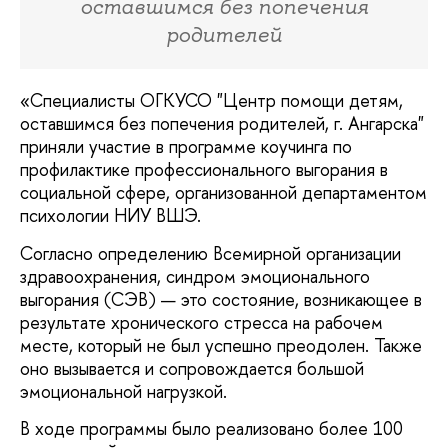
оставшимся без попечения
родителей
«Специалисты ОГКУСО "Центр помощи детям,
оставшимся без попечения родителей, г. Ангарска"
приняли участие в программе коучинга по
профилактике профессионального выгорания в
социальной сфере, организованной департаментом
психологии НИУ ВШЭ.
Согласно определению Всемирной организации
здравоохранения, синдром эмоционального
выгорания (СЭВ) — это состояние, возникающее в
результате хронического стресса на рабочем
месте, который не был успешно преодолен. Также
оно вызывается и сопровождается большой
эмоциональной нагрузкой.
В ходе программы было реализовано более 100