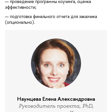
проведение программы коучинга, оценка
эффективности;
подготовка финального отчета для заказчика
(опционально).
Наумцева Елена Александровна
Руководитель проекта, PhD,