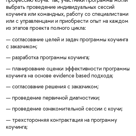
выбрать проведение индивидуальных сессий
коучинга или командных, работу со специалистами
или с управленцами и приобрести опыт на каждом
из этапов проекта полного цикла:
согласование целей и задач программы коучинга
с заказчиком;
разработка программы коучинга;
планирование оценки эффективности программы
коучинга на основе evidence based подхода;
согласование решения с заказчиком;
проведение первичной диагностики;
проведение ознакомительной сессии с коучи;
трехсторонняя контрактация на программу
коучинга;