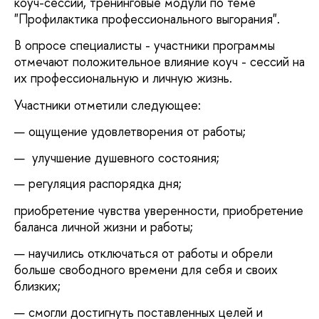
коуч-сессий, тренинговые модули по теме
"Профилактика профессионального выгорания".
В опросе специалисты - участники программы
отмечают положительное влияние коуч - сессий на
их профессиональную и личную жизнь.
Участники отметили следующее:
ощущение удовлетворения от работы;
улучшение душевного состояния;
регуляция распорядка дня;
приобретение чувства уверенности, приобретение
баланса личной жизни и работы;
научились отключаться от работы и обрели
больше свободного времени для себя и своих
близких;
смогли достигнуть поставленных целей и