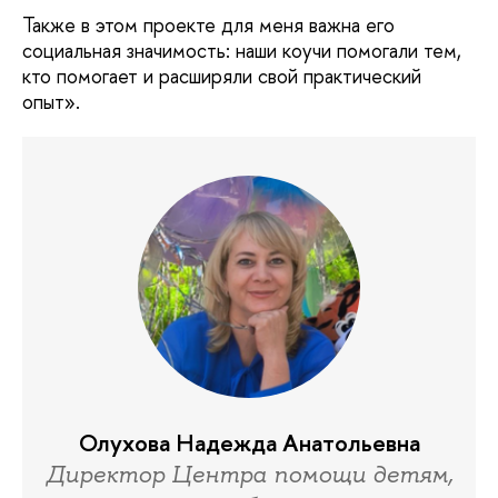
Также в этом проекте для меня важна его
социальная значимость: наши коучи помогали тем,
кто помогает и расширяли свой практический
опыт».
Олухова Надежда Анатольевна
Директор Центра помощи детям,