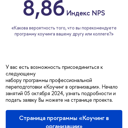
8,86
Индекс NPS
«Какова вероятность того, что вы порекомендуете
программу коучинга вашему другу или коллеге?»
У вас есть возможность присоединиться к
следующему
набору программы профессиональной
переподготовки «Коучинг в организации». Начало
занятий 05 октября 2024, узнать подробности и
подать заявку Вы можете на странице проекта.
Страница программы «Коучинг в
организации»