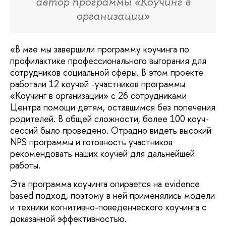
автор программы «Коучинг в
организации»
«В мае мы завершили программу коучинга по
профилактике профессионального выгорания для
сотрудников социальной сферы. В этом проекте
работали 12 коучей -участников программы
«Коучинг в организации» с 26 сотрудниками
Центра помощи детям, оставшимся без попечения
родителей. В общей сложности, более 100 коуч-
сессий было проведено. Отрадно видеть высокий
NPS программы и готовность участников
рекомендовать наших коучей для дальнейшей
работы.
Эта программа коучинга опирается на evidence
based подход, поэтому в ней применялись модели
и техники когнитивно-поведенческого коучинга с
доказанной эффективностью.