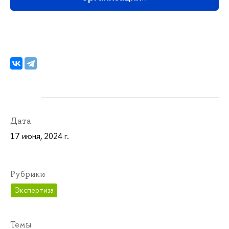
Дата
17 июня, 2024 г.
Рубрики
Экспертиза
Темы