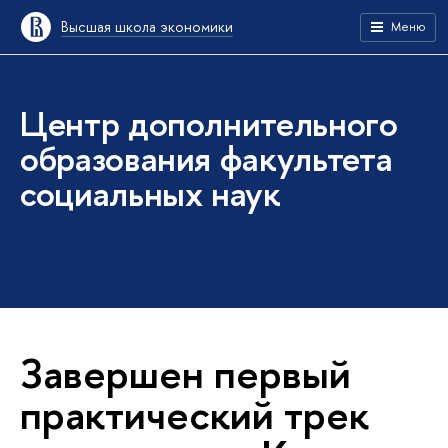
Высшая школа экономики
Меню
Центр дополнительного
образования факультета
социальных наук
Завершен первый
практический трек