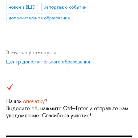
новое в ВШЭ
репортаж о событии
дополнительное образование
В статье упомянуты
Центр дополнительного образования
Нашли
опечатку
?
Выделите её, нажмите Ctrl+Enter и отправьте нам
уведомление. Спасибо за участие!