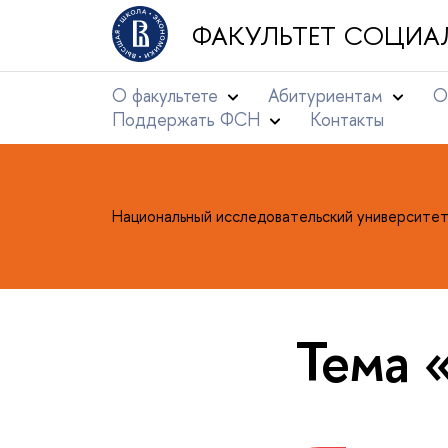
ФАКУЛЬТЕТ СОЦИА
О факультете
Абитуриентам
О
Поддержать ФСН
Контакты
Национальный исследовательский университе
Тема 