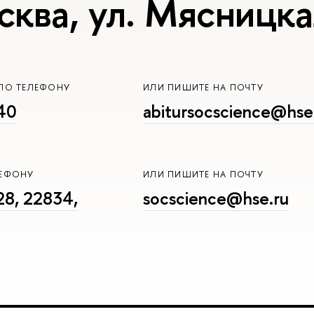
сква, ул. Мясницка
ПО ТЕЛЕФОНУ
ИЛИ ПИШИТЕ НА ПОЧТУ
40
abitursocscience@hse
ЛЕФОНУ
ИЛИ ПИШИТЕ НА ПОЧТУ
8, 22834,
socscience@hse.ru