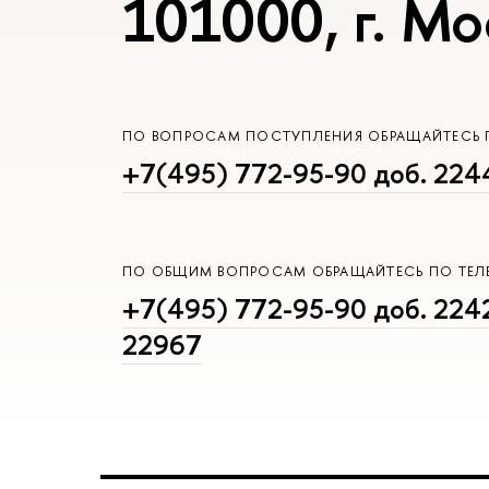
101000, г. Мо
ПО ВОПРОСАМ ПОСТУПЛЕНИЯ ОБРАЩАЙТЕСЬ 
+7(495) 772-95-90 доб. 224
ПО ОБЩИМ ВОПРОСАМ ОБРАЩАЙТЕСЬ ПО ТЕ
+7(495) 772-95-90 доб. 2242
22967