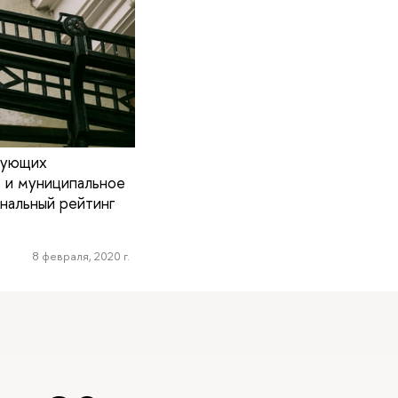
изующих
 и муниципальное
нальный рейтинг
8 февраля, 2020 г.