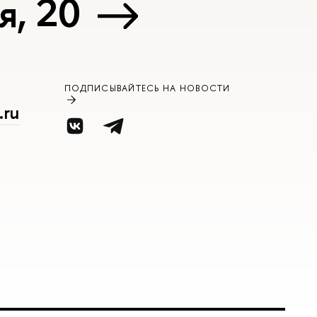
я, 20
ПОДПИСЫВАЙТЕСЬ НА НОВОСТИ
.ru