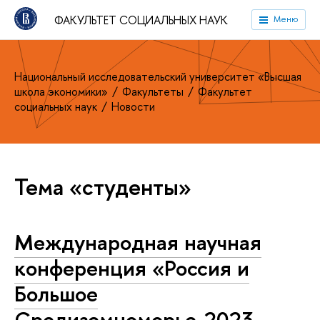
ФАКУЛЬТЕТ СОЦИАЛЬНЫХ НАУК
Меню
Национальный исследовательский университет «Высшая
школа экономики»
Факультеты
Факультет
социальных наук
Новости
Тема «студенты»
Международная научная
конференция «Россия и
Большое
Средиземноморье-2023.