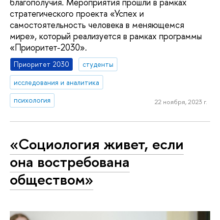
благополучия. Мероприятия прошли в рамках
стратегического проекта «Успех и
самостоятельность человека в меняющемся
мире», который реализуется в рамках программы
«Приоритет-2030».
Приоритет 2030
студенты
исследования и аналитика
психология
22 ноября, 2023 г.
«Социология живет, если
она востребована
обществом»