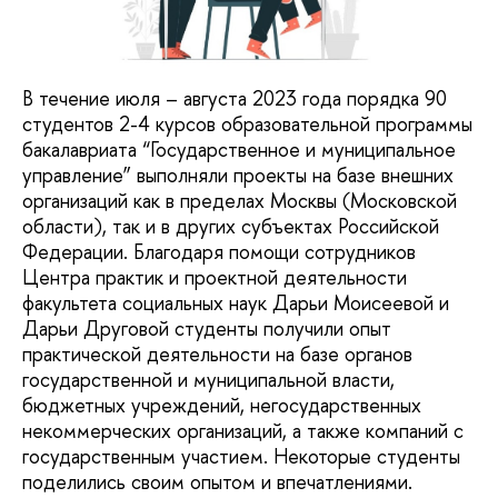
В течение июля – августа 2023 года порядка 90
студентов 2-4 курсов образовательной программы
бакалавриата “Государственное и муниципальное
управление” выполняли проекты на базе внешних
организаций как в пределах Москвы (Московской
области), так и в других субъектах Российской
Федерации. Благодаря помощи сотрудников
Центра практик и проектной деятельности
факультета социальных наук Дарьи Моисеевой и
Дарьи Друговой студенты получили опыт
практической деятельности на базе органов
государственной и муниципальной власти,
бюджетных учреждений, негосударственных
некоммерческих организаций, а также компаний с
государственным участием. Некоторые студенты
поделились своим опытом и впечатлениями.