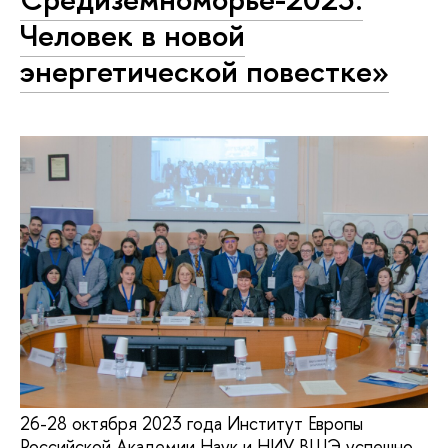
Человек в новой
энергетической повестке»
26-28 октября 2023 года Институт Европы
Российской Академии Наук и НИУ ВШЭ успешно