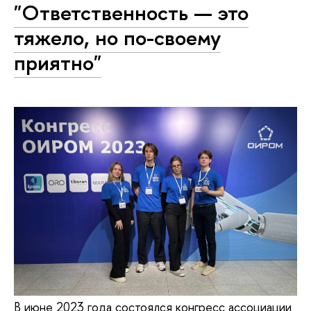
"Ответственность — это
тяжело, но по-своему
приятно"
В июне 2023 года состоялся конгресс ассоциации