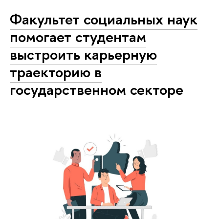
Факультет социальных наук
помогает студентам
выстроить карьерную
траекторию в
государственном секторе