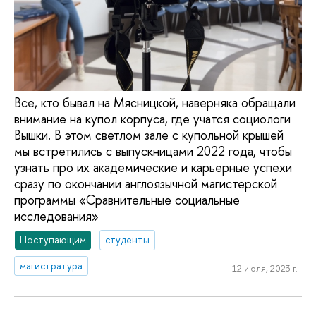
Все, кто бывал на Мясницкой, наверняка обращали
внимание на купол корпуса, где учатся социологи
Вышки. В этом светлом зале с купольной крышей
мы встретились с выпускницами 2022 года, чтобы
узнать про их академические и карьерные успехи
сразу по окончании англоязычной магистерской
программы «Сравнительные социальные
исследования»
Поступающим
студенты
магистратура
12 июля, 2023 г.