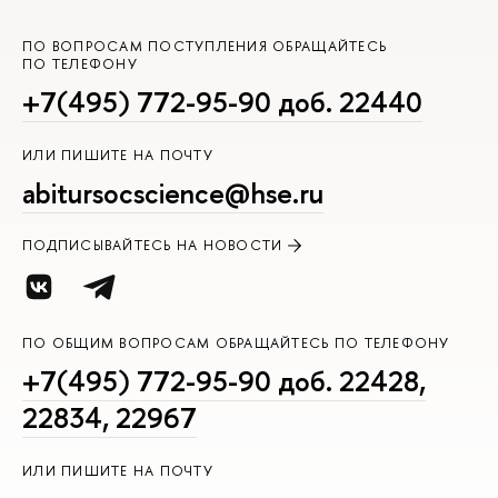
ПО ВОПРОСАМ ПОСТУПЛЕНИЯ ОБРАЩАЙТЕСЬ
ПО ТЕЛЕФОНУ
+7(495) 772-95-90 доб. 22440
ИЛИ ПИШИТЕ НА ПОЧТУ
abitursocscience@hse.ru
ПОДПИСЫВАЙТЕСЬ НА НОВОСТИ
ПО ОБЩИМ ВОПРОСАМ ОБРАЩАЙТЕСЬ ПО ТЕЛЕФОНУ
+7(495) 772-95-90 доб. 22428,
22834, 22967
ИЛИ ПИШИТЕ НА ПОЧТУ