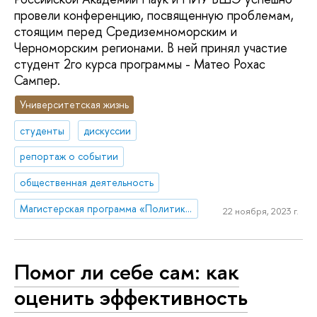
провели конференцию, посвященную проблемам,
стоящим перед Средиземноморским и
Черноморским регионами. В ней принял участие
студент 2го курса программы - Матео Рохас
Сампер.
Университетская жизнь
студенты
дискуссии
репортаж о событии
общественная деятельность
Магистерская программа «Политика. Экономика. Философия»
22 ноября, 2023 г.
Помог ли себе сам: как
оценить эффективность