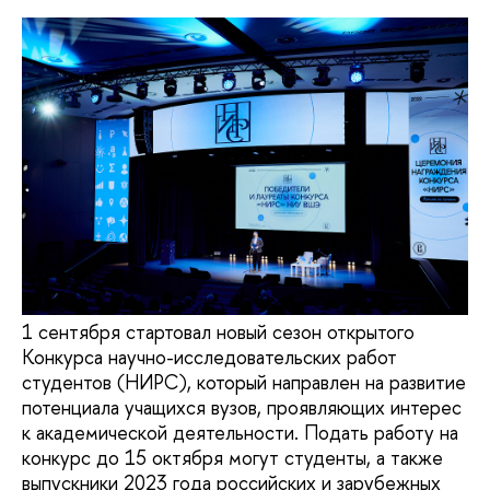
1 сентября стартовал новый сезон открытого
Конкурса научно-исследовательских работ
студентов (НИРС), который направлен на развитие
потенциала учащихся вузов, проявляющих интерес
к академической деятельности. Подать работу на
конкурс до 15 октября могут студенты, а также
выпускники 2023 года российских и зарубежных