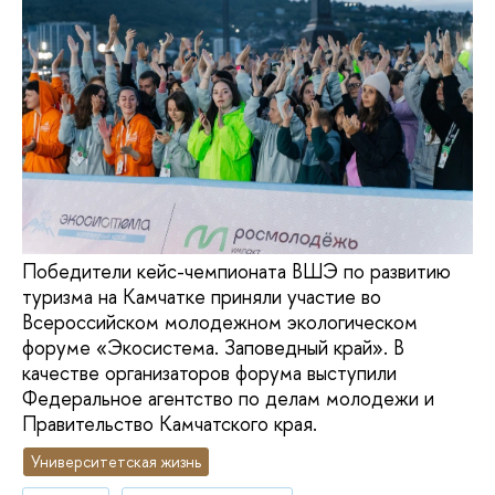
Победители кейс-чемпионата ВШЭ по развитию
туризма на Камчатке приняли участие во
Всероссийском молодежном экологическом
форуме «Экосистема. Заповедный край». В
качестве организаторов форума выступили
Федеральное агентство по делам молодежи и
Правительство Камчатского края.
Университетская жизнь