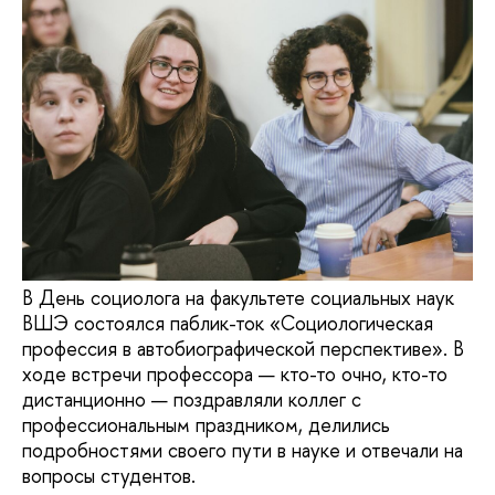
В День социолога на факультете социальных наук
ВШЭ состоялся паблик-ток «Социологическая
профессия в автобиографической перспективе». В
ходе встречи профессора — кто-то очно, кто-то
дистанционно — поздравляли коллег с
профессиональным праздником, делились
подробностями своего пути в науке и отвечали на
вопросы студентов.