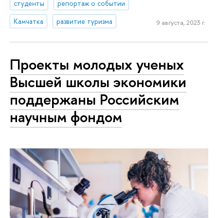
студенты
репортаж о событии
Камчатка
развитие туризма
9 августа, 2023 г.
Проекты молодых ученых
Высшей школы экономики
поддержаны Российским
научным фондом