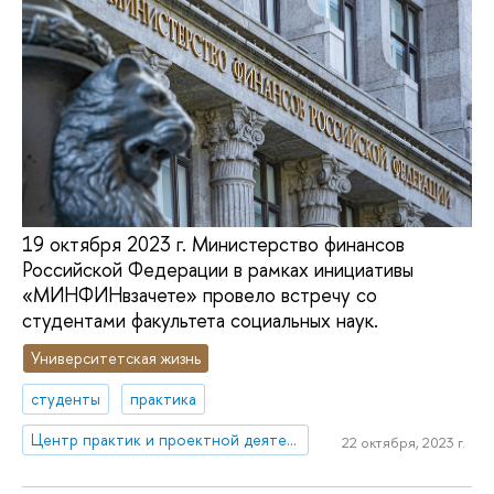
19 октября 2023 г. Министерство финансов
Российской Федерации в рамках инициативы
«МИНФИНвзачете» провело встречу со
студентами факультета социальных наук.
Университетская жизнь
студенты
практика
Центр практик и проектной деятельности
22 октября, 2023 г.