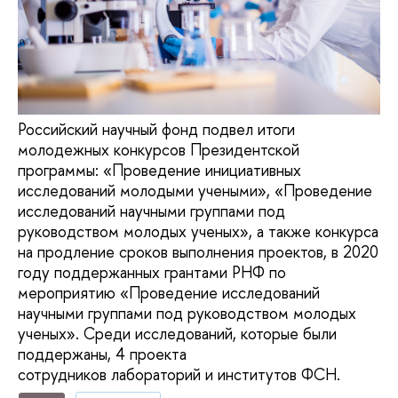
Российский научный фонд подвел итоги
молодежных конкурсов Президентской
программы: «Проведение инициативных
исследований молодыми учеными», «Проведение
исследований научными группами под
руководством молодых ученых», а также конкурса
на продление сроков выполнения проектов, в 2020
году поддержанных грантами РНФ по
мероприятию «Проведение исследований
научными группами под руководством молодых
ученых». Среди исследований, которые были
поддержаны, 4 проекта
сотрудников лабораторий и институтов ФСН.