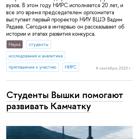
вузов. В этом году НИРС исполняется 20 лет, и
все это время председателем оргкомитета
выступает первый проректор НИУ ВШЭ Вадим
Радаев. Сегодня в интервью он рассказывает об
истории и этапах развития конкурса.
Наука
студенты
исследования и аналитика
приглашение к участию
НИРС
4 сентября, 2023 г.
Студенты Вышки помогают
развивать Камчатку