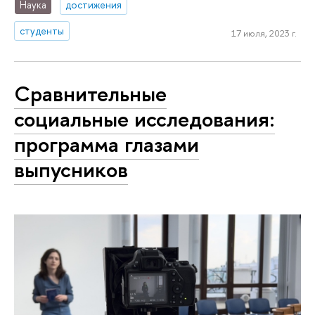
Наука
достижения
студенты
17 июля, 2023 г.
Сравнительные
социальные исследования:
программа глазами
выпусников