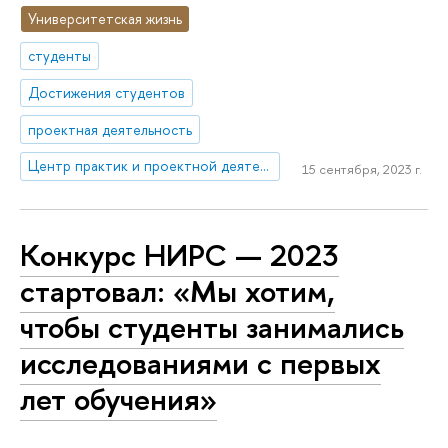
Университетская жизнь
студенты
Достижения студентов
проектная деятельность
Центр практик и проектной деятельности
15 сентября, 2023 г.
Конкурс НИРС — 2023
стартовал: «Мы хотим,
чтобы студенты занимались
исследованиями с первых
лет обучения»