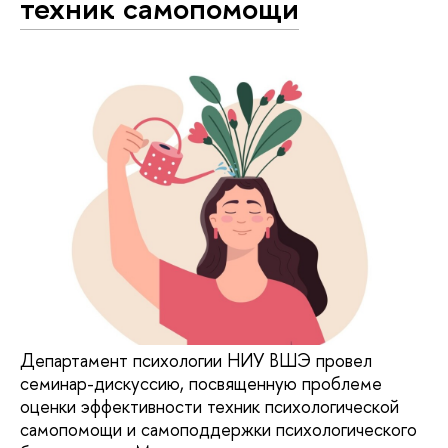
техник самопомощи
Департамент психологии НИУ ВШЭ провел
семинар-дискуссию, посвященную проблеме
оценки эффективности техник психологической
самопомощи и самоподдержки психологического