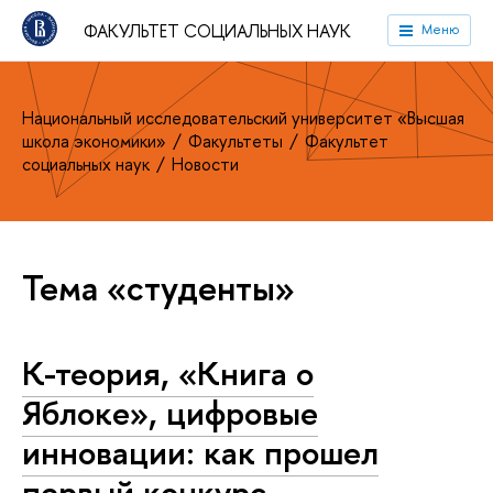
ФАКУЛЬТЕТ СОЦИАЛЬНЫХ НАУК
Меню
Национальный исследовательский университет «Высшая
школа экономики»
Факультеты
Факультет
социальных наук
Новости
Тема «студенты»
К-теория, «Книга о
Яблоке», цифровые
инновации: как прошел
первый конкурс