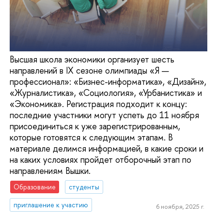
Высшая школа экономики организует шесть
направлений в IX сезоне олимпиады «Я —
профессионал»: «Бизнес-информатика», «Дизайн»,
«Журналистика», «Социология», «Урбанистика» и
«Экономика». Регистрация подходит к концу:
последние участники могут успеть до 11 ноября
присоединиться к уже зарегистрированным,
которые готовятся к следующим этапам. В
материале делимся информацией, в какие сроки и
на каких условиях пройдет отборочный этап по
направлениям Вышки.
Образование
студенты
приглашение к участию
6 ноября, 2025 г.