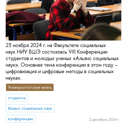
23 ноября 2024 г. на Факультете социальных
наук НИУ ВШЭ состоялась VIII Конференции
студентов и молодых ученых «Альянс социальных
наук». Основная тема конференции в этом году –
цифровизация и цифровые методы в социальных
науках.
Университетская жизнь
студенты
Альянс социальных наук
конференции
2 декабря, 2024 г.