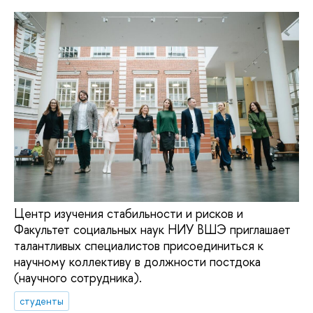
Центр изучения стабильности и рисков и
Факультет социальных наук НИУ ВШЭ приглашает
талантливых специалистов присоединиться к
научному коллективу в должности постдока
(научного сотрудника).
студенты