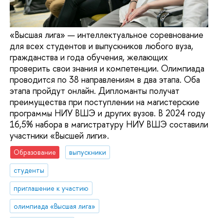
«Высшая лига» — интеллектуальное соревнование
для всех студентов и выпускников любого вуза,
гражданства и года обучения, желающих
проверить свои знания и компетенции. Олимпиада
проводится по 38 направлениям в два этапа. Оба
этапа пройдут онлайн. Дипломанты получат
преимущества при поступлении на магистерские
программы НИУ ВШЭ и других вузов. В 2024 году
16,5% набора в магистратуру НИУ ВШЭ составили
участники «Высшей лиги».
Образование
выпускники
студенты
приглашение к участию
олимпиада «Высшая лига»