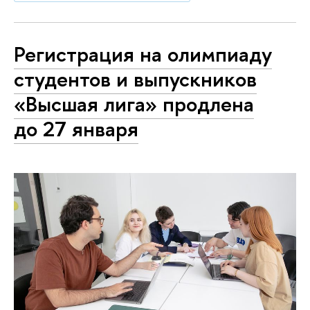
Регистрация на олимпиаду
студентов и выпускников
«Высшая лига» продлена
до 27 января