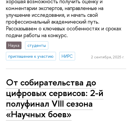
хорошая возможность получить оценку и
комментарии экспертов, направленные на
улучшение исследования, и начать свой
профессиональный академический путь.
Рассказываем о ключевых особенностях и сроках
подачи работы на конкурс.
Наука
студенты
приглашение к участию
НИРС
2 сентября, 2025 г.
От собирательства до
цифровых сервисов: 2-й
полуфинал VIII сезона
«Научных боев»