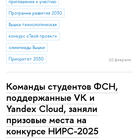
приглашение к участию
Программа развития 2030
Вышка технологическая
конкурс «Твой проект»
олимпиады Вышки
Приоритет 2030
10 февраля
Команды студентов ФСН,
поддержанные VK и
Yandex Cloud, заняли
призовые места на
конкурсе НИРС-2025