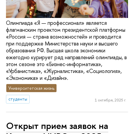
Олимпиада «Я — профессионал» является
флагманским проектом президентской платформы
«Россия — страна возможностей» и проводится
при поддержке Министерства науки и высшего
образования РФ. Высшая школа экономики
ежегодно курирует ряд направлений олимпиады, в
этом сезоне это «Бизнес-информатика»,
«Урбанистика», «Журналистика», «Социология»,
«Экономика» и «Дизайн».
Университетская жизнь
студенты
1 октября, 2025 г.
Открыт прием заявок на