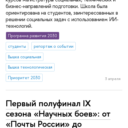
бизнес-направлений подготовки. Школа была
ориентирована на студентов, заинтересованных в
решении социальных задач с использованием ИИ-
технологий.
Программа развития 2030
студенты
репортаж о событии
Вышка социальная
Вышка технологическая
Приоритет 2030
3 апреля
Первый полуфинал IX
сезона «Научных боев»: от
«Почты России» до