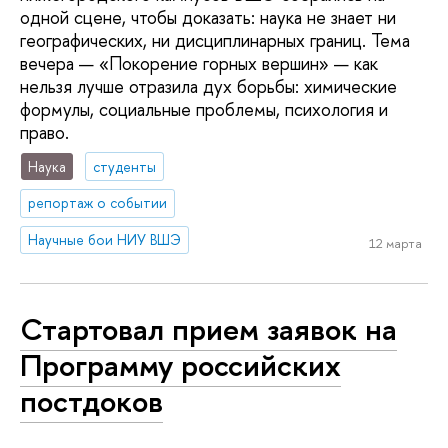
одной сцене, чтобы доказать: наука не знает ни
географических, ни дисциплинарных границ. Тема
вечера — «Покорение горных вершин» — как
нельзя лучше отразила дух борьбы: химические
формулы, социальные проблемы, психология и
право.
Наука
студенты
репортаж о событии
Научные бои НИУ ВШЭ
12 марта
Стартовал прием заявок на
Программу российских
постдоков