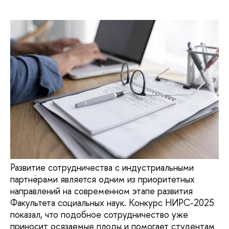
Развитие сотрудничества с индустриальными
партнёрами является одним из приоритетных
направлений на современном этапе развития
Факультета социальных наук. Конкурс НИРС-2025
показал, что подобное сотрудничество уже
приносит осязаемые плоды и помогает студентам