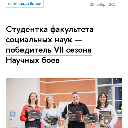
олимпиады Вышки
26 ноября, 2024 г.
Студентка факультета
социальных наук —
победитель VII сезона
Научных боев