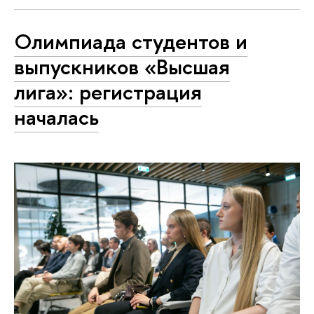
Олимпиада студентов и
выпускников «Высшая
лига»: регистрация
началась