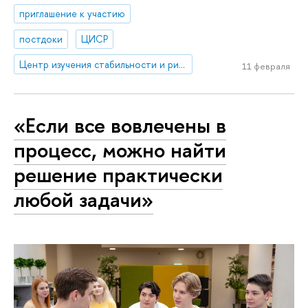
приглашение к участию
постдоки
ЦИСР
Центр изучения стабильности и рисков
11 февраля
«Если все вовлечены в
процесс, можно найти
решение практически
любой задачи»