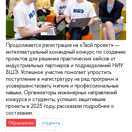
Продолжается регистрация на «Твой проект» —
интеллектуальный командный конкурс по созданию
проектов для решения практических кейсов от
индустриальных партнеров и подразделений НИУ
ВШЭ. Успешное участие помогает упростить
поступление в магистратуру на ряд программ и
усовершенствовать мягкие и профессиональные
навыки. Организаторы инженерных направлений
конкурса и студенты, успешно защитившие
проекты в 2025 году, рассказали подробнее о
состязании.
Образование
студенты