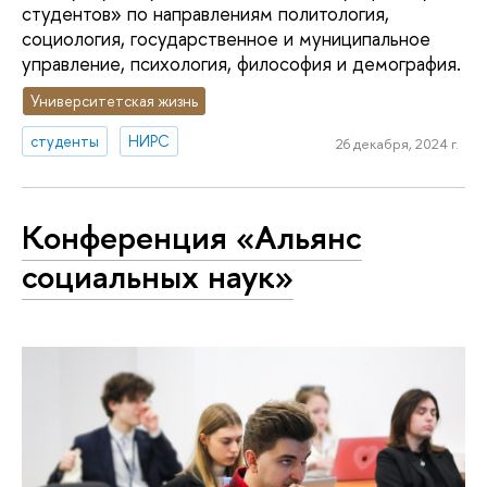
студентов» по направлениям политология,
социология, государственное и муниципальное
управление, психология, философия и демография.
Университетская жизнь
студенты
НИРС
26 декабря, 2024 г.
Конференция «Альянс
социальных наук»