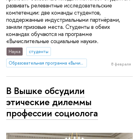
развивать релевантные исследовательские
компетенции: две команды студентов,
поддержанные индустриальными партнёрами,
заняли призовые места. Студенты в обеих
командах обучаются на программе
«Вычислительные социальные науки».
Наука
студенты
Образовательная программа «Вычислительные социальные науки»
8 февраля
В Вышке обсудили
этические дилеммы
профессии социолога