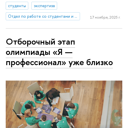
студенты
экспертиза
Отдел по работе со студентами и выпускниками
17 ноября, 2025 г.
Отборочный этап
олимпиады «Я —
профессионал» уже близко