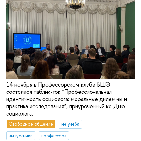
14 ноября в Профессорском клубе ВШЭ
состоялся паблик-ток “Профессиональная
идентичность социолога: моральные дилеммы и
практика исследования”, приуроченный ко Дню
социолога.
Свободное общение
не учеба
выпускники
профессора