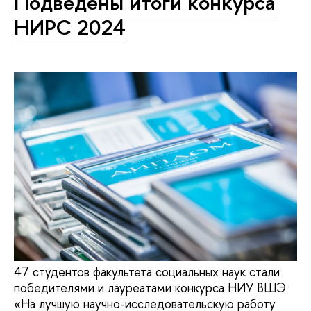
Подведены итоги конкурса
НИРС 2024
47 студентов факультета социальных наук стали
победителями и лауреатами конкурса НИУ ВШЭ
«На лучшую научно-исследовательскую работу