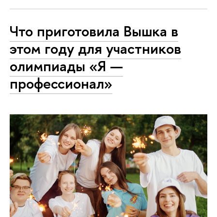
Что приготовила Вышка в
этом году для участников
олимпиады «Я —
профессионал»