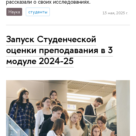
рассказали о своих исследованиях.
Наука
студенты
13 мая, 2025 г.
Запуск Студенческой
оценки преподавания в 3
модуле 2024-25