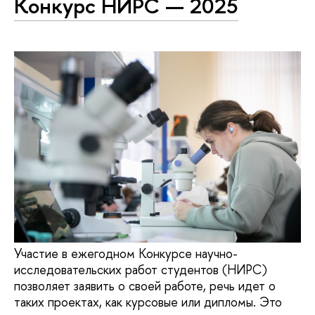
Конкурс НИРС — 2025
Участие в ежегодном Конкурсе научно-
исследовательских работ студентов (НИРС)
позволяет заявить о своей работе, речь идет о
таких проектах, как курсовые или дипломы. Это