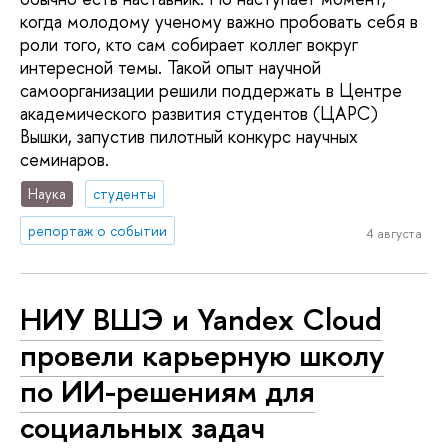
когда молодому ученому важно пробовать себя в
роли того, кто сам собирает коллег вокруг
интересной темы. Такой опыт научной
самоорганизации решили поддержать в Центре
академического развития студентов (ЦАРС)
Вышки, запустив пилотный конкурс научных
семинаров.
Наука
студенты
репортаж о событии
4 августа
НИУ ВШЭ и Yandex Cloud
провели карьерную школу
по ИИ-решениям для
социальных задач