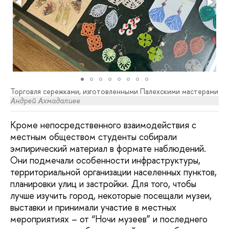
Торговля сережками, изготовленными Палехскими мастерами
Андрей Ахмадалиев
Кроме непосредственного взаимодействия с
местным обществом студенты собирали
эмпирический материал в формате наблюдений.
Они подмечали особенности инфраструктуры,
территориальной организации населенных пунктов,
планировки улиц и застройки. Для того, чтобы
лучше изучить город, некоторые посещали музеи,
выставки и принимали участие в местных
мероприятиях – от “Ночи музеев” и последнего