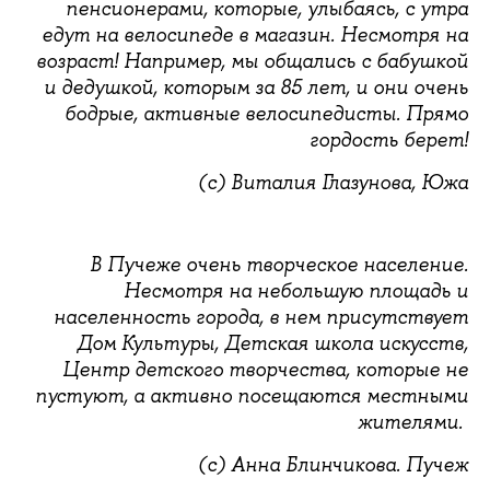
пенсионерами, которые, улыбаясь, с утра
едут на велосипеде в магазин. Несмотря на
возраст! Например, мы общались с бабушкой
и дедушкой, которым за 85 лет, и они очень
бодрые, активные велосипедисты. Прямо
гордость берет!
(с) Виталия Глазунова, Южа
В Пучеже очень творческое население.
Несмотря на небольшую площадь и
населенность города, в нем присутствует
Дом Культуры, Детская школа искусств,
Центр детского творчества, которые не
пустуют, а активно посещаются местными
жителями.
(с) Анна Блинчикова. Пучеж