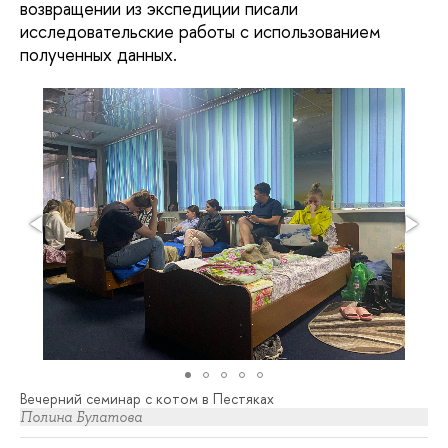
возвращении из экспедиции писали
исследовательские работы с использованием
полученных данных.
Вечерний семинар с котом в Пестяках
Полина Булатова