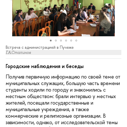
Встреча с администрацией в Пучеже
Г.А.Сталинов
Городские наблюдения и беседы
Получив первичную информацию по своей теме от
муниципальных служащих, большую часть времени
студенты ходили по городу и знакомились с
местным обществом: брали интервью у местных
жителей, посещали государственные и
муниципальные учреждения, а также
коммерческие и религиозные организации. В
зависимости, однако, от исследовательской темы