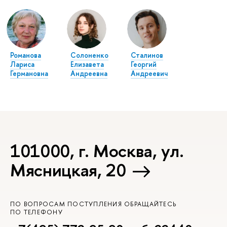
Романова
Солоненко
Сталинов
Лариса
Елизавета
Георгий
Германовна
Андреевна
Андреевич
101000, г. Москва, ул.
Мясницкая, 20
ПО ВОПРОСАМ ПОСТУПЛЕНИЯ ОБРАЩАЙТЕСЬ
ПО ТЕЛЕФОНУ