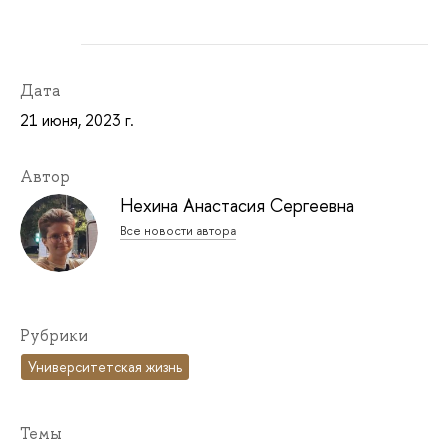
Дата
21 июня, 2023 г.
Автор
Нехина Анастасия Сергеевна
Все новости автора
Рубрики
Университетская жизнь
Темы