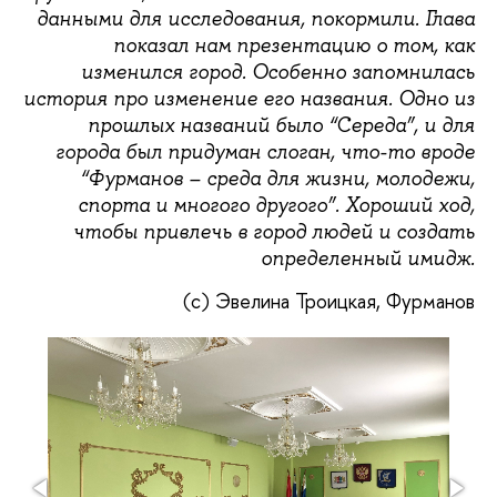
данными для исследования, покормили. Глава
показал нам презентацию о том, как
изменился город. Особенно запомнилась
история про изменение его названия. Одно из
прошлых названий было “Середа”, и для
города был придуман слоган, что-то вроде
“Фурманов – среда для жизни, молодежи,
спорта и многого другого”. Хороший ход,
чтобы привлечь в город людей и создать
определенный имидж.
(с) Эвелина Троицкая, Фурманов