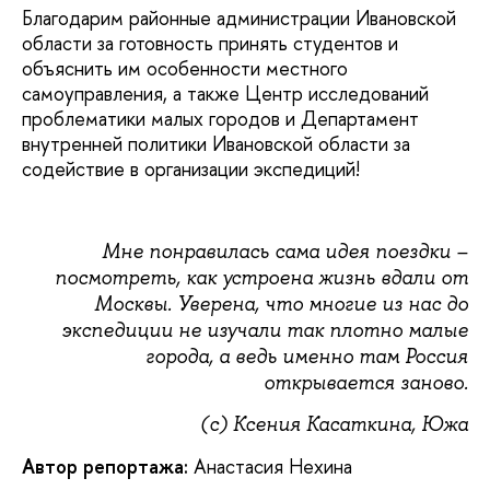
Благодарим районные администрации Ивановской
области за готовность принять студентов и
объяснить им особенности местного
самоуправления, а также Центр исследований
проблематики малых городов и Департамент
внутренней политики Ивановской области за
содействие в организации экспедиций!
Мне понравилась сама идея поездки –
посмотреть, как устроена жизнь вдали от
Москвы. Уверена, что многие из нас до
экспедиции не изучали так плотно малые
города, а ведь именно там Россия
открывается заново.
(с) Ксения Касаткина, Южа
Автор репортажа:
Анастасия Нехина