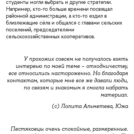
студенты могли выбрать и другие стратегии.
Например, кто-то больше времени посвящал
районной администрации, а кто-то ездил в
близлежащие сёла и общался с главами сельских
поселений, председателями
сельскохозяйственных кооперативов.
У прохожих совсем не получалось взять
интервью по моей теме – отходничеству,
все относились настороженно. Но благодаря
контактам, которые мне все же давали люди,
по связям и знакомым я смогла набрать
материал.
(с) Лолита Альметева, Южа
Пестяковцы очень спокойные, размеренные.