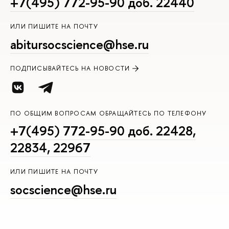
+7(495) 772-95-90 доб. 22440
ИЛИ ПИШИТЕ НА ПОЧТУ
abitursocscience@hse.ru
ПОДПИСЫВАЙТЕСЬ НА НОВОСТИ
ПО ОБЩИМ ВОПРОСАМ ОБРАЩАЙТЕСЬ ПО ТЕЛЕФОНУ
+7(495) 772-95-90 доб. 22428,
22834, 22967
ИЛИ ПИШИТЕ НА ПОЧТУ
socscience@hse.ru