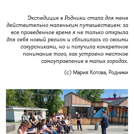
Экспедиция в Родники стала для меня
действительно маленьким путешествием: за
все проведенное время я не только открыла
для себя новый регион и сблизилась со своими
сокурсниками, но и получила конкретное
понимание того, как устроено местное
самоуправление в малых городах.
(c) Мария Котова, Родники