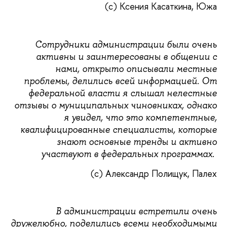
(с) Ксения Касаткина, Южа
Сотрудники администрации были очень
активны и заинтересованы в общении с
нами, открыто описывали местные
проблемы, делились всей информацией. От
федеральной власти я слышал нелестные
отзывы о муниципальных чиновниках, однако
я увидел, что это компетентные,
квалифицированные специалисты, которые
знают основные тренды и активно
участвуют в федеральных программах.
(с) Александр Полищук, Палех
В администрации встретили очень
дружелюбно, поделились всеми необходимыми