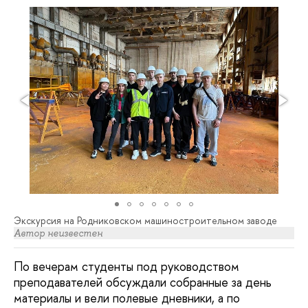
Экскурсия на Родниковском машиностроительном заводе
Автор неизвестен
По вечерам студенты под руководством
преподавателей обсуждали собранные за день
материалы и вели полевые дневники, а по