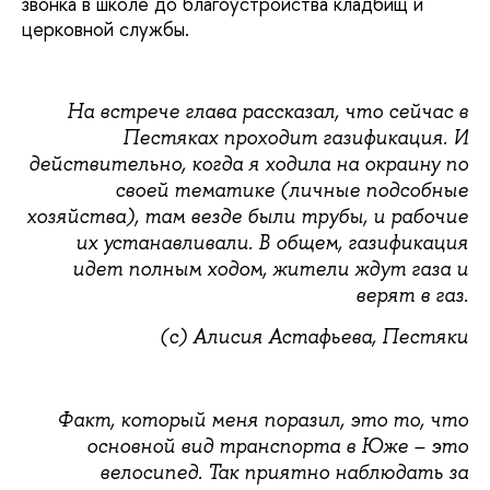
звонка в школе до благоустройства кладбищ и
церковной службы.
На встрече глава рассказал, что сейчас в
Пестяках проходит газификация. И
действительно, когда я ходила на окраину по
своей тематике (личные подсобные
хозяйства), там везде были трубы, и рабочие
их устанавливали. В общем, газификация
идет полным ходом, жители ждут газа и
верят в газ.
(с) Алисия Астафьева, Пестяки
Факт, который меня поразил, это то, что
основной вид транспорта в Юже – это
велосипед. Так приятно наблюдать за