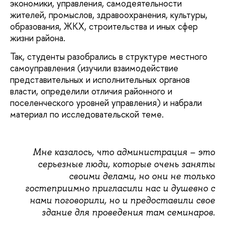
экономики, управления, самодеятельности
жителей, промыслов, здравоохранения, культуры,
образования, ЖКХ, строительства и иных сфер
жизни района.
Так, студенты разобрались в структуре местного
самоуправления (изучили взаимодействие
представительных и исполнительных органов
власти, определили отличия районного и
поселенческого уровней управления) и набрали
материал по исследовательской теме.
Мне казалось, что администрация – это
серьезные люди, которые очень заняты
своими делами, но они не только
гостеприимно пригласили нас и душевно с
нами поговорили, но и предоставили свое
здание для проведения там семинаров.