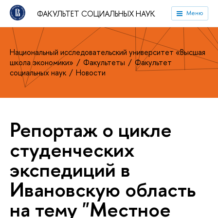
ФАКУЛЬТЕТ СОЦИАЛЬНЫХ НАУК
Меню
Национальный исследовательский университет «Высшая
школа экономики»
Факультеты
Факультет
социальных наук
Новости
Репортаж о цикле
студенческих
экспедиций в
Ивановскую область
на тему "Местное