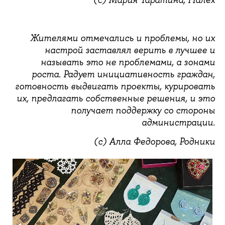
Жителями отмечались и проблемы, но их
настрой заставлял верить в лучшее и
называть это не проблемами, а зонами
роста. Радует инициативность граждан,
готовность выдвигать проекты, курировать
их, предлагать собственные решения, и это
получает поддержку со стороны
администрации.
(с) Алла Федорова, Родники