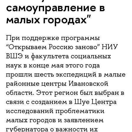
самоуправление в
малых городах"
При поддержке программы
“Открываем Россию заново” НИУ
ВШЭ и факультета социальных
наук в конце мая этого года
прошли шесть экспедиций в малые
районные центры Ивановской
области. Этот регион был выбран в
связи с созданием в Шуе Центра
исследований проблематики
малых городов и заявлением
губернатора о важности их