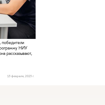
, победители
 программу НИУ
на рассказывают,
13 февраля, 2023 г.