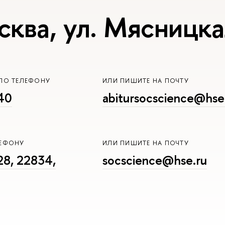
сква, ул. Мясницка
ПО ТЕЛЕФОНУ
ИЛИ ПИШИТЕ НА ПОЧТУ
40
abitursocscience@hse
ЛЕФОНУ
ИЛИ ПИШИТЕ НА ПОЧТУ
8, 22834,
socscience@hse.ru