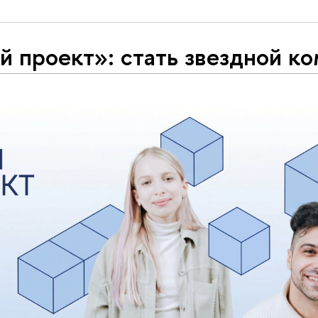
й проект»: стать звездной к