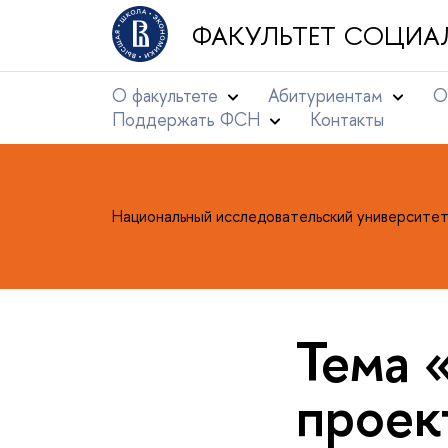
ФАКУЛЬТЕТ СОЦИА
О факультете
Абитуриентам
О
Поддержать ФСН
Контакты
Национальный исследовательский университе
Тема 
проек