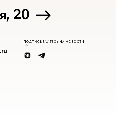
я, 20
ПОДПИСЫВАЙТЕСЬ НА НОВОСТИ
.ru