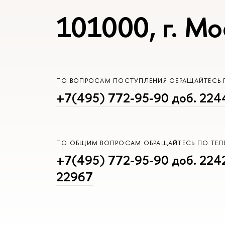
101000, г. Мо
ПО ВОПРОСАМ ПОСТУПЛЕНИЯ ОБРАЩАЙТЕСЬ 
+7(495) 772-95-90 доб. 224
ПО ОБЩИМ ВОПРОСАМ ОБРАЩАЙТЕСЬ ПО ТЕ
+7(495) 772-95-90 доб. 2242
22967