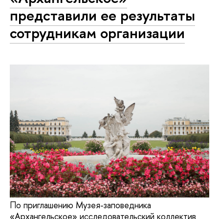
представили ее результаты
сотрудникам организации
По приглашению Музея-заповедника
«Архангельское» исследовательский коллектив