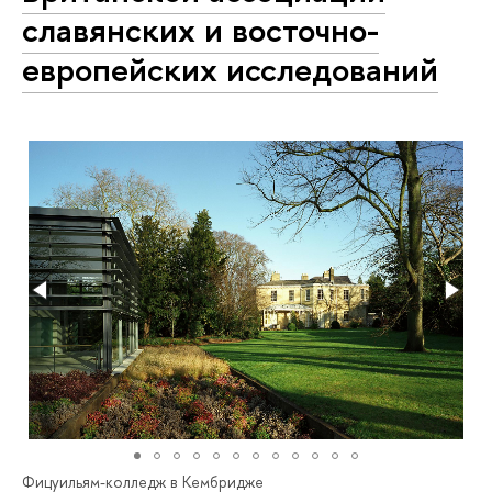
славянских и восточно-
европейских исследований
Фицуильям-колледж в Кембридже