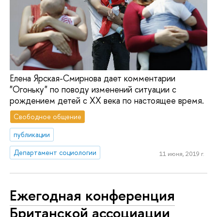
Елена Ярская-Смирнова дает комментарии
"Огоньку" по поводу изменений ситуации с
рождением детей с XX века по настоящее время.
Свободное общение
публикации
Департамент социологии
11 июня, 2019 г.
Ежегодная конференция
Британской ассоциации