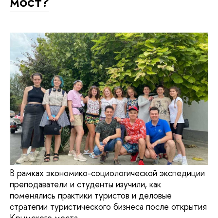
мост?
В рамках экономико-социологической экспедиции
преподаватели и студенты изучили, как
поменялись практики туристов и деловые
стратегии туристического бизнеса после открытия
Крымского моста.