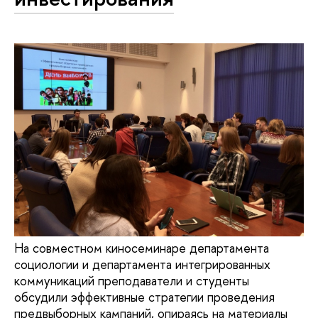
На совместном киносеминаре департамента
социологии и департамента интегрированных
коммуникаций преподаватели и студенты
обсудили эффективные стратегии проведения
предвыборных кампаний, опираясь на материалы