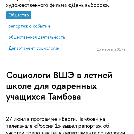
художественного фильма «День выборов».
Общество
репортаж о событии
общественная деятельность
Департамент социологии
13 марта, 2017 г.
Социологи ВШЭ в летней
школе для одаренных
учащихся Тамбова
27 июня в программе «Вести. Тамбов» на
телеканале «Россия 1» вышел репортаж об
участии преподавателя департамента социологии,