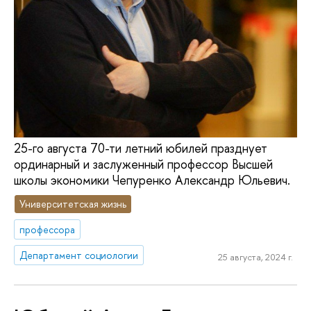
25-го августа 70-ти летний юбилей празднует
ординарный и заслуженный профессор Высшей
школы экономики Чепуренко Александр Юльевич.
Университетская жизнь
профессора
Департамент социологии
25 августа, 2024 г.