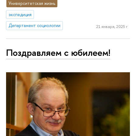
Университетская жизнь
экспедиция
Департамент социологии
21 января, 2025 г.
Поздравляем с юбилеем!