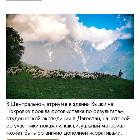
В Центральном атриуме в здании Вышки на
Покровке прошла фотовыставка по результатам
студенческой экспедиции в Дагестан, на которой
ее участники показали, как визуальный материал
может быть органично дополнен нарративами.