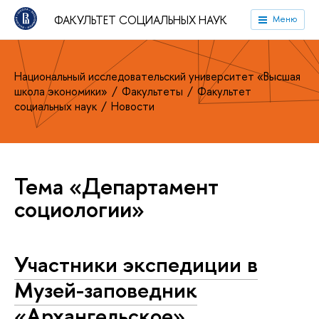
ФАКУЛЬТЕТ СОЦИАЛЬНЫХ НАУК
Меню
Национальный исследовательский университет «Высшая
школа экономики»
Факультеты
Факультет
социальных наук
Новости
Тема «Департамент
социологии»
Участники экспедиции в
Музей-заповедник
«Архангельское»