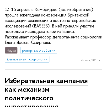
13-15 апреля в Кембридже (Великобритания)
прошла ежегодная конференция Британской
ассоциации славянских и восточно-европейских
исследований (BASEES). В ней приняли участие
несколько исследователей из Вышки.
Рассказывает профессор департамента социологии
Елена Ярская-Смирнова.
Наука
репортаж о событии
Департамент социологии
25 мая, 2018 г.
Избирательная кампания
как механизм
политического
инвестирования