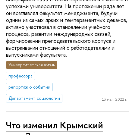
успехами университета. На протяжении ряда лет
он возглавлял факультет менеджмента, будучи
одним из самых ярких и темпераментных деканов,
активно участвовал в становлении учебного
процесса, развитии международных связей,
формировании преподавательского корпуса и
выстраивании отношений с работодателями и
выпускниками факультета.
Университетская жизнь
профессора
репортаж о событии
Департамент социологии
13 мая, 2022 г.
Что изменил Крымский