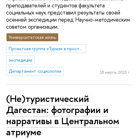
преподавателей и студентов факультета
социальных наук представил результаты своей
осенней экспедиции перед Научно-методическим
советом организации.
Университетская жизнь
Проектная группа «Туризм в пространстве стилей жизни»
экспедиции
Департамент социологии
18 марта, 2025 г.
(Не)туристический
Дагестан: фотографии и
нарративы в Центральном
атриуме