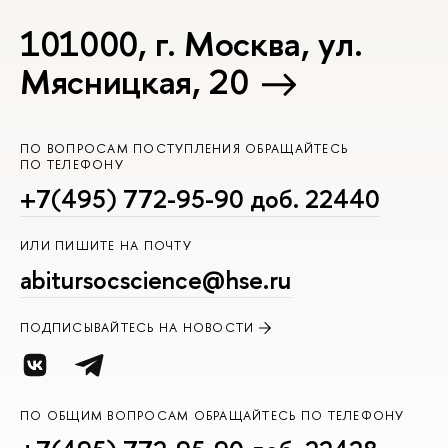
101000, г. Москва, ул.
Мясницкая, 20
ПО ВОПРОСАМ ПОСТУПЛЕНИЯ ОБРАЩАЙТЕСЬ
ПО ТЕЛЕФОНУ
+7(495) 772-95-90 доб. 22440
ИЛИ ПИШИТЕ НА ПОЧТУ
abitursocscience@hse.ru
ПОДПИСЫВАЙТЕСЬ НА НОВОСТИ
ПО ОБЩИМ ВОПРОСАМ ОБРАЩАЙТЕСЬ ПО ТЕЛЕФОНУ