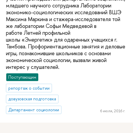
младшего научного сотрудника Лаборатории
экономико-социологических исследований ВШЭ
Максима Маркина и стажера-исследователя той
же лаборатории Софьи Медведевой в
работе Летней профильной
школы «Энергетик» для одаренных учащихся г.
Тамбова. Профориентационные занятия и деловые
игры, познакомившие школьников с основами
экономической социологии, вызвали живой
интерес у слушателей.
Поступающим
репортаж о событии
довузовская подготовка
Департамент социологии
6 июля, 2016 г.