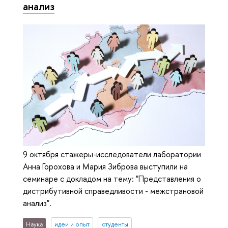
анализ
9 октября стажеры-исследователи лаборатории
Анна Горохова и Мария Зиброва выступили на
семинаре с докладом на тему: "Представления о
дистрибутивной справедливости - межстрановой
анализ".
Наука
идеи и опыт
студенты