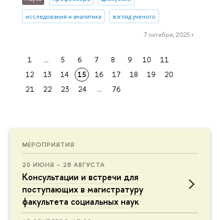
исследования и аналитика
взгляд ученого
7 октября, 2025 г.
1
...
5
6
7
8
9
10
11
12
13
14
15
16
17
18
19
20
21
22
23
24
...
76
МЕРОПРИЯТИЯ
20 ИЮНЯ – 28 АВГУСТА
Консультации и встречи для
поступающих в магистратуру
факультета социальных наук