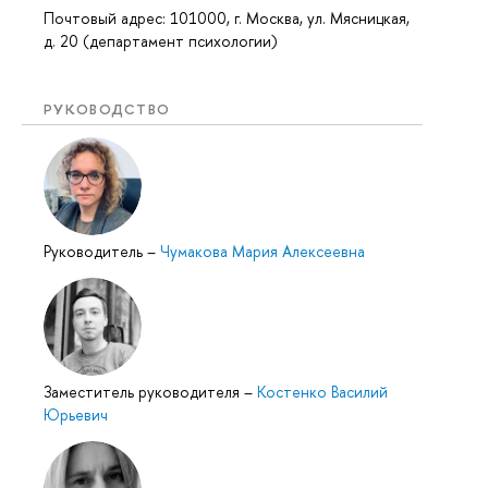
Почтовый адрес: 101000, г. Москва, ул. Мясницкая,
д. 20 (департамент психологии)
РУКОВОДСТВО
Руководитель
–
Чумакова Мария Алексеевна
Заместитель руководителя
–
Костенко Василий
Юрьевич