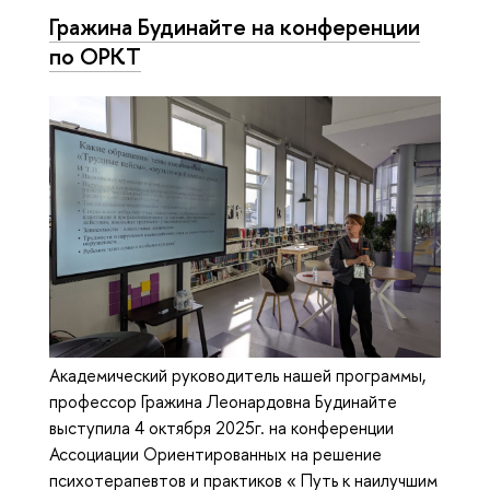
Гражина Будинайте на конференции
по ОРКТ
Академический руководитель нашей программы,
профессор Гражина Леонардовна Будинайте
выступила 4 октября 2025г. на конференции
Ассоциации Ориентированных на решение
психотерапевтов и практиков « Путь к наилучшим