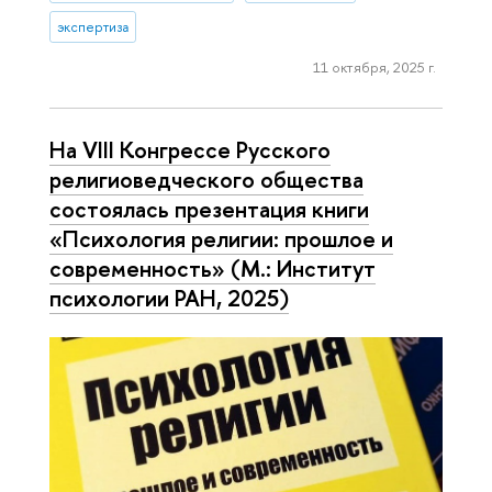
экспертиза
11 октября, 2025 г.
На VIII Конгрессе Русского
религиоведческого общества
состоялась презентация книги
«Психология религии: прошлое и
современность» (М.: Институт
психологии РАН, 2025)