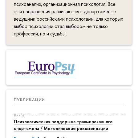
психоанализ, организационная психология. Все
эти направления развиваются в департаменте
ведущими российскими психологами, для которых
выбор психологии стал выбором не только
профессии, но и судьбы.
ПУБЛИКАЦИИ
Книга
Психологическая поддержка травмированного
спортсмена / Методические рекомендации