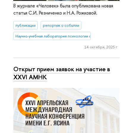
В журнале «Человек» была опубликована новая
статья С.И. Резниченко и Н.А. Рожковой.
публикации
репортаж о событии
Научно-учебная лаборатория психологии салютогенной среды
14 октября, 2025 г.
Открыт прием заявок на участие в
XXVI АМНК