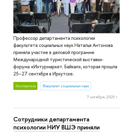
Профессор департамента психологии
факультета социальных наук Наталья Антонова
приняла участие в деловой программе
Международной туристической выставки-
форума «Интурмаркет. Байкал», которая прошла
25–27 сентября в Иркутске.
Экспертиза
Факультет социальных наук
7 октября, 2025 г.
Сотрудники департамента
психологии НИУ ВШЭ приняли