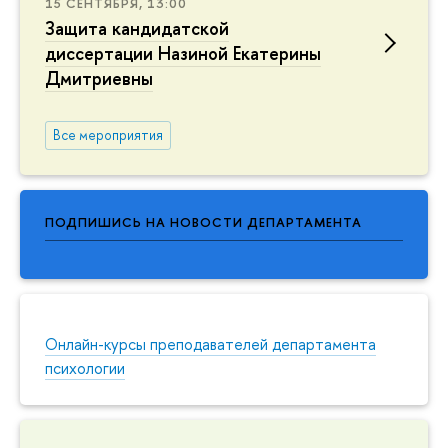
15 СЕНТЯБРЯ, 13:00
Защита кандидатской
диссертации Назиной Екатерины
Дмитриевны
Все мероприятия
ПОДПИШИСЬ НА НОВОСТИ ДЕПАРТАМЕНТА
Онлайн-курсы преподавателей департамента
психологии