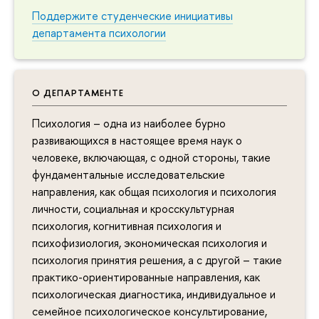
Поддержите студенческие инициативы
департамента психологии
О ДЕПАРТАМЕНТЕ
Психология – одна из наиболее бурно
развивающихся в настоящее время наук о
человеке, включающая, с одной стороны, такие
фундаментальные исследовательские
направления, как общая психология и психология
личности, социальная и кросскультурная
психология, когнитивная психология и
психофизиология, экономическая психология и
психология принятия решения, а с другой – такие
практико-ориентированные направления, как
психологическая диагностика, индивидуальное и
семейное психологическое консультирование,