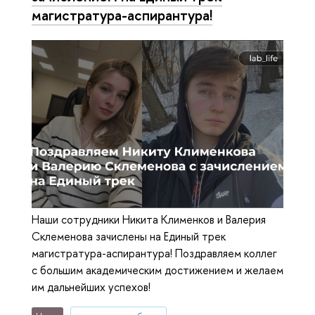
магистратура-аспирантура!
Наши сотрудники Никита Клименков и Валерия
Склеменова зачислены на Единый трек
магистратура-аспирантура! Поздравляем коллег
с большим академическим достижением и желаем
им дальнейших успехов!