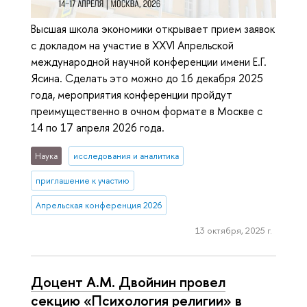
Высшая школа экономики открывает прием заявок
с докладом на участие в XXVI Апрельской
международной научной конференции имени Е.Г.
Ясина. Сделать это можно до 16 декабря 2025
года, мероприятия конференции пройдут
преимущественно в очном формате в Москве с
14 по 17 апреля 2026 года.
Наука
исследования и аналитика
приглашение к участию
Апрельская конференция 2026
13 октября, 2025 г.
Доцент А.М. Двойнин провел
секцию «Психология религии» в