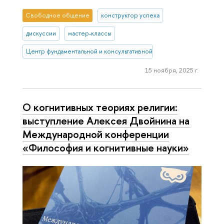
Свободное общение
конструктор успеха
дискуссии
мастер-классы
Центр фундаментальной и консультативной персонологии
15 ноября, 2025 г.
О когнитивных теориях религии:
выступление Алексея Двойнина на
Международной конференции
«Философия и когнитивные науки»