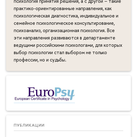
психология принятия решения, а с другой – такие
практико-ориентированные направления, как
психологическая диагностика, индивидуальное и
семейное психологическое консультирование,
психоанализ, организационная психология. Все
эти направления развиваются в департаменте
ведущими российскими психологами, для которых
выбор психологии стал выбором не только
профессии, но и судьбы.
ПУБЛИКАЦИИ