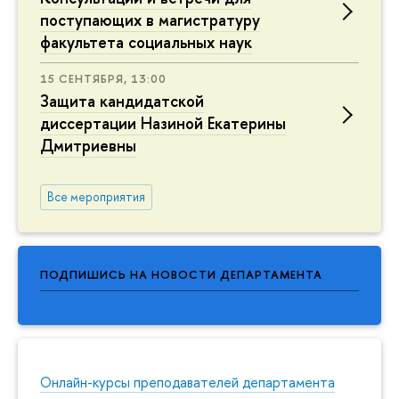
поступающих в магистратуру
факультета социальных наук
15 СЕНТЯБРЯ, 13:00
Защита кандидатской
диссертации Назиной Екатерины
Дмитриевны
Все мероприятия
ПОДПИШИСЬ НА НОВОСТИ ДЕПАРТАМЕНТА
Онлайн-курсы преподавателей департамента