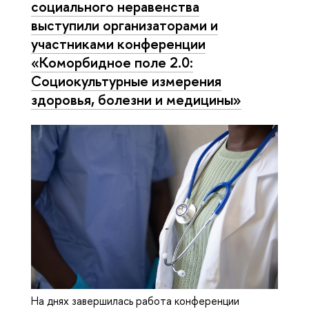
социального неравенства
выступили организаторами и
участниками конференции
«Коморбидное поле 2.0:
Социокультурные измерения
здоровья, болезни и медицины»
На днях завершилась работа конференции