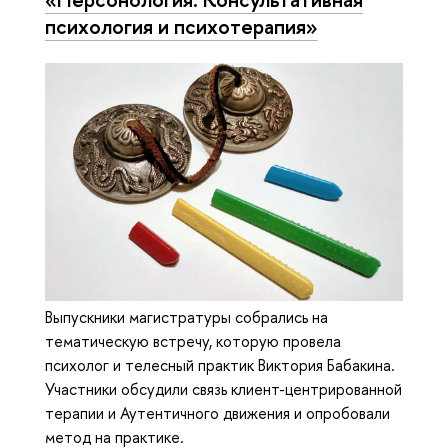
психология и психотерапия»
Выпускники магистратуры собрались на
тематическую встречу, которую провела
психолог и телесный практик Виктория Бабакина.
Участники обсудили связь клиент-центрированной
терапии и Аутентичного движения и опробовали
метод на практике.