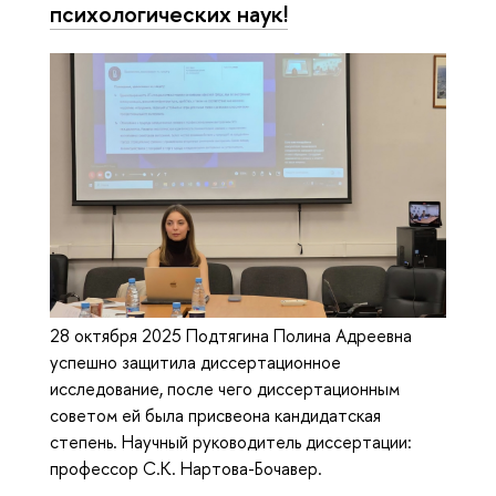
психологических наук!
28 октября 2025 Подтягина Полина Адреевна
успешно защитила диссертационное
исследование, после чего диссертационным
советом ей была присвеона кандидатская
степень. Научный руководитель диссертации:
профессор С.К. Нартова-Бочавер.