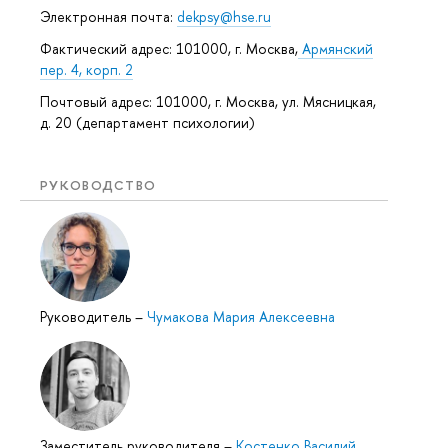
Электронная почта:
dekpsy@hse.ru
Фактический адрес: 101000, г. Москва,
Армянский
пер. 4, корп. 2
Почтовый адрес: 101000, г. Москва, ул. Мясницкая,
д. 20 (департамент психологии)
РУКОВОДСТВО
Руководитель
–
Чумакова Мария Алексеевна
Заместитель руководителя
–
Костенко Василий