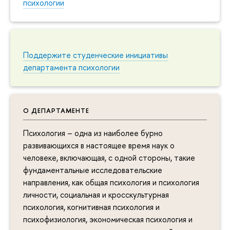
психологии
Поддержите студенческие инициативы
департамента психологии
О ДЕПАРТАМЕНТЕ
Психология – одна из наиболее бурно
развивающихся в настоящее время наук о
человеке, включающая, с одной стороны, такие
фундаментальные исследовательские
направления, как общая психология и психология
личности, социальная и кросскультурная
психология, когнитивная психология и
психофизиология, экономическая психология и