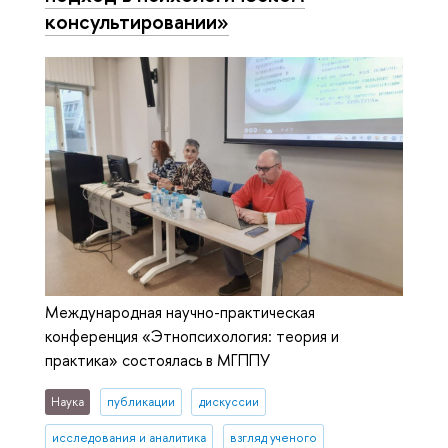
консультировании»
Международная научно-практическая
конференция «Этнопсихология: теория и
практика» состоялась в МГППУ
Наука
публикации
дискуссии
исследования и аналитика
взгляд ученого