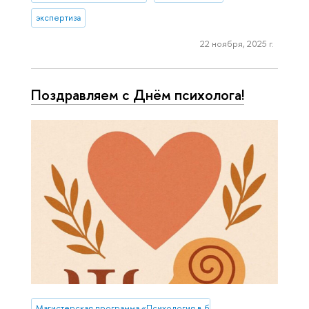
экспертиза
22 ноября, 2025 г.
Поздравляем с Днём психолога!
Магистерская программа «Психология в бизнесе»