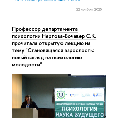
22 ноября, 2025 г.
Профессор департамента
психологии Нартова-Бочавер С.К.
прочитала открытую лекцию на
тему "Становящаяся взрослость:
новый взгляд на психологию
молодости"