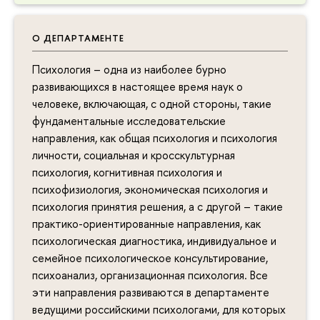
О ДЕПАРТАМЕНТЕ
Психология – одна из наиболее бурно
развивающихся в настоящее время наук о
человеке, включающая, с одной стороны, такие
фундаментальные исследовательские
направления, как общая психология и психология
личности, социальная и кросскультурная
психология, когнитивная психология и
психофизиология, экономическая психология и
психология принятия решения, а с другой – такие
практико-ориентированные направления, как
психологическая диагностика, индивидуальное и
семейное психологическое консультирование,
психоанализ, организационная психология. Все
эти направления развиваются в департаменте
ведущими российскими психологами, для которых