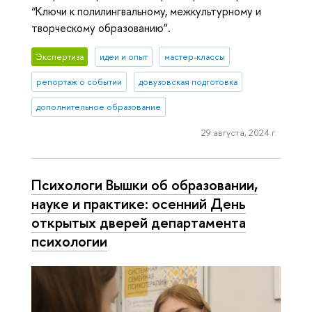
“Ключи к полилингвальному, межкультурному и
творческому образованию”.
Экспертиза
идеи и опыт
мастер-классы
репортаж о событии
довузовская подготовка
дополнительное образование
29 августа, 2024 г.
Психологи Вышки об образовании,
науке и практике: осенний День
открытых дверей департамента
психологии