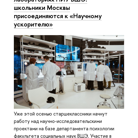
школьники Москвы
присоединяются к «Научному
ускорителю»
Уже этой осенью старшеклассники начнут
работу над научно-исследовательскими
проектами на базе департамента психологии
факультета социальных наук ВШЭ. Участие в