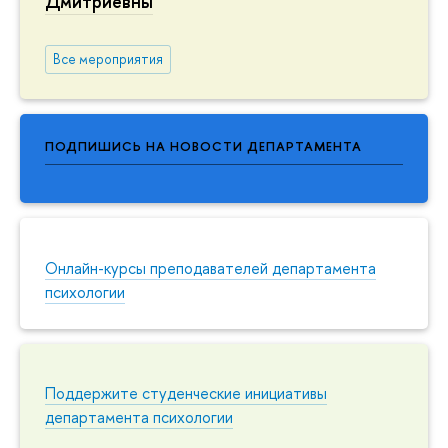
Дмитриевны
Все мероприятия
ПОДПИШИСЬ НА НОВОСТИ ДЕПАРТАМЕНТА
Онлайн-курсы преподавателей департамента
психологии
Поддержите студенческие инициативы
департамента психологии