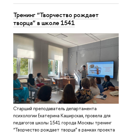
Тренинг “Творчество рождает
творца” в школе 1541
Старший преподаватель департамента
психологии Екатерина Каширская, провела для
педагогов школы 1541 города Москвы тренинг
“Творчество рождает творца” в рамках проекта