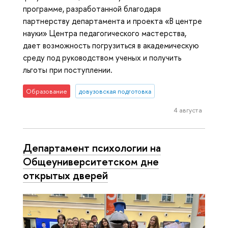
программе, разработанной благодаря
партнерству департамента и проекта «В центре
науки» Центра педагогического мастерства,
дает возможность погрузиться в академическую
среду под руководством ученых и получить
льготы при поступлении.
Образование
довузовская подготовка
4 августа
Департамент психологии на
Общеуниверситетском дне
открытых дверей