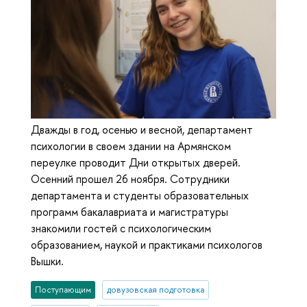
Дважды в год, осенью и весной, департамент
психологии в своем здании на Армянском
переулке проводит Дни открытых дверей.
Осенний прошел 26 ноября. Сотрудники
департамента и студенты образовательных
программ бакалавриата и магистратуры
знакомили гостей с психологическим
образованием, наукой и практиками психологов
Вышки.
Поступающим
довузовская подготовка