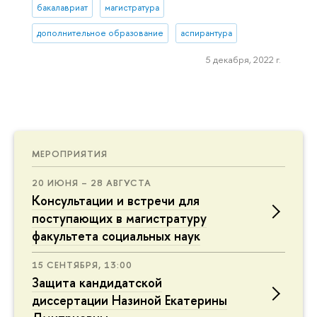
бакалавриат
магистратура
дополнительное образование
аспирантура
5 декабря, 2022 г.
МЕРОПРИЯТИЯ
20 ИЮНЯ – 28 АВГУСТА
Консультации и встречи для
поступающих в магистратуру
факультета социальных наук
15 СЕНТЯБРЯ, 13:00
Защита кандидатской
диссертации Назиной Екатерины