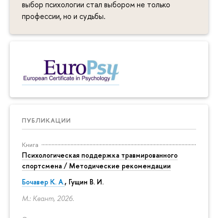
выбор психологии стал выбором не только
профессии, но и судьбы.
ПУБЛИКАЦИИ
Книга
Психологическая поддержка травмированного
спортсмена / Методические рекомендации
Бочавер К. А.
, Гущин В. И.
М.: Квант, 2026.