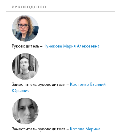
РУКОВОДСТВО
Руководитель
–
Чумакова Мария Алексеевна
Заместитель руководителя
–
Костенко Василий
Юрьевич
Заместитель руководителя
–
Котова Марина