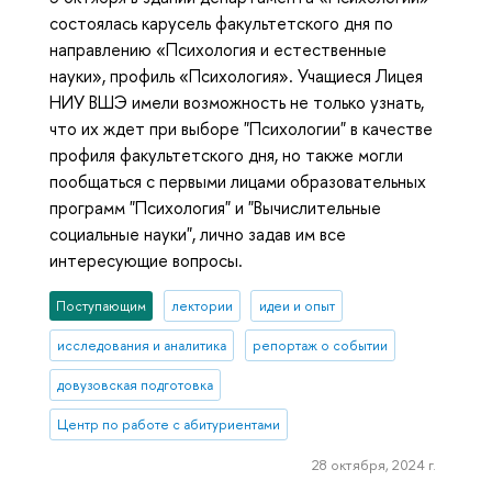
состоялась карусель факультетского дня по
направлению «Психология и естественные
науки», профиль «Психология». Учащиеся Лицея
НИУ ВШЭ имели возможность не только узнать,
что их ждет при выборе "Психологии" в качестве
профиля факультетского дня, но также могли
пообщаться с первыми лицами образовательных
программ "Психология" и "Вычислительные
социальные науки", лично задав им все
интересующие вопросы.
Поступающим
лектории
идеи и опыт
исследования и аналитика
репортаж о событии
довузовская подготовка
Центр по работе с абитуриентами
28 октября, 2024 г.