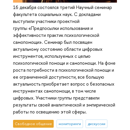
16 декабря состоялся третий Научный семинар
факультета социальных наук. С докладами
выступили участники проектной
группы «Предпосылки использования и
эффективности практик психологической
самопомощи». Семинар был посвящен
актуальному состоянию области цифровых
инструментов, используемых с целью
психологической помощи и самопомощи. На фоне
роста потребности в психологической помощи и
ее ограниченной доступности, все большую
актуальность приобретает вопрос о безопасных
инструментах самопомощи, в том числе
цифровых. Участники группы представили
результаты своей аналитической и эмпирической
работы по освещению этой сферы.
Свободное общение
мониторинги
дискуссии