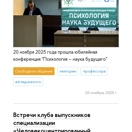
20 ноября 2025 года прошла юбилейная
конференция "Психология – наука будущего"
Свободное общение
лектории
профессора
взгляд ученого
20 ноября, 2025 г.
Встречи клуба выпускников
специализации
«Человекоцентрированный