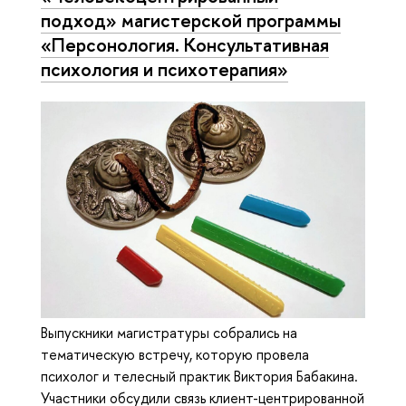
подход» магистерской программы
«Персонология. Консультативная
психология и психотерапия»
Выпускники магистратуры собрались на
тематическую встречу, которую провела
психолог и телесный практик Виктория Бабакина.
Участники обсудили связь клиент-центрированной