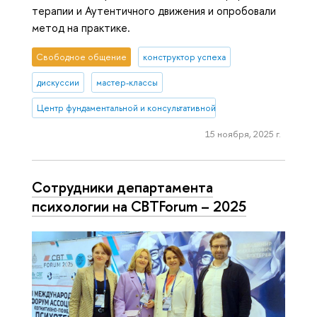
терапии и Аутентичного движения и опробовали
метод на практике.
Свободное общение
конструктор успеха
дискуссии
мастер-классы
Центр фундаментальной и консультативной персонологии
15 ноября, 2025 г.
Сотрудники департамента
психологии на CBTForum – 2025