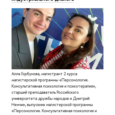
Алла Горбунова, магистрант 2 курса
магистерской программы «Персонология.
Консультативная психология и психотерапия»,
старший преподаватель Российского
университета дружбы народов и Дмитрий
Немчин, выпускник магистерской программы
«Персонология. Консультативная психология и