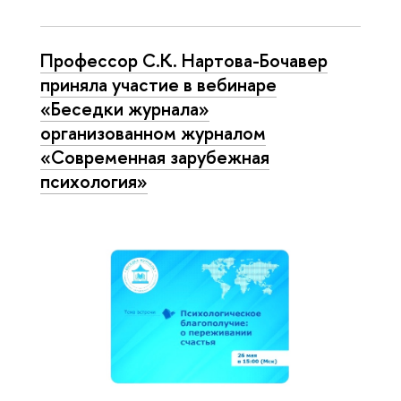
Профессор С.К. Нартова-Бочавер
приняла участие в вебинаре
«Беседки журнала»
организованном журналом
«Современная зарубежная
психология»