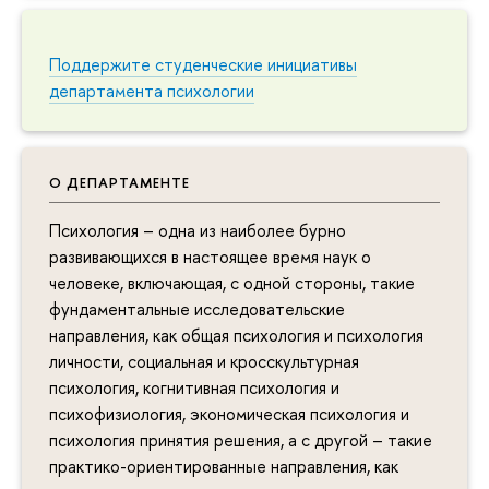
Поддержите студенческие инициативы
департамента психологии
О ДЕПАРТАМЕНТЕ
Психология – одна из наиболее бурно
развивающихся в настоящее время наук о
человеке, включающая, с одной стороны, такие
фундаментальные исследовательские
направления, как общая психология и психология
личности, социальная и кросскультурная
психология, когнитивная психология и
психофизиология, экономическая психология и
психология принятия решения, а с другой – такие
практико-ориентированные направления, как