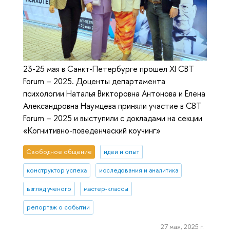
23-25 мая в Санкт-Петербурге прошел XI CBT
Forum – 2025. Доценты департамента
психологии Наталья Викторовна Антонова и Елена
Александровна Наумцева приняли участие в CBT
Forum – 2025 и выступили с докладами на секции
«Когнитивно-поведенческий коучинг»
Свободное общение
идеи и опыт
конструктор успеха
исследования и аналитика
взгляд ученого
мастер-классы
репортаж о событии
27 мая, 2025 г.