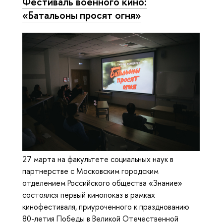
Фестиваль военного кино:
«Батальоны просят огня»
27 марта на факультете социальных наук в
партнерстве с Московским городским
отделением Российского общества «Знание»
состоялся первый кинопоказ в рамках
кинофестиваля, приуроченного к празднованию
80-летия Победы в Великой Отечественной