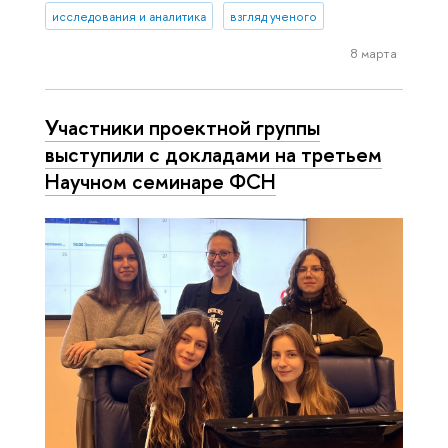
исследования и аналитика
взгляд ученого
8 марта
Участники проектной группы
выступили с докладами на третьем
Научном семинаре ФСН