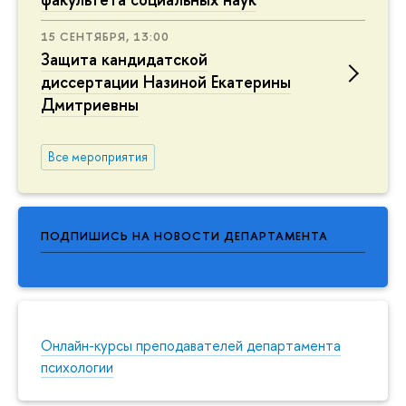
15 СЕНТЯБРЯ, 13:00
Защита кандидатской
диссертации Назиной Екатерины
Дмитриевны
Все мероприятия
ПОДПИШИСЬ НА НОВОСТИ ДЕПАРТАМЕНТА
Онлайн-курсы преподавателей департамента
психологии