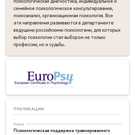
психологическая диагностика, индивидуальное и
семейное психологическое консультирование,
психоанализ, организационная психология. Все
эти направления развиваются в департаменте
ведущими российскими психологами, для которых
выбор психологии стал выбором не только
профессии, но и судьбы.
ПУБЛИКАЦИИ
Книга
Психологическая поддержка травмированного