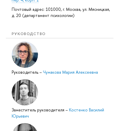
Почтовый адрес: 101000, г. Москва, ул. Мясницкая,
д. 20 (департамент психологии)
РУКОВОДСТВО
Руководитель
–
Чумакова Мария Алексеевна
Заместитель руководителя
–
Костенко Василий
Юрьевич