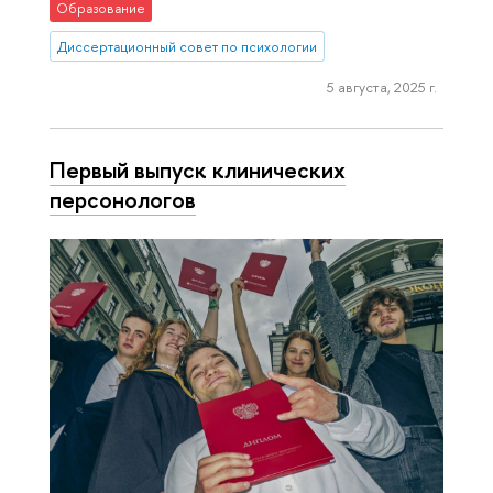
Образование
Диссертационный совет по психологии
5 августа, 2025 г.
Первый выпуск клинических
персонологов