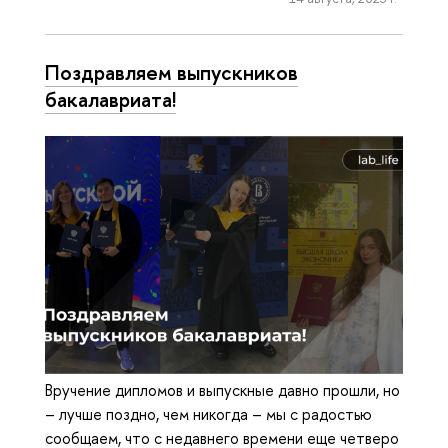
Поздравляем выпускников
бакалавриата!
Вручение дипломов и выпускные давно прошли, но
– лучше поздно, чем никогда – мы с радостью
сообщаем, что с недавнего времени еще четверо