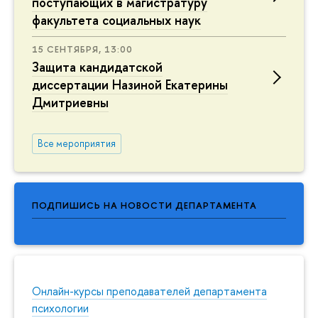
поступающих в магистратуру
факультета социальных наук
15 СЕНТЯБРЯ, 13:00
Защита кандидатской
диссертации Назиной Екатерины
Дмитриевны
Все мероприятия
ПОДПИШИСЬ НА НОВОСТИ ДЕПАРТАМЕНТА
Онлайн-курсы преподавателей департамента
психологии