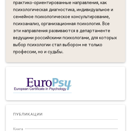
практико-ориентированные направления, как
психологическая диагностика, индивидуальное и
семейное психологическое консультирование,
психоанализ, организационная психология. Все
эти направления развиваются в департаменте
ведущими российскими психологами, для которых
выбор психологии стал выбором не только
профессии, но и судьбы.
ПУБЛИКАЦИИ
Книга