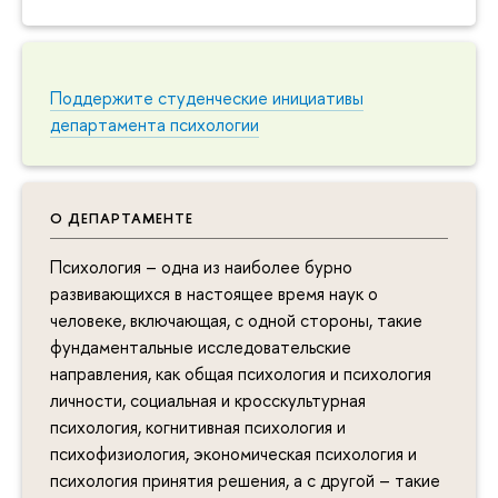
Поддержите студенческие инициативы
департамента психологии
О ДЕПАРТАМЕНТЕ
Психология – одна из наиболее бурно
развивающихся в настоящее время наук о
человеке, включающая, с одной стороны, такие
фундаментальные исследовательские
направления, как общая психология и психология
личности, социальная и кросскультурная
психология, когнитивная психология и
психофизиология, экономическая психология и
психология принятия решения, а с другой – такие