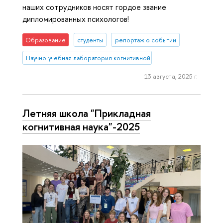
наших сотрудников носят гордое звание
дипломированных психологов!
Образование
студенты
репортаж о событии
Научно-учебная лаборатория когнитивной психологии пользоват
13 августа, 2025 г.
Летняя школа "Прикладная
когнитивная наука"-2025