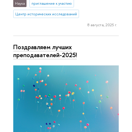
Наука
приглашение к участию
Центр исторических исследований
8 августа, 2025 г.
Поздравляем лучших
преподавателей-2025!