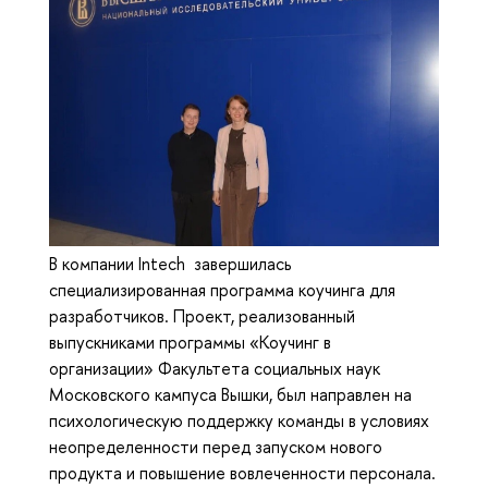
В компании Intech завершилась
специализированная программа коучинга для
разработчиков. Проект, реализованный
выпускниками программы «Коучинг в
организации» Факультета социальных наук
Московского кампуса Вышки, был направлен на
психологическую поддержку команды в условиях
неопределенности перед запуском нового
продукта и повышение вовлеченности персонала.