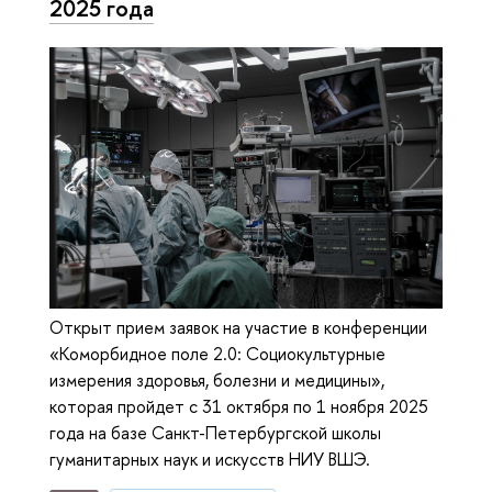
2025 года
Открыт прием заявок на участие в конференции
«Коморбидное поле 2.0: Социокультурные
измерения здоровья, болезни и медицины»,
которая пройдет с 31 октября по 1 ноября 2025
года на базе Санкт-Петербургской школы
гуманитарных наук и искусств НИУ ВШЭ.