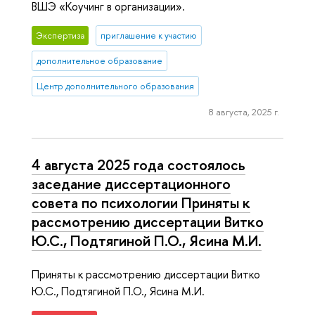
ВШЭ «Коучинг в организации».
Экспертиза
приглашение к участию
дополнительное образование
Центр дополнительного образования
8 августа, 2025 г.
4 августа 2025 года состоялось
заседание диссертационного
совета по психологии Приняты к
рассмотрению диссертации Витко
Ю.С., Подтягиной П.О., Ясина М.И.
Приняты к рассмотрению диссертации Витко
Ю.С., Подтягиной П.О., Ясина М.И.