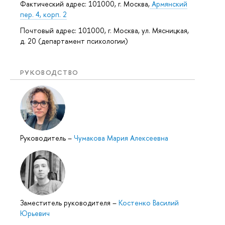
Фактический адрес: 101000, г. Москва,
Армянский
пер. 4, корп. 2
Почтовый адрес: 101000, г. Москва, ул. Мясницкая,
д. 20 (департамент психологии)
РУКОВОДСТВО
Руководитель
–
Чумакова Мария Алексеевна
Заместитель руководителя
–
Костенко Василий
Юрьевич