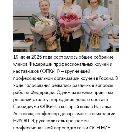
19 июня 2025 года состоялось общее собрание
членов Федерации профессиональных коучей и
наставников (ФПКиН) – крупнейшей
профессиональной организации коучей в России. В
ходе голосования решались различные вопросы
работы Федерации. Одним из важных принятых
решений стало утверждение нового состава
Президиума ФПКиН, в который вошла Наталья
Антонова, профессор департамента психологии
НИУ ВШЭ, руководитель программы
профессиональной переподготовки ФСН НИУ