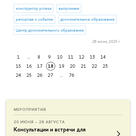
конструктор успеха
выпускники
репортаж о событии
дополнительное образование
Центр дополнительного образования
28 июля, 2025 г.
1
...
8
9
10
11
12
13
14
15
16
17
18
19
20
21
22
23
24
25
26
27
...
76
МЕРОПРИЯТИЯ
20 ИЮНЯ – 28 АВГУСТА
Консультации и встречи для