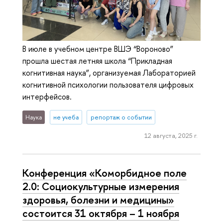
В июле в учебном центре ВШЭ “Вороново”
прошла шестая летняя школа “Прикладная
когнитивная наука”, организуемая Лабораторией
когнитивной психологии пользователя цифровых
интерфейсов.
Наука
не учеба
репортаж о событии
12 августа, 2025 г.
Конференция «Коморбидное поле
2.0: Социокультурные измерения
здоровья, болезни и медицины»
cостоится 31 октября – 1 ноября