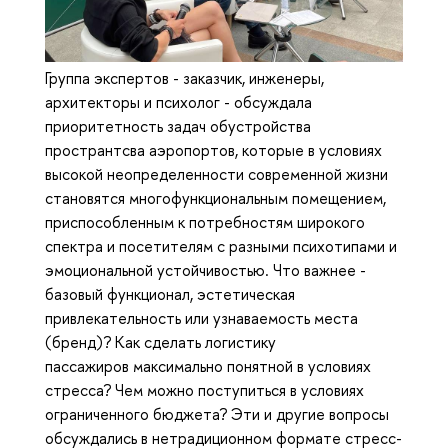
Группа экспертов - заказчик, инженеры,
архитекторы и психолог - обсуждала
приоритетность задач обустройства
пространтсва аэропортов, которые в условиях
высокой неопределенности современной жизни
становятся многофункциональным помещением,
приспособленным к потребностям широкого
спектра и посетителям с разными психотипами и
эмоциональной устойчивостью. Что важнее -
базовый функционал, эстетическая
привлекательность или узнаваемость места
(бренд)? Как сделать логистику
пассажиров максимально понятной в условиях
стресса? Чем можно поступиться в условиях
ограниченного бюджета? Эти и другие вопросы
обсуждались в нетрадиционном формате стресс-