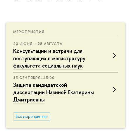
МЕРОПРИЯТИЯ
20 ИЮНЯ – 28 АВГУСТА
Консультации и встречи для
поступающих в магистратуру
факультета социальных наук
15 СЕНТЯБРЯ, 13:00
Защита кандидатской
диссертации Назиной Екатерины
Дмитриевны
Все мероприятия