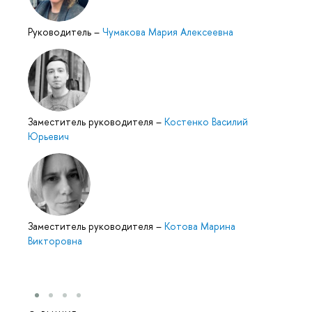
Руководитель
–
Чумакова Мария Алексеевна
Заместитель руководителя
–
Костенко Василий
Юрьевич
Заместитель руководителя
–
Котова Марина
Викторовна