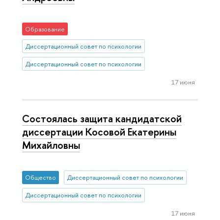
Образование
Диссертационный совет по психологии
Диссертационный совет по психологии
17 июня
Состоялась защита кандидатской
диссертации Косовой Екатерины
Михайловны
Общество
Диссертационный совет по психологии
Диссертационный совет по психологии
17 июня