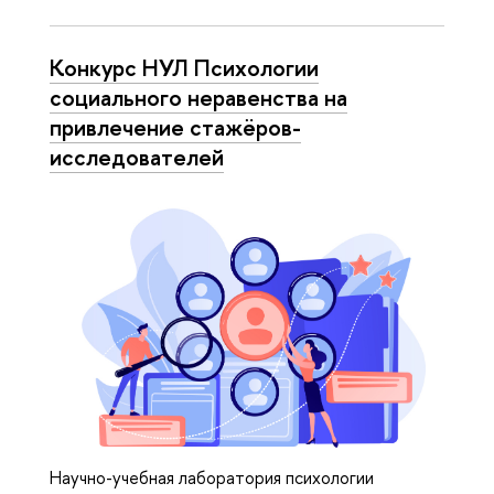
Конкурс НУЛ Психологии
социального неравенства на
привлечение стажёров-
исследователей
Научно-учебная лаборатория психологии