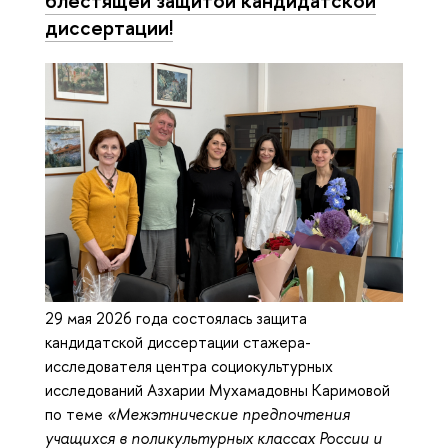
диссертации!
29 мая 2026 года состоялась защита
кандидатской диссертации стажера-
исследователя центра социокультурных
исследований Азхарии Мухамадовны Каримовой
по теме
«Межэтнические предпочтения
учащихся в поликультурных классах России и