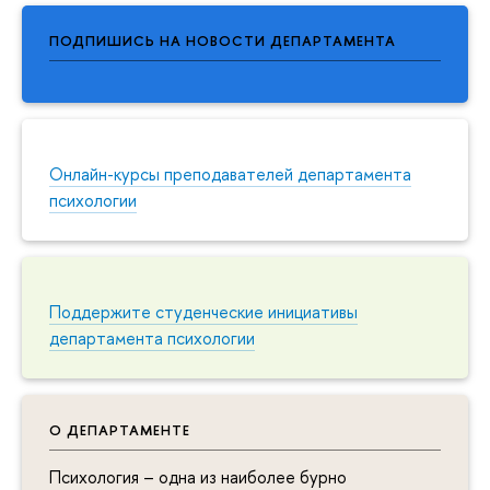
ПОДПИШИСЬ НА НОВОСТИ ДЕПАРТАМЕНТА
Онлайн-курсы преподавателей департамента
психологии
Поддержите студенческие инициативы
департамента психологии
О ДЕПАРТАМЕНТЕ
Психология – одна из наиболее бурно