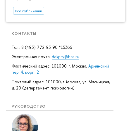
Все публикации
КОНТАКТЫ
Тел.: 8 (495) 772-95-90 *15366
Электронная почта:
dekpsy@hse.ru
Фактический адрес: 101000, г. Москва,
Армянский
пер. 4, корп. 2
Почтовый адрес: 101000, г. Москва, ул. Мясницкая,
д. 20 (департамент психологии)
РУКОВОДСТВО