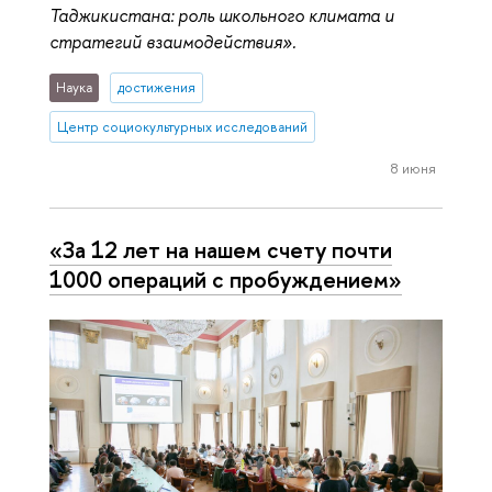
Таджикистана: роль школьного климата и
стратегий взаимодействия».
Наука
достижения
Центр социокультурных исследований
8 июня
«За 12 лет на нашем счету почти
1000 операций с пробуждением»