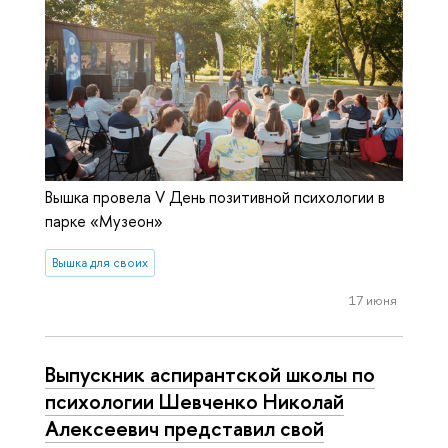
Вышка провела V День позитивной психологии в
парке «Музеон»
Вышка для своих
17 июня
Выпускник аспирантской школы по
психологии Шевченко Николай
Алексеевич представил свой