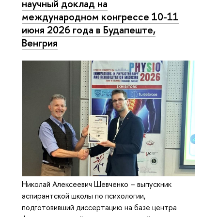
научный доклад на
международном конгрессе 10-11
июня 2026 года в Будапеште,
Венгрия
Николай Алексеевич Шевченко – выпускник
аспирантской школы по психологии,
подготовивший диссертацию на базе центра