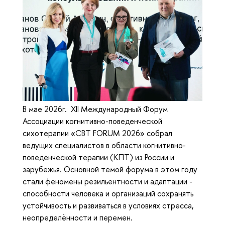
В мае 2026г. XII Международный Форум
Ассоциации когнитивно-поведенческой
сихотерапии «CBT FORUM 2026» собрал
ведущих специалистов в области когнитивно-
поведенческой терапии (КПТ) из России и
зарубежья. Основной темой форума в этом году
стали феномены резильентности и адаптации -
способности человека и организаций сохранять
устойчивость и развиваться в условиях стресса,
неопределённости и перемен.