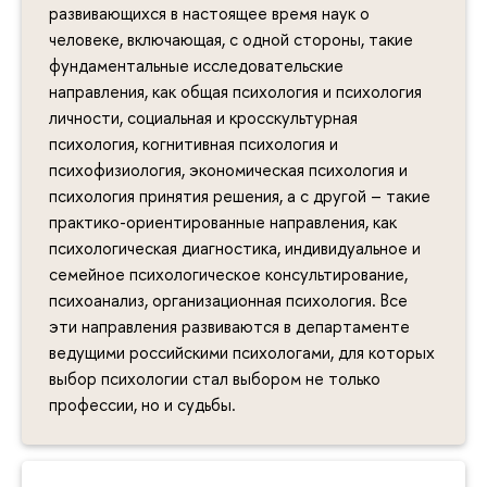
развивающихся в настоящее время наук о
человеке, включающая, с одной стороны, такие
фундаментальные исследовательские
направления, как общая психология и психология
личности, социальная и кросскультурная
психология, когнитивная психология и
психофизиология, экономическая психология и
психология принятия решения, а с другой – такие
практико-ориентированные направления, как
психологическая диагностика, индивидуальное и
семейное психологическое консультирование,
психоанализ, организационная психология. Все
эти направления развиваются в департаменте
ведущими российскими психологами, для которых
выбор психологии стал выбором не только
профессии, но и судьбы.