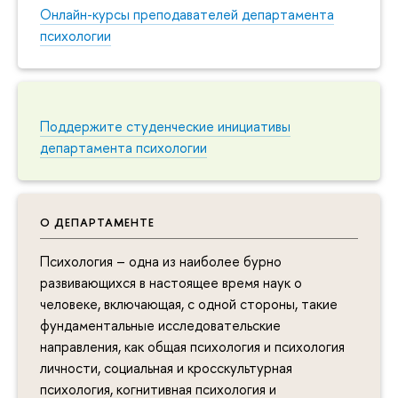
Онлайн-курсы преподавателей департамента
психологии
Поддержите студенческие инициативы
департамента психологии
О ДЕПАРТАМЕНТЕ
Психология – одна из наиболее бурно
развивающихся в настоящее время наук о
человеке, включающая, с одной стороны, такие
фундаментальные исследовательские
направления, как общая психология и психология
личности, социальная и кросскультурная
психология, когнитивная психология и