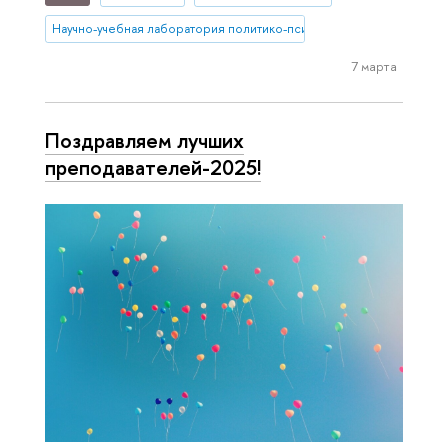
Научно-учебная лаборатория политико-психологических исследо
7 марта
Поздравляем лучших
преподавателей-2025!