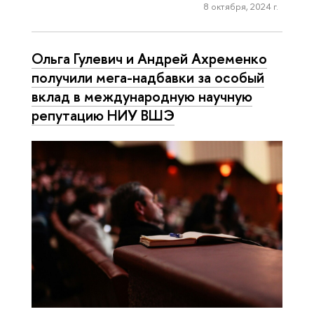
8 октября, 2024 г.
Ольга Гулевич и Андрей Ахременко
получили мега-надбавки за особый
вклад в международную научную
репутацию НИУ ВШЭ