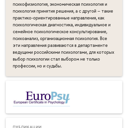
психофизиология, экономическая психология и
психология принятия решения, а с другой – такие
практико-ориентированные направления, как
психологическая диагностика, индивидуальное и
семейное психологическое консультирование,
психоанализ, организационная психология. Все
эти направления развиваются в департаменте
ведущими российскими психологами, для которых
выбор психологии стал выбором не только
профессии, но и судьбы.
ПУБЛИКАЦИИ