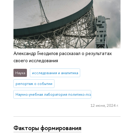
Александр Гнездилов рассказал о результатах
своего исследования
Наука
исследования и аналитика
репортаж о событии
Научно-учебная лаборатория политико-психологических исследо
12 июня, 2024 г.
Факторы формирования