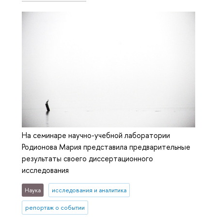
На семинаре научно-учебной лаборатории
Родионова Мария представила предварительные
результаты своего диссертационного
исследования
Наука
исследования и аналитика
репортаж о событии