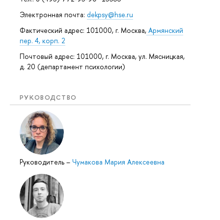
Электронная почта:
dekpsy@hse.ru
Фактический адрес: 101000, г. Москва,
Армянский
пер. 4, корп. 2
Почтовый адрес: 101000, г. Москва, ул. Мясницкая,
д. 20 (департамент психологии)
РУКОВОДСТВО
Руководитель
–
Чумакова Мария Алексеевна