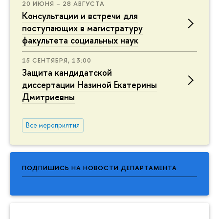
20 ИЮНЯ – 28 АВГУСТА
Консультации и встречи для
поступающих в магистратуру
факультета социальных наук
15 СЕНТЯБРЯ, 13:00
Защита кандидатской
диссертации Назиной Екатерины
Дмитриевны
Все мероприятия
ПОДПИШИСЬ НА НОВОСТИ ДЕПАРТАМЕНТА