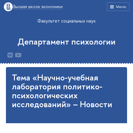
Высшая школа экономики
Меню
Факультет социальных наук
Департамент психологии
Тема «Научно-учебная
лаборатория политико-
психологических
исследований» – Новости