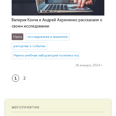
Валерия Конча и Андрей Ахременко рассказали о
своем исследовании
Наука
исследования и аналитика
репортаж о событии
Научно-учебная лаборатория политико-психологических исследо
26 января, 2024 г.
1
2
МЕРОПРИЯТИЯ