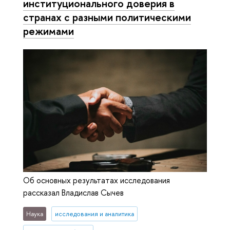
институционального доверия в
странах с разными политическими
режимами
Об основных результатах исследования
рассказал Владислав Сычев
Наука
исследования и аналитика