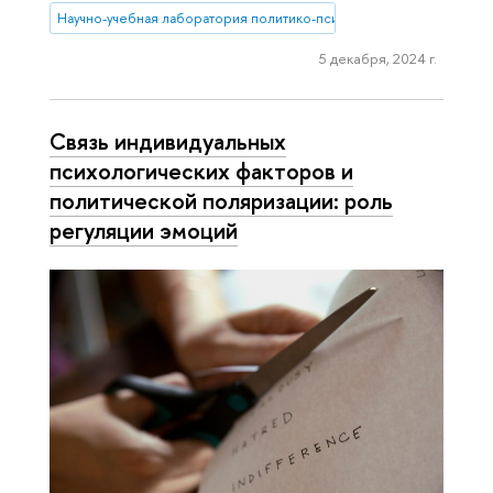
Научно-учебная лаборатория политико-психологических исследо
5 декабря, 2024 г.
Связь индивидуальных
психологических факторов и
политической поляризации: роль
регуляции эмоций