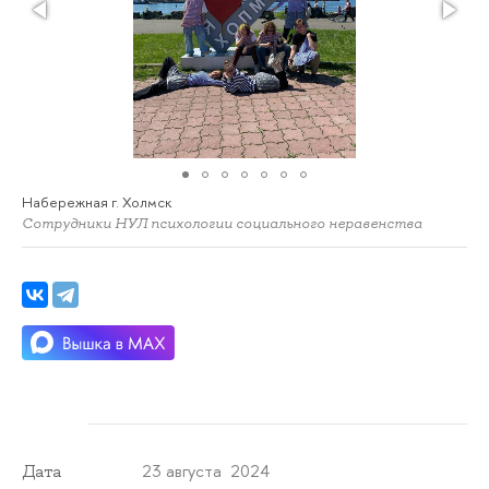
Набережная г. Холмск
Сотрудники НУЛ психологии социального неравенства
23 августа 2024
Дата