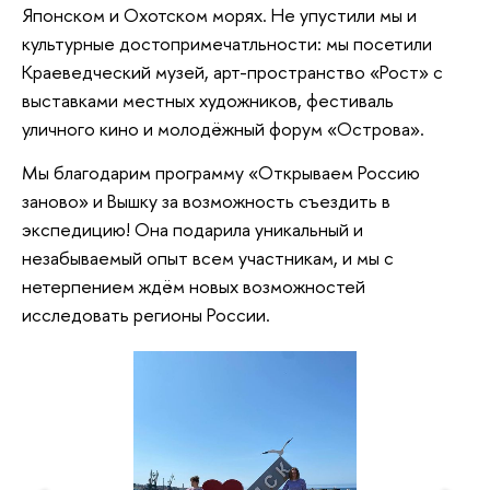
Японском и Охотском морях. Не упустили мы и
культурные достопримечатльности: мы посетили
Краеведческий музей, арт-пространство «Рост» с
выставками местных художников, фестиваль
уличного кино и молодёжный форум «Острова».
Мы благодарим программу «Открываем Россию
заново» и Вышку за возможность съездить в
экспедицию! Она подарила уникальный и
незабываемый опыт всем участникам, и мы с
нетерпением ждём новых возможностей
исследовать регионы России.