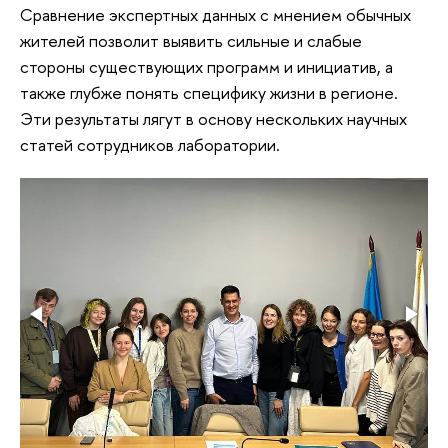
Сравнение экспертных данных с мнением обычных
жителей позволит выявить сильные и слабые
стороны существующих программ и инициатив, а
также глубже понять специфику жизни в регионе.
Эти результаты лягут в основу нескольких научных
статей сотрудников лаборатории.