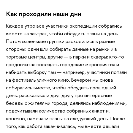
Как проходили наши дни
Каждое утро все участники экспедиции собрались
вместе на завтрак, чтобы обсудить планы на день.
Потом маленькие группки расходились в разные
стороны: одни шли собирать данные на рынки и в
торговые центры, другие — в парки и скверы; кто-то
предпочитал посещать городские мероприятия и
набирать выборку там — например, участники попали
на фестиваль уличного кино. Вечером мы снова
собирались вместе, чтобы обсудить прошедший
день: рассказывали друг другу про интересные
беседы с жителями города, делились наблюдениями,
подсчитывали количество собранных анкет и,
конечно, намечали планы на следующий день. После
того, как работа заканчивалась, мы вместе решали