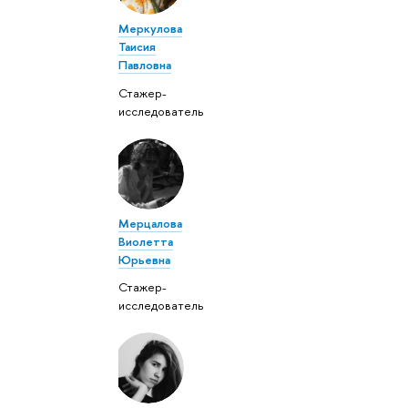
Меркулова
Таисия
Павловна
Стажер-
исследователь
Мерцалова
Виолетта
Юрьевна
Стажер-
исследователь