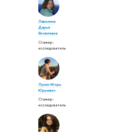
Лавелина
Дарья
Яковлевна
Стажер-
исследователь
Лукин Игорь
Юрьевич
Стажер-
исследователь