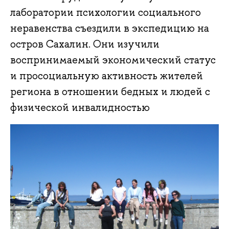
лаборатории психологии социального
неравенства съездили в экспедицию на
остров Сахалин. Они изучили
воспринимаемый экономический статус
и просоциальную активность жителей
региона в отношении бедных и людей с
физической инвалидностью