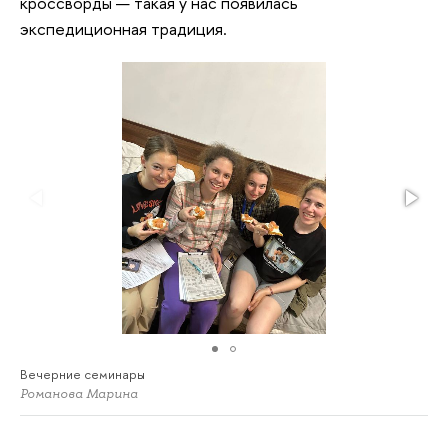
кроссворды — такая у нас появилась
экспедиционная традиция.
Вечерние семинары
Романова Марина