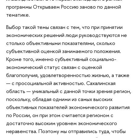
программы Открываем Россию заново по данной
тематике.
Выбор такой темы связан с тем, что при принятии
экономических решений люди руководствуются не
столько объективными показателями, сколько
субъективной оценкой занимаемого положения.
Кроме того, именно субъективный социально-
экономический статус связан с оценкой
благополучия, удовлетворенностью жизнью, а также
— с просоциальной активностью. Сахалинская
область — уникальный с данной точки зрения регион,
поскольку, обладая одними из самых высоких
объективных показателей экономического развития
по России, он при этом считается регионом с
достаточно высоким уровнем экономического
неравенства. Поэтому мы отправились туда, чтобы