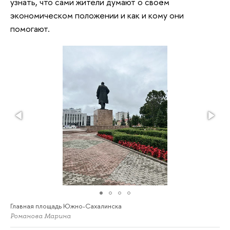
узнать, что сами жители думают о своём
экономическом положении и как и кому они
помогают.
Главная площадь Южно-Сахалинска
Романова Марина