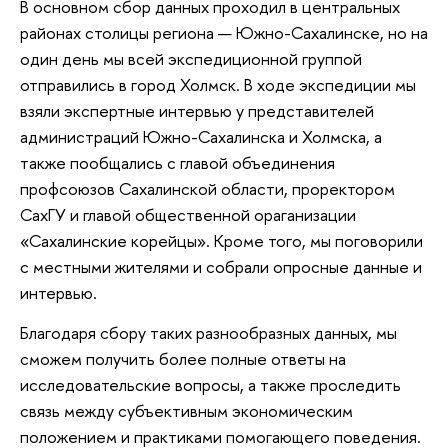
В основном сбор данных проходил в центральных
районах столицы региона — Южно-Сахалинске, но на
один день мы всей экспедиционной группой
отправились в город Холмск. В ходе экспедиции мы
взяли экспертные интервью у представителей
администраций Южно-Сахалинска и Холмска, а
также пообщались с главой объединения
профсоюзов Сахалинской области, проректором
СахГУ и главой общественной ораганизации
«Сахалинские корейцы». Кроме того, мы поговорили
с местными жителями и собрали опросные данные и
интервью.
Благодаря сбору таких разнообразных данных, мы
сможем получить более полные ответы на
исследовательские вопросы, а также проследить
связь между субъективным экономическим
положением и практиками помогающего поведения.