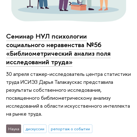
Семинар НУЛ психологии
социального неравенства №56
«Библиометрический анализ поля
исследований труда»
30 апреля стажер-исследователь центра статистики
труда ИСИЭЗ Дарья Талакаускас представила
результаты собственного исследования,
посвященного библиометрическому анализу
исследований в области искусственного интеллекта
на рынке труда.
Наука
дискуссии
репортаж о событии