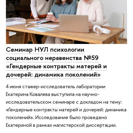
Семинар НУЛ психологии
социального неравенства №59
«Гендерные контракты матерей и
дочерей: динамика поколений»
4 июня стажер-исследователь лаборатории
Екатерина Ковалева выступила на научно-
исследовательском семинаре с докладом на тему:
«Гендерные контракты матерей и дочерей: динамика
поколений». Исследование было проведено
Екатериной в рамках магистерской диссертации.