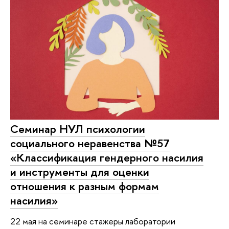
Семинар НУЛ психологии
социального неравенства №57
«Классификация гендерного насилия
и инструменты для оценки
отношения к разным формам
насилия»
22 мая на семинаре стажеры лаборатории