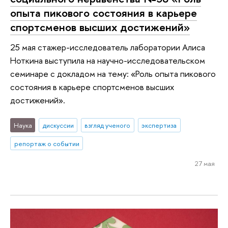
опыта пикового состояния в карьере
спортсменов высших достижений»
25 мая стажер-исследователь лаборатории Алиса
Ноткина выступила на научно-исследовательском
семинаре с докладом на тему: «Роль опыта пикового
состояния в карьере спортсменов высших
достижений».
Наука
дискуссии
взгляд ученого
экспертиза
репортаж о событии
27 мая