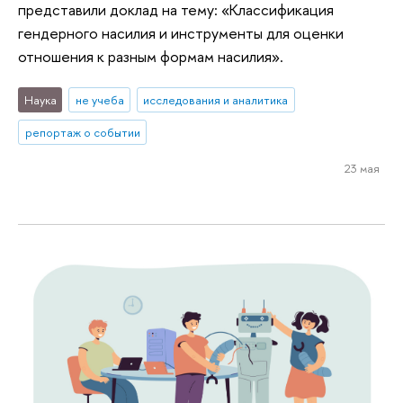
представили доклад на тему: «Классификация
гендерного насилия и инструменты для оценки
отношения к разным формам насилия».
Наука
не учеба
исследования и аналитика
репортаж о событии
23 мая