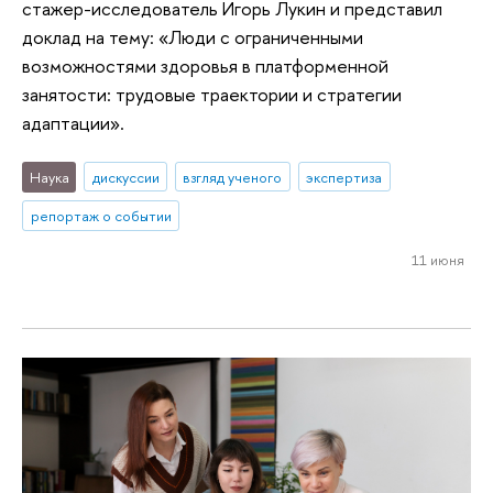
стажер-исследователь Игорь Лукин и представил
доклад на тему: «Люди с ограниченными
возможностями здоровья в платформенной
занятости: трудовые траектории и стратегии
адаптации».
Наука
дискуссии
взгляд ученого
экспертиза
репортаж о событии
11 июня