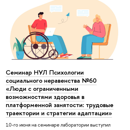
Семинар НУЛ Психологии
социального неравенства №60
«Люди с ограниченными
возможностями здоровья в
платформенной занятости: трудовые
траектории и стратегии адаптации»
10-го июня на семинаре лаборатории выступил