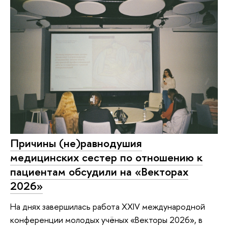
Причины (не)равнодушия
медицинских сестер по отношению к
пациентам обсудили на «Векторах
2026»
На днях завершилась работа XXIV международной
конференции молодых учёных «Векторы 2026», в