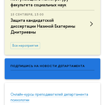
факультета социальных наук
15 СЕНТЯБРЯ, 13:00
Защита кандидатской
диссертации Назиной Екатерины
Дмитриевны
Все мероприятия
ПОДПИШИСЬ НА НОВОСТИ ДЕПАРТАМЕНТА
Онлайн-курсы преподавателей департамента
психологии