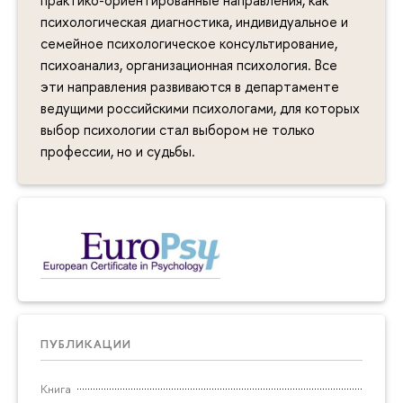
практико-ориентированные направления, как
психологическая диагностика, индивидуальное и
семейное психологическое консультирование,
психоанализ, организационная психология. Все
эти направления развиваются в департаменте
ведущими российскими психологами, для которых
выбор психологии стал выбором не только
профессии, но и судьбы.
ПУБЛИКАЦИИ
Книга