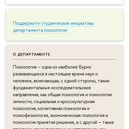
Поддержите студенческие инициативы
департамента психологии
О ДЕПАРТАМЕНТЕ
Психология – одна из наиболее бурно
развивающихся в настоящее время наук о
человеке, включающая, с одной стороны, такие
фундаментальные исследовательские
направления, как общая психология и психология
личности, социальная и кросскультурная
психология, когнитивная психология и
психофизиология, экономическая психология и
психология принятия решения, а с другой – такие