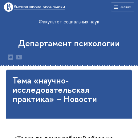
Высшая школа экономики
Меню
Факультет социальных наук
Департамент психологии
Тема «научно-
исследовательская
практика» – Новости