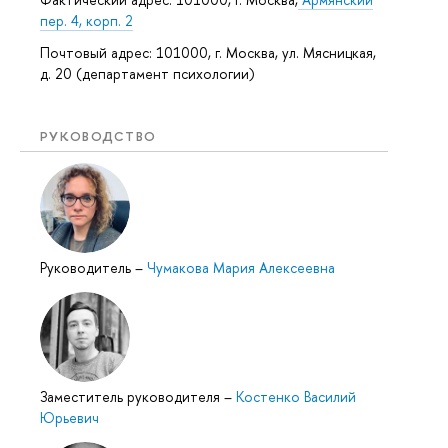
пер. 4, корп. 2
Почтовый адрес: 101000, г. Москва, ул. Мясницкая,
д. 20 (департамент психологии)
РУКОВОДСТВО
Руководитель
–
Чумакова Мария Алексеевна
Заместитель руководителя
–
Костенко Василий
Юрьевич