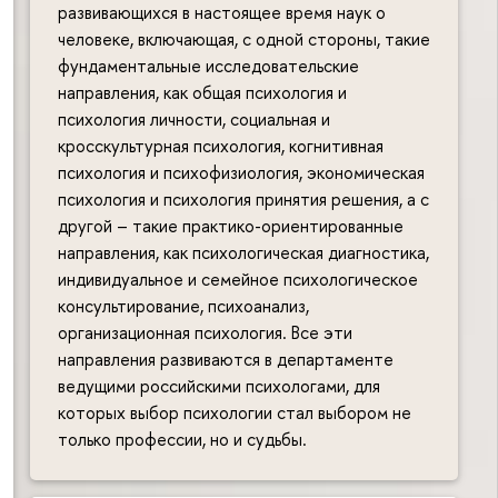
развивающихся в настоящее время наук о
человеке, включающая, с одной стороны, такие
фундаментальные исследовательские
направления, как общая психология и
психология личности, социальная и
кросскультурная психология, когнитивная
психология и психофизиология, экономическая
психология и психология принятия решения, а с
другой – такие практико-ориентированные
направления, как психологическая диагностика,
индивидуальное и семейное психологическое
консультирование, психоанализ,
организационная психология. Все эти
направления развиваются в департаменте
ведущими российскими психологами, для
которых выбор психологии стал выбором не
только профессии, но и судьбы.