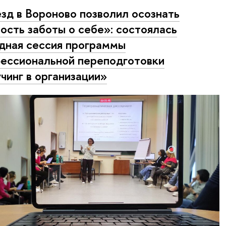
зд в Вороново позволил осознать
ость заботы о себе»: состоялась
дная сессия программы
ессиональной переподготовки
чинг в организации»