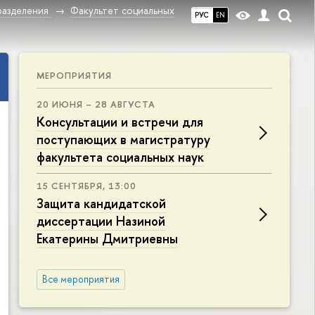
разделения
Факультет социальных
РУС
EN
МЕРОПРИЯТИЯ
20 ИЮНЯ – 28 АВГУСТА
Консультации и встречи для
поступающих в магистратуру
факультета социальных наук
15 СЕНТЯБРЯ, 13:00
Защита кандидатской
диссертации Назиной
Екатерины Дмитриевны
Все мероприятия