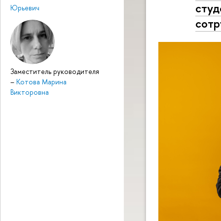
студ
Юрьевич
сотр
Заместитель руководителя
–
Котова Марина
Викторовна