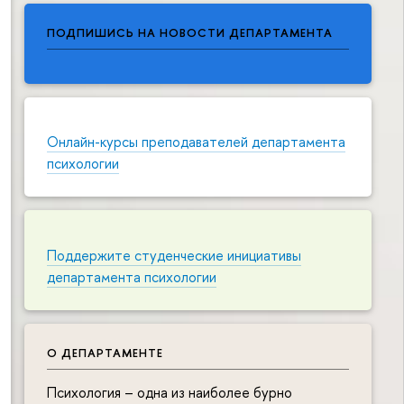
ПОДПИШИСЬ НА НОВОСТИ ДЕПАРТАМЕНТА
Онлайн-курсы преподавателей департамента
психологии
Поддержите студенческие инициативы
департамента психологии
О ДЕПАРТАМЕНТЕ
Психология – одна из наиболее бурно